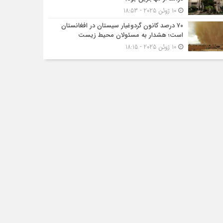
10 ژوئن 2025 - 18:53
۷۰ درصد کانون گردوغبار سیستان در افغانستان
است؛ هشدار به مسئولان محیط زیست
10 ژوئن 2025 - 18:15