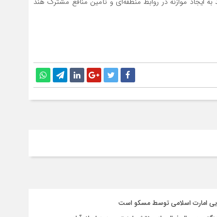
 به ایجاد موازنه در روابط منطقه‌ای و تأمین منافع مشترک هند
سایی امارت اسلامی توسط مسکو است