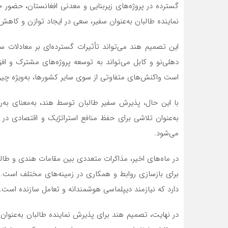
گسترده در پروژه‌های زیربنایی و معدنی افغانستان، حضور 
نماینده طالبان به‌عنوان سفیر، سعی در ایجاد توازن و کاهش 
این تصمیم هند می‌تواند تأثیرات گسترده‌ای بر معادلات 
دهلی‌نو و کابل می‌تواند به توسعه پروژه‌های مشترک و اف
است واکنش‌های متفاوتی از سوی سایر کشورها، به‌ویژه چین
با این حال، پذیرش سفیر طالبان توسط هند، به‌معنای به
به‌عنوان تلاشی برای حفظ منافع استراتژیک و اقتصادی در ا
می‌شود.
در ماه‌های اخیر، مذاکرات متعددی بین مقامات هندی و طا
برای بازسازی روابط و همکاری در زمینه‌های مختلف است.
دارد که نیازمند دیپلماسی هوشمندانه و تعامل سازنده است.
در نهایت، تصمیم هند برای پذیرش نماینده طالبان به‌عنوا