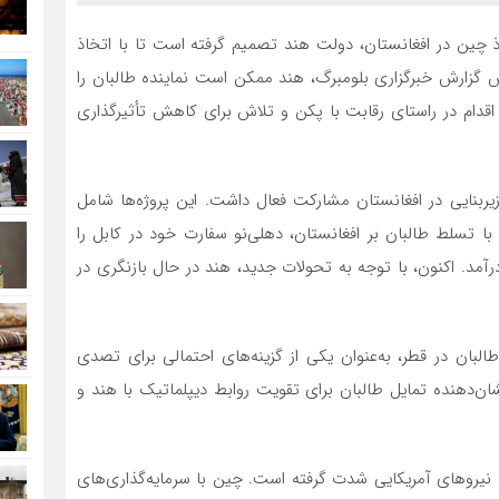
ذ چین در افغانستان، دولت هند تصمیم گرفته است تا با اتخاذ
اس گزارش خبرگزاری بلومبرگ، هند ممکن است نماینده طالبان را
 اقدام در راستای رقابت با پکن و تلاش برای کاهش تأثیرگذاری
ش از ۵۰۰ پروژه توسعه‌ای و زیربنایی در افغانستان مشارکت فعال داشت. این پروژه‌ها شامل
ا تسلط طالبان بر افغانستان، دهلی‌نو سفارت خود در کابل را
مد. اکنون، با توجه به تحولات جدید، هند در حال بازنگری در
لبان در قطر، به‌عنوان یکی از گزینه‌های احتمالی برای تصدی
‌دهنده تمایل طالبان برای تقویت روابط دیپلماتیک با هند و
 نیروهای آمریکایی شدت گرفته است. چین با سرمایه‌گذاری‌های