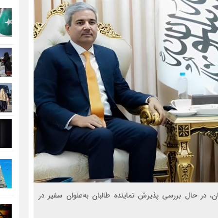
ان، در حال بررسی پذیرش نماینده طالبان به‌عنوان سفیر در