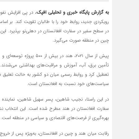
به گزارش پایگاه خبری و تحلیلی افپک
، در پی افزایش نفو
رویکردی جدید، روابط خود را با طالبان تقویت کند. بر اس
در سطح سفیر در سفارت افغانستان در دهلی‌نو بپذیرد. این
چین در منطقه صورت می‌گیرد.
پیش از سال ۲۰۲۱، هند در بی
تأمین برق، آب، آموزش و مراقبت‌های بهداشتی می‌شدند. ب
تعطیل کرد و روابط رسمی میان دو کشور به حالت تعلیق درآ
سیاست‌های خود نسبت به افغانستان است.
در این راستا، نجیب شاهین، پسر سهیل شاهین، نماینده طا
سفارت افغانستان در هند مطرح شده است. این انتخاب نشان
بهره‌گیری از فرصت‌های اقتصادی و سیاسی در منطقه است.
رقابت میان هند و چین در افغانستان، به‌ویژه پس از خروج