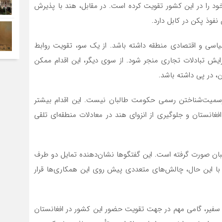
خود را در این کشور تقویت کرده است. در مقابل، هند با پذیرش
نفوذ پکن در کابل دارد.
سیاسی و اقتصادی منطقه داشته باشد. از یک سو، تقویت روابط
زایش تبادلات تجاری منجر شود. از سوی دیگر، این اقدام ممکن
، در پی داشته باشد.
‌رسمیت‌شناختن رسمی حکومت طالبان نیست. این اقدام بیشتر
فغانستان و جلوگیری از انزوای هند در معادلات منطقه‌ای تلقی
لبان صورت گرفته است. این گفتگوها نشان‌دهنده تمایل دو طرف
 با این حال، چالش‌های متعددی پیش روی این همکاری‌ها قرار
ن سفیر، گامی مهم در جهت تقویت حضور این کشور در افغانستان