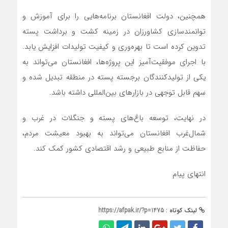
همچنین، دولت افغانستان برنامه‌هایی را برای آموزش و
توانمندسازی کشاورزان در زمینه کشت و برداشت پسته
تدوین کرده است تا بهره‌وری و کیفیت تولیدات افزایش یابد.
با اجرای موفقیت‌آمیز این پروژه‌ها، افغانستان می‌تواند به
یکی از تولیدکنندگان برجسته پسته در منطقه تبدیل شده و
سهم قابل توجهی در بازارهای بین‌المللی داشته باشد.
در نهایت، توسعه باغ‌های پسته و جنگلات در غرب و
شمال‌غرب افغانستان می‌تواند به بهبود معیشت مردم،
حفاظت از منابع طبیعی و رشد اقتصادی کشور کمک کند.
انتهای پیام
لینک کوتاه :
https://afpak.ir/?p=1475