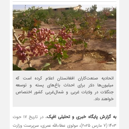
اتحادیه صنعت‌کاران افغانستان اعلام کرده است که
میلیون‌ها دلار برای احداث باغ‌های پسته و توسعه
جنگلات در ولایات غربی و شمال‌غربی کشور اختصاص
خواهند داد.
به گزارش پایگاه خبری و تحلیلی افپک
، در تاریخ ۱۷ حوت
۱۴۰۳ (۷ مارس ۲۰۲۵)، مولوی عطاءالله عمری، سرپرست وزارت