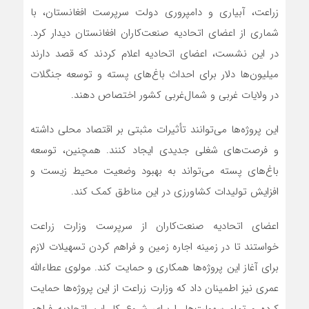
زراعت، آبیاری و دامپروری دولت سرپرست افغانستان، با
شماری از اعضای اتحادیه صنعت‌کاران افغانستان دیدار کرد.
در این نشست، اعضای اتحادیه اعلام کردند که قصد دارند
میلیون‌ها دلار برای احداث باغ‌های پسته و توسعه جنگلات
در ولایات غربی و شمال‌غربی کشور اختصاص دهند.
این پروژه‌ها می‌توانند تأثیرات مثبتی بر اقتصاد محلی داشته
و فرصت‌های شغلی جدیدی ایجاد کنند. همچنین، توسعه
باغ‌های پسته می‌تواند به بهبود وضعیت محیط‌ زیست و
افزایش تولیدات کشاورزی در این مناطق کمک کند.
اعضای اتحادیه صنعت‌کاران از سرپرست وزارت زراعت
خواستند تا در زمینه اجاره زمین و فراهم کردن تسهیلات لازم
برای آغاز این پروژه‌ها همکاری و حمایت کند. مولوی عطاءالله
عمری نیز اطمینان داد که وزارت زراعت از این پروژه‌ها حمایت