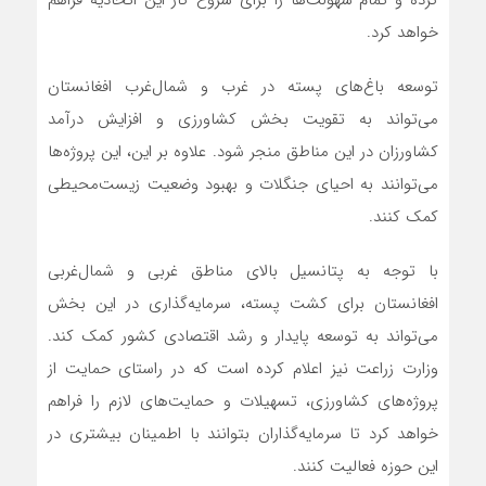
کرده و تمام سهولت‌ها را برای شروع کار این اتحادیه فراهم
خواهد کرد.
توسعه باغ‌های پسته در غرب و شمال‌غرب افغانستان
می‌تواند به تقویت بخش کشاورزی و افزایش درآمد
کشاورزان در این مناطق منجر شود. علاوه بر این، این پروژه‌ها
می‌توانند به احیای جنگلات و بهبود وضعیت زیست‌محیطی
کمک کنند.
با توجه به پتانسیل بالای مناطق غربی و شمال‌غربی
افغانستان برای کشت پسته، سرمایه‌گذاری در این بخش
می‌تواند به توسعه پایدار و رشد اقتصادی کشور کمک کند.
وزارت زراعت نیز اعلام کرده است که در راستای حمایت از
پروژه‌های کشاورزی، تسهیلات و حمایت‌های لازم را فراهم
خواهد کرد تا سرمایه‌گذاران بتوانند با اطمینان بیشتری در
این حوزه فعالیت کنند.