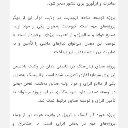
صادرات و ارزآوری برای کشور منجر شود.
پروژه توسعه ساحه کرومایت در ولایت لوگر نیز از دیگر
پروژه‌های مهم است. کرومایت به‌عنوان یکی از مواد اولیه
صنایع فولاد و متالورژی، از اهمیت ویژه‌ای برخوردار است. با
توسعه این معدن، می‌توان نیازهای داخلی را تأمین و به
صادرات این ماده معدنی نیز پرداخت.
پروژه معدن زغال‌سنگ دره تایمنی لامان در ولایت بادغیس
نیز برای سرمایه‌گذاری تصویب شده است. زغال‌سنگ به‌عنوان
یکی از منابع انرژی و مواد اولیه صنایع مختلف، نقش مهمی
در توسعه صنعتی دارد. سرمایه‌گذاری در این پروژه می‌تواند به
تأمین انرژی و توسعه صنایع مرتبط کمک کند.
پروژه حوزه گاز کشک و تیرپل در ولایت هرات نیز از جمله
پروژه‌های مهم در بخش انرژی است. با استخراج و