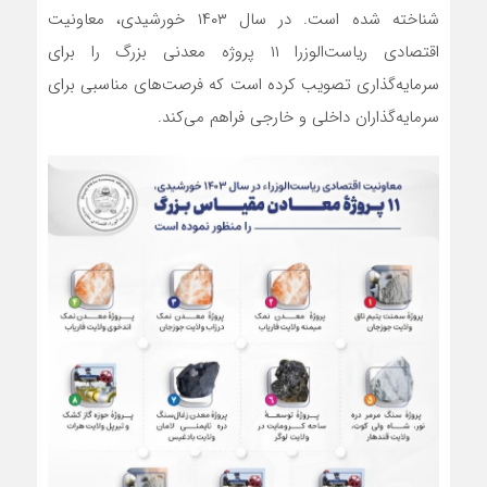
شناخته شده است. در سال ۱۴۰۳ خورشیدی، معاونیت
اقتصادی ریاست‌الوزرا ۱۱ پروژه معدنی بزرگ را برای
سرمایه‌گذاری تصویب کرده است که فرصت‌های مناسبی برای
سرمایه‌گذاران داخلی و خارجی فراهم می‌کند.