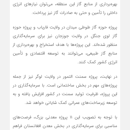
بهره‌برداری از منابع گاز این منطقه، می‌توان نیازهای انرژی
داخلی را تأمین و حتی به صادرات گاز نیز پرداخت.
پروژه حوزه گاز طوطی میدان در ولایت فاریاب و پروژه حوزه
گاز لوی جنگل در ولایت جوزجان نیز برای سرمایه‌گذاری
منظور شده‌اند. این پروژه‌ها با هدف استخراج و بهره‌برداری از
منابع گاز طبیعی، می‌توانند به توسعه اقتصادی و تأمین
انرژی کشور کمک کنند.
در نهایت، پروژه سمنت التمور در ولایت لوگر نیز از جمله
پروژه‌های مهم در بخش ساختمانی است. با سرمایه‌گذاری در
این پروژه، ظرفیت تولید سمنت در کشور افزایش یافته و به
توسعه زیرساخت‌های عمرانی کمک شایانی خواهد شد.
با توجه به تصویب این ۱۱ پروژه معدنی بزرگ، فرصت‌های
مناسبی برای سرمایه‌گذاری در بخش معدن افغانستان فراهم