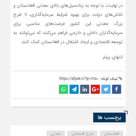
در نهایت، با توجه به پتانسیل‌های بالای معدنی افغانستان و
تلاش‌های دولت برای بهبود شرایط سرمایه‌گذاری، ۱۱ طرح
بزرگ معدنی این کشور فرصت‌های مناسبی برای
سرمایه‌گذاران داخلی و خارجی فراهم می‌کنند که می‌توانند به
توسعه اقتصادی و ایجاد اشتغال در افغانستان کمک کنند.
انتهای پیام
لینک کوتاه :
https://afpak.ir/?p=1450
برچسب ها
افغانستان
طرح اقتصادی
معدنی