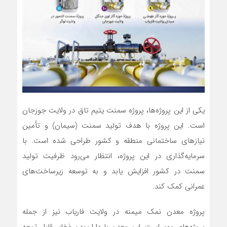
یکی از این پروژه‌ها، پروژه سمنت یتیم تاق در ولایت جوزجان
است. این پروژه با هدف تولید سمنت (سیمان) و تأمین
نیازهای ساختمانی منطقه و کشور طراحی شده است. با
سرمایه‌گذاری در این پروژه، انتظار می‌رود ظرفیت تولید
سمنت در کشور افزایش یابد و به توسعه زیرساخت‌های
عمرانی کمک کند.
پروژه معدن نمک میمنه در ولایت فاریاب نیز از جمله