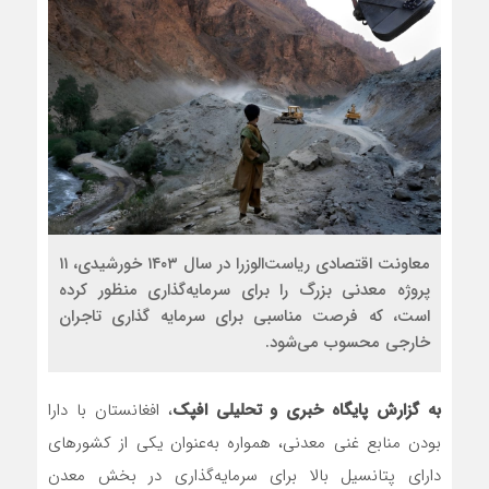
معاونت اقتصادی ریاست‌الوزرا در سال ۱۴۰۳ خورشیدی، ۱۱
پروژه معدنی بزرگ را برای سرمایه‌گذاری منظور کرده
است، که فرصت مناسبی برای سرمایه گذاری تاجران
خارجی محسوب می‌شود.
به گزارش پایگاه خبری و تحلیلی افپک
، افغانستان با دارا
بودن منابع غنی معدنی، همواره به‌عنوان یکی از کشورهای
دارای پتانسیل بالا برای سرمایه‌گذاری در بخش معدن