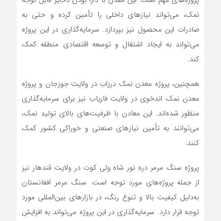
پروژه‌های مهم است. این معدن با دارا بودن ذخایر قابل توجه
نمک، می‌تواند نیازهای داخلی را تأمین کرده و حتی به
صادرات این محصول نیز بپردازد. سرمایه‌گذاری در این پروژه
می‌تواند به ایجاد اشتغال و توسعه اقتصادی منطقه کمک
کند.
همچنین، پروژه معدن نمک درزاب در ولایت جوزجان و پروژه
معدن نمک اندخوی در ولایت فاریاب نیز برای سرمایه‌گذاری
منظور شده‌اند. این معادن با ظرفیت‌های بالای تولید نمک،
می‌توانند به تأمین نیازهای صنعتی و خوراکی کشور کمک
کنند.
پروژه سنگ مرمر دره نور شاه ولی کوت در ولایت قندهار نیز
از جمله پروژه‌های مورد توجه است. سنگ مرمر افغانستان
به‌دلیل کیفیت بالا و تنوع رنگ، در بازارهای بین‌المللی مورد
توجه قرار دارد. سرمایه‌گذاری در این پروژه می‌تواند به افزایش