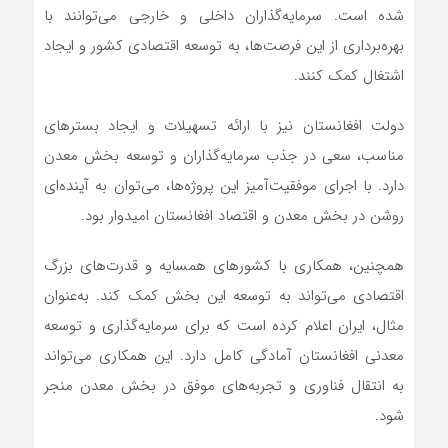
شده است. سرمایه‌گذاران داخلی و خارجی می‌توانند با
بهره‌برداری از این فرصت‌ها، به توسعه اقتصادی کشور و ایجاد
اشتغال کمک کنند.
دولت افغانستان نیز با ارائه تسهیلات و ایجاد بسترهای
مناسب، سعی در جذب سرمایه‌گذاران و توسعه بخش معدن
دارد. با اجرای موفقیت‌آمیز این پروژه‌ها، می‌توان به آینده‌ای
روشن در بخش معدن و اقتصاد افغانستان امیدوار بود.
همچنین، همکاری با کشورهای همسایه و قدرت‌های بزرگ
اقتصادی می‌تواند به توسعه این بخش کمک کند. به‌عنوان
مثال، ایران اعلام کرده است که برای سرمایه‌گذاری و توسعه
معدنی افغانستان آمادگی کامل دارد. این همکاری می‌تواند
به انتقال فناوری و تجربه‌های موفق در بخش معدن منجر
شود.