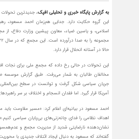
به گزارش پایگاه خبری و تحلیلی افپک
، جدیدترین تحولات د
این گروه حکایت دارد. جدایی هم‌زمان احمد مسعود، ره
اسلامی، و یاسین ضیاء، معاون پیشین وزارت دفاع، از مج
حالا در آستانه انحلال قرار دارد.
این تحولات در حالی رخ داده که مجمع ملی برای نجات افغ
جریان سیاسی شکل گرفت و توانست در سطح بین‌المللی مو
آمریکا قرار گیرد. اما فقدان انسجام و اختلاف بر سر راهبر
احمد مسعود در بیانیه‌ای اعلام کرد: «مسیر مقاومت باید م
اهداف نظامی را فدای چانه‌زنی‌های بی‌پایان سیاسی کنی
نشان‌دهنده نارضایتی شدید از مدیریت مجمع و عدم‌همسوی
گفته‌اند که مسعود به دنبال ایجاد ائتلاف جدیدی با محوری