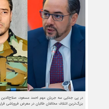
در پی جدایی سه جریان مهم احمد مسعود، صلاح‌الدین ر
بزرگ‌ترین ائتلاف مخالفان طالبان در معرض فروپاشی قرار