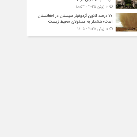
10 ژوئن 2025 - 18:53
۷۰ درصد کانون گردوغبار سیستان در افغانستان
است؛ هشدار به مسئولان محیط زیست
10 ژوئن 2025 - 18:15