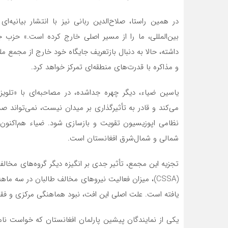
در همین راستا، صلاح‌الدین ربانی نیز با انتشار بیانیه
بین‌المللی، ما را از مسیر اصلی خارج کرده است.» حزب
داشته، حالا به دنبال بازتعریف جایگاه خود خارج از مجمع مل
و مذاکره با قدرت‌های منطقه‌ای تمرکز خواهد کرد.
یاسین ضیاء، دیگر چهره جداشده، در مصاحبه‌ای با «تلویز
می‌کند و قادر به تأثیرگذاری بر میدان نیست، نمی‌تواند ص
نظامی اپوزیسیون تقویت و بازسازی شود. ضیاء هم‌اکنون 
شمالی و شمال‌شرق افغانستان است.
تجزیه این مجمع، تأثیر جدی بر انگیزه دیگر گروه‌های مخا
یافته است. علت اصلی این افت، نبود هماهنگی مرکزی و فق
یکی از نمایندگان پیشین پارلمان افغانستان که خواست ن