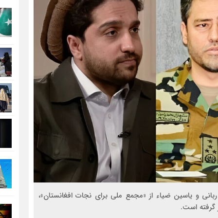
بانی و یاسین ضیاء از «مجمع ملی برای نجات افغانستان»،
 گرفته است.