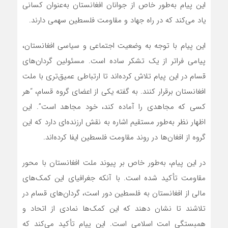
این پیام به‌طور خاص از جوانان افغانستان به‌عنوان کسانی
یاد می‌کند که در راه جهاد و مقاومت فلسطین سهمی دارند.
این پیام با توجه به وضعیت اجتماعی و سیاسی افغانستان،
پیامی فراتر از یک تشکر ساده است. مسئولین گردان‌های
قسام در این پیام تلاش کرده‌اند تا ارتباطی عمیق‌تری با ملت
افغانستان برقرار کنند. به گفته یکی از اعضای گروه قسام، “هر
کسی که مجاهدی را آماده کند، خود مجاهد است”. این
اظهار نظر به‌طور مستقیم اشاره به نقش ارزنده‌ای دارد که این
گروه از افغان‌ها در روند مقاومت فلسطین ایفا کرده‌اند.
در این پیام، به‌طور خاص بر پیوند ملت افغانستان با محور
مقاومت تأکید شده است. با آنکه جغرافیای این کمک‌های
مالی از افغانستان به فلسطین دور است، گردان‌های قسام در
تلاشند تا نشان دهند که این کمک‌ها نمادی از اتحاد و
همبستگی امت اسلامی است. این پیام تأکید می‌کند که