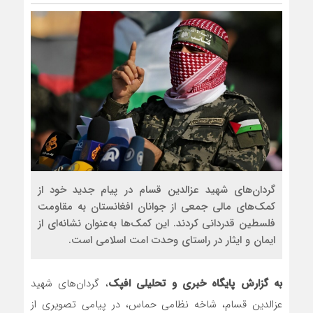
گردان‌های شهید عزالدین قسام در پیام جدید خود از
کمک‌های مالی جمعی از جوانان افغانستان به مقاومت
فلسطین قدردانی کردند. این کمک‌ها به‌عنوان نشانه‌ای از
ایمان و ایثار در راستای وحدت امت اسلامی است.
به گزارش پایگاه خبری و تحلیلی افپک
، گردان‌های شهید
عزالدین قسام، شاخه نظامی حماس، در پیامی تصویری از