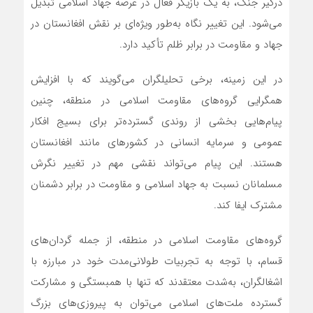
درگیر جنگ، به یک بازیگر فعال در عرصه جهاد اسلامی تبدیل
می‌شود. این تغییر نگاه به‌طور ویژه‌ای بر نقش افغانستان در
جهاد و مقاومت در برابر ظلم تأکید دارد.
در این زمینه، برخی تحلیلگران می‌گویند که با افزایش
همگرایی گروه‌های مقاومت اسلامی در منطقه، چنین
پیام‌هایی بخشی از روندی گسترده‌تر برای بسیج افکار
عمومی و سرمایه انسانی در کشورهای مانند افغانستان
هستند. این پیام می‌تواند نقشی مهم در تغییر نگرش
مسلمانان نسبت به جهاد اسلامی و مقاومت در برابر دشمنان
مشترک ایفا کند.
گروه‌های مقاومت اسلامی در منطقه، از جمله گردان‌های
قسام، با توجه به تجربیات طولانی‌مدت خود در مبارزه با
اشغالگران، به‌شدت معتقدند که تنها با همبستگی و مشارکت
گسترده ملت‌های اسلامی می‌توان به پیروزی‌های بزرگ