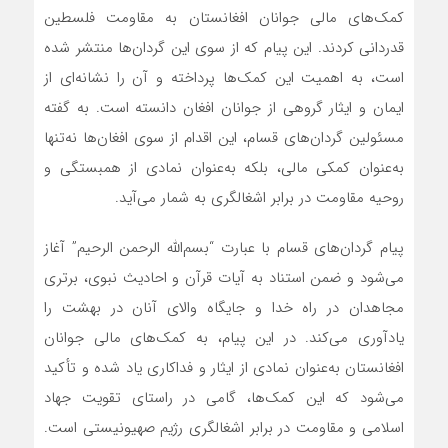
کمک‌های مالی جوانان افغانستان به مقاومت فلسطین
قدردانی کردند. این پیام که از سوی این گردان‌ها منتشر شده
است، به اهمیت این کمک‌ها پرداخته و آن را نشانه‌ای از
ایمان و ایثار گروهی از جوانان افغان دانسته است. به گفته
مسئولین گردان‌های قسام، این اقدام از سوی افغان‌ها نه‌تنها
به‌عنوان کمکی مالی، بلکه به‌عنوان نمادی از همبستگی و
روحیه مقاومت در برابر اشغالگری به شمار می‌آید.
پیام گردان‌های قسام با عبارت “بسم‌الله الرحمن الرحیم” آغاز
می‌شود و ضمن استناد به آیات قرآن و احادیث نبوی، برتری
مجاهدان در راه خدا و جایگاه والای آنان در بهشت را
یادآوری می‌کند. در این پیام، به کمک‌های مالی جوانان
افغانستان به‌عنوان نمادی از ایثار و فداکاری یاد شده و تأکید
می‌شود که این کمک‌ها، گامی در راستای تقویت جهاد
اسلامی و مقاومت در برابر اشغالگری رژیم صهیونیستی است.