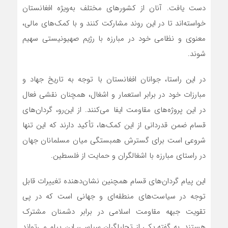
دست یافت. آنان از کشورهای مختلف به‌ویژه افغانستان
خواسته‌اند تا در این روند مشارکت کنند و با کمک‌های مالی،
معنوی و نظامی خود در مبارزه با رژیم صهیونیستی سهیم
شوند.
در این راستا، جوانان افغانستان با توجه به تاریخ جهاد و
مبارزات خود در برابر استعمار و اشغال، همچنان نقشی فعال
در این پروژه‌های مقاومت ایفا می‌کنند. از این‌رو، گردان‌های
قسام ضمن قدردانی از این کمک‌ها، تأکید دارند که این تنها
شروعی است برای گسترش همبستگی میان مسلمانان جهان
در راستای مبارزه با اشغالگران و حمایت از فلسطین.
این پیام گردان‌های قسام همچنین نشان‌دهنده تغییرات قابل
توجه در سیاست‌های منطقه‌ای و جهانی است که در پی
تقویت جبهه مقاومت اسلامی در برابر دشمنان مشترک
هستند. به گفته یکی از تحلیلگران سیاسی، این پیام می‌تواند