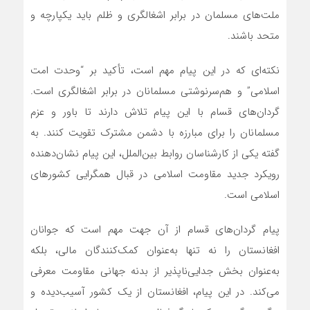
ملت‌های مسلمان در برابر اشغالگری و ظلم باید یکپارچه و
متحد باشند.
نکته‌ای که در این پیام مهم است، تأکید بر “وحدت امت
اسلامی” و هم‌سرنوشتی مسلمانان در برابر اشغالگری است.
گردان‌های قسام با این پیام تلاش دارند تا باور و عزم
مسلمانان را برای مبارزه با دشمن مشترک تقویت کنند. به
گفته یکی از کارشناسان روابط بین‌الملل، این پیام نشان‌دهنده
رویکرد جدید مقاومت اسلامی در قبال همگرایی کشورهای
اسلامی است.
پیام گردان‌های قسام از آن جهت مهم است که جوانان
افغانستان را نه تنها به‌عنوان کمک‌کنندگان مالی، بلکه
به‌عنوان بخش جدایی‌ناپذیر از بدنه جهانی مقاومت معرفی
می‌کند. در این پیام، افغانستان از یک کشور آسیب‌دیده و