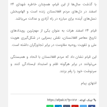
با گذشت سال‌ها از این قیام، همچنان خاطره شهدای ۲۴
اسفند در دل‌های مردم افغانستان زنده است و الهام‌بخش
نسل‌های آینده برای مبارزه در راه آزادی و عدالت می‌باشد.
قیام ۲۴ اسفند هرات به عنوان یکی از مهم‌ترین رویدادهای
تاریخ معاصر افغانستان، نقش بسزایی در شکل‌گیری هویت
ملی و تقویت روحیه مقاومت در برابر تجاوزگران داشته است.
این قیام نشان داد که مردم افغانستان با اتحاد و همبستگی
می‌توانند در برابر هرگونه ظلم و استبداد ایستادگی کنند و
سرنوشت خود را رقم بزنند.
انتهای پیام
لینک کوتاه :
https://afpak.ir/?p=1716