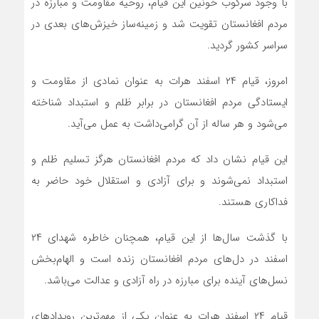
با وجود سرکوب خونین این قیام، روحیه مقاومت و مبارزه در
مردم افغانستان تقویت شد و زمینه‌ساز خیزش‌های بعدی در
سراسر کشور گردید.
امروز، قیام ۲۴ اسفند هرات به عنوان نمادی از مقاومت و
ایستادگی مردم افغانستان در برابر ظلم و استبداد شناخته
می‌شود و هر ساله از آن گرامی‌داشت به عمل می‌آید.
این قیام نشان داد که مردم افغانستان هرگز تسلیم ظلم و
استبداد نمی‌شوند و برای آزادی و استقلال خود حاضر به
فداکاری هستند.
با گذشت سال‌ها از این قیام، همچنان خاطره شهدای ۲۴
اسفند در دل‌های مردم افغانستان زنده است و الهام‌بخش
نسل‌های آینده برای مبارزه در راه آزادی و عدالت می‌باشد.
قیام ۲۴ اسفند هرات به عنوان یکی از مهم‌ترین رویدادهای