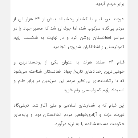
برابر مردم گردید.
هرچند این قیام با کشتار وحشیانه بیش از ۲۴ هزار تن از
مردم بی‌گناه سرکوب شد، اما جرقه‌ای شد که مسیر جهاد را در
سراسر افغانستان روشن کرد و در نهایت به شکست رژیم
کمونیستی و اشغالگران شوروی انجامید.
قیام ۲۴ اسفند هرات به عنوان یکی از برجسته‌ترین و
خونین‌ترین رخدادهای تاریخ جهاد افغانستان شناخته می‌شود
که با رشادت‌های بی‌نظیر مردم این سرزمین در برابر ظلم و
استبداد رژیم کمونیستی رقم خورد.
این قیام که با شعارهای اسلامی و ملی آغاز شد، تجلی‌گاه
غیرت، عزت و آزادی‌خواهی مردم افغانستان بود و پایه‌های
حکومت دست‌نشانده را به لرزه درآورد.