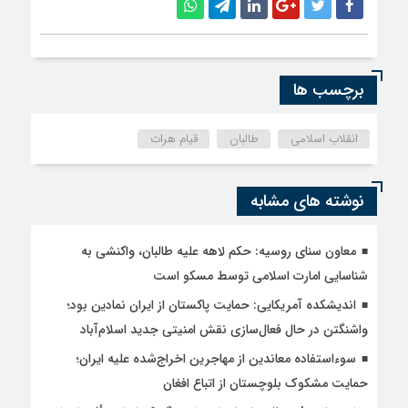
برچسب ها
انقلاب اسلامی
طالبان
قیام هرات
نوشته های مشابه
معاون سنای روسیه: حکم لاهه علیه طالبان، واکنشی به
شناسایی امارت اسلامی توسط مسکو است
اندیشکده آمریکایی: حمایت پاکستان از ایران نمادین بود؛
واشنگتن در حال فعال‌سازی نقش امنیتی جدید اسلام‌آباد
سوءاستفاده معاندین از مهاجرین اخراج‌شده علیه ایران؛
حمایت مشکوک بلوچستان از اتباع افغان