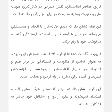
تاریخ معاصر افغانستان، نقش بسزایی در شکل‌گیری هویت
ملی و تقویت روحیه مقاومت در برابر تجاوزگران داشته است.
این قیام نشان داد که مردم افغانستان با اتحاد و همبستگی
می‌توانند در برابر هرگونه ظلم و استبداد ایستادگی کنند و
سرنوشت خود را رقم بزنند.
امروز، با گذشت دهه‌ها از قیام ۲۴ اسفند، همچنان این رویداد
به عنوان نمادی از مقاومت و ایستادگی در برابر ظلم و
استبداد در تاریخ افغانستان می‌درخشد و الهام‌بخش
نسل‌های آینده برای مبارزه در راه آزادی و عدالت است.
این قیام نشان داد که مردم افغانستان هرگز تسلیم ظلم و
استبداد نمی‌شوند و برای آزادی و استقلال خود حاضر به
فداکاری هستند.