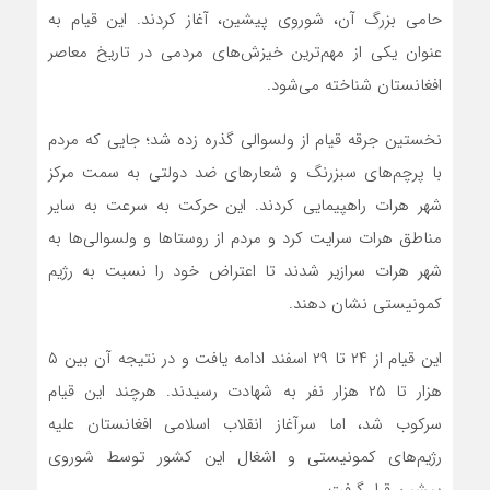
حامی بزرگ آن، شوروی پیشین، آغاز کردند. این قیام به
عنوان یکی از مهم‌ترین خیزش‌های مردمی در تاریخ معاصر
افغانستان شناخته می‌شود.
نخستین جرقه قیام از ولسوالی گذره زده شد؛ جایی که مردم
با پرچم‌های سبزرنگ و شعارهای ضد دولتی به سمت مرکز
شهر هرات راهپیمایی کردند. این حرکت به سرعت به سایر
مناطق هرات سرایت کرد و مردم از روستاها و ولسوالی‌ها به
شهر هرات سرازیر شدند تا اعتراض خود را نسبت به رژیم
کمونیستی نشان دهند.
این قیام از ۲۴ تا ۲۹ اسفند ادامه یافت و در نتیجه آن بین ۵
هزار تا ۲۵ هزار نفر به شهادت رسیدند. هرچند این قیام
سرکوب شد، اما سرآغاز انقلاب اسلامی افغانستان علیه
رژیم‌های کمونیستی و اشغال این کشور توسط شوروی