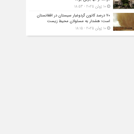
10 ژوئن 2025 - 18:53
۷۰ درصد کانون گردوغبار سیستان در افغانستان
است؛ هشدار به مسئولان محیط زیست
10 ژوئن 2025 - 18:15