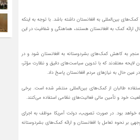
کمک‌های بین‌المللی به افغانستان داشته باشد. با توجه به اینکه
حال ارائه کمک به افغانستان هستند، هماهنگی و شفافیت در این
ن منجر به کاهش کمک‌های بشردوستانه به افغانستان شود و در
یان لایحه معتقدند که با تدوین سیاست‌های دقیق و نظارت مؤثر،
 عین حال به نیازهای مردم افغانستان پاسخ داد.
ستفاده طالبان از کمک‌های بین‌المللی منتشر شده است. برخی
وقعیت خود و تأمین مالی فعالیت‌های نظامی استفاده می‌کنند.
ننده خواهد بود. در صورت تصویب، دولت آمریکا موظف به اجرای
جهی بر نحوه تعامل با افغانستان و ارائه کمک‌های بشردوستانه