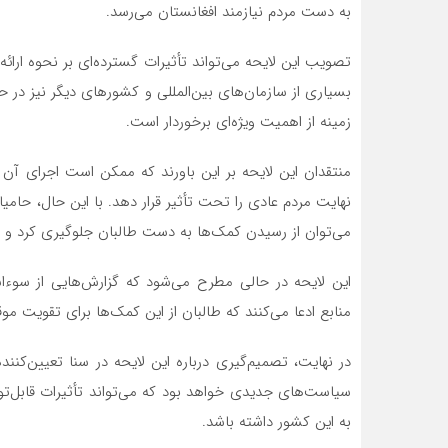
به دست مردم نیازمند افغانستان می‌رسد.
تصویب این لایحه می‌تواند تأثیرات گسترده‌ای بر نحوه ارائه 
بسیاری از سازمان‌های بین‌المللی و کشورهای دیگر نیز در 
زمینه از اهمیت ویژه‌ای برخوردار است.
منتقدان این لایحه بر این باورند که ممکن است اجرای آ
نهایت مردم عادی را تحت تأثیر قرار دهد. با این حال، حام
می‌توان از رسیدن کمک‌ها به دست طالبان جلوگیری کرد و در
این لایحه در حالی مطرح می‌شود که گزارش‌هایی از سوءا
منابع ادعا می‌کنند که طالبان از این کمک‌ها برای تقویت م
در نهایت، تصمیم‌گیری درباره این لایحه در سنا تعیین‌ک
سیاست‌های جدیدی خواهد بود که می‌تواند تأثیرات قابل‌تو
به این کشور داشته باشد.