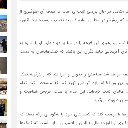
ت متحده در حال بررسی لایحه‌ای است که هدف آن جلوگیری از
ه که پیش‌تر در مجلس نمایندگان به تصویب رسیده بود، اکنون
نستان، رهبری این لایحه را در سنا بر عهده دارد. او با اشاره به
دگان آمریکایی نباید نگران این باشند که کمک‌هایشان به دست
ظف خواهد شد سیاستی را تدوین و اجرا کند که از هرگونه کمک
 این وزارتخانه باید گزارشی تهیه کند که مشخص کند کدام
تحت حاکمیت طالبان کمک کرده‌اند. این اقدام با هدف افزایش شفافیت و
ستان صورت می‌گیرد.
ا را ترغیب کند که کمک‌های خود را به‌گونه‌ای ارائه دهند که
وگیری از تقویت مالی طالبان و اطمینان از این است که کمک‌ها