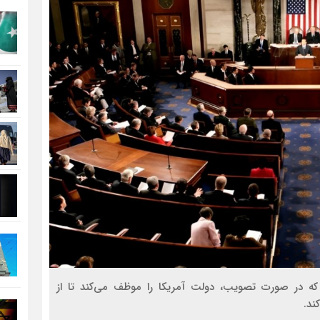
که در صورت تصویب، دولت آمریکا را موظف می‌کند تا از
ند.