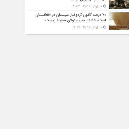
10 ژوئن 2025 - 18:53
۷۰ درصد کانون گردوغبار سیستان در افغانستان
است؛ هشدار به مسئولان محیط زیست
10 ژوئن 2025 - 18:15