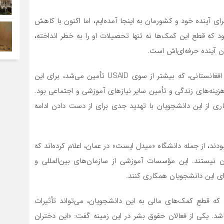
رای آینده خود و کشورمان به اینجا آمده‌ایم، اما اکنون با کاهش
ود که قطع این کمک‌ها نه تنها تحصیلات او را به خطر انداخته،
ن آینده حرفه‌ای‌اش است.
کمک‌های مالی ایالات متحده به برنامه‌های تحصیلی زنان افغانستانی، که بیشتر از سوی USAID تأمین می‌شد، برای این
زینه‌های زندگی و تأمین سایر نیازهای آموزشی و اجتماعی بود.
اری از این دانشجویان با تهدید جدی برای از دست دادن ادامه
ند، از جمله دانشگاه «میدل ایست» در عمان، اعلام کرده‌اند که
ن نیستند. این مؤسسات آموزشی از سازمان‌های بین‌المللی و
رای این دانشجویان همکاری کنند.
 که قطع کمک‌های مالی به این دانشجویان، می‌تواند تأثیرات
. یکی از فعالان حقوق بشر در این زمینه گفت: «این دختران