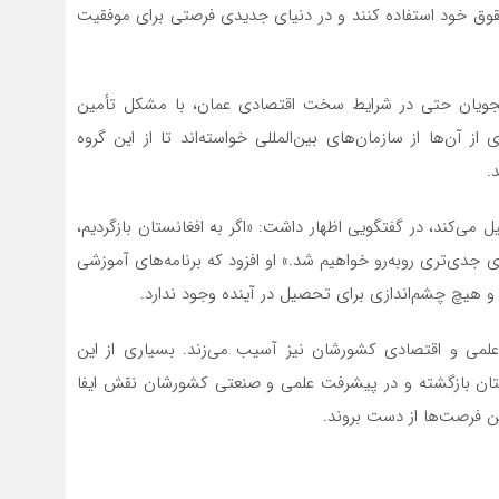
 حقوق خود استفاده کنند و در دنیای جدیدی فرصتی برای موفقیت
شجویان حتی در شرایط سخت اقتصادی عمان، با مشکل تأمین
 آن‌ها از سازمان‌های بین‌المللی خواسته‌اند تا از این گروه
.
می‌کند، در گفتگویی اظهار داشت: «اگر به افغانستان بازگردیم،
جدی‌تری روبه‌رو خواهیم شد.» او افزود که برنامه‌های آموزشی
و هیچ چشم‌اندازی برای تحصیل در آینده وجود ندارد.
 علمی و اقتصادی کشورشان نیز آسیب می‌زند. بسیاری از این
ستان بازگشته و در پیشرفت علمی و صنعتی کشورشان نقش ایفا
این فرصت‌ها از دست بروند.