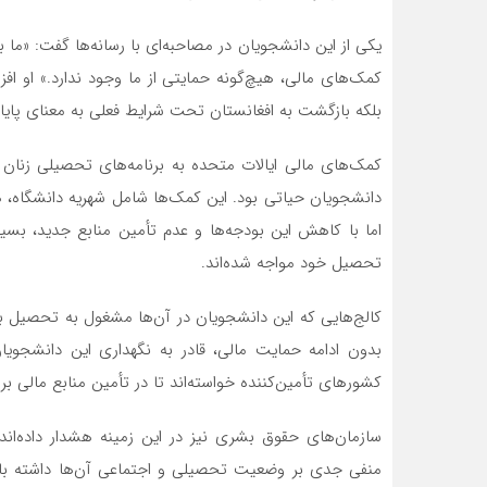
یکی از این دانشجویان در مصاحبه‌ای با رسانه‌ها گفت: «ما ب
کمک‌های مالی، هیچ‌گونه حمایتی از ما وجود ندارد.» او افز
بلکه بازگشت به افغانستان تحت شرایط فعلی به معنای پایا
دانشجویان حیاتی بود. این کمک‌ها شامل شهریه دانشگاه، ه
اما با کاهش این بودجه‌ها و عدم تأمین منابع جدید، بسی
تحصیل خود مواجه شده‌اند.
کالج‌هایی که این دانشجویان در آن‌ها مشغول به تحصیل بود
بدون ادامه حمایت مالی، قادر به نگهداری این دانشجویا
کشورهای تأمین‌کننده خواسته‌اند تا در تأمین منابع مالی ب
سازمان‌های حقوق بشری نیز در این زمینه هشدار داده‌اند
منفی جدی بر وضعیت تحصیلی و اجتماعی آن‌ها داشته باشد