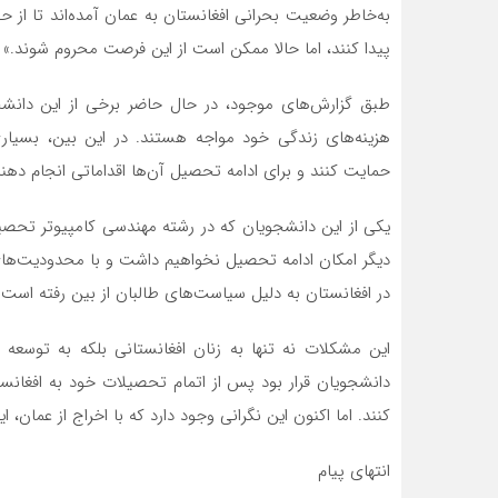
به‌خاطر وضعیت بحرانی افغانستان به عمان آمده‌اند تا از
پیدا کنند، اما حالا ممکن است از این فرصت محروم شوند.»
طبق گزارش‌های موجود، در حال حاضر برخی از این دان
هزینه‌های زندگی خود مواجه هستند. در این بین، بسیاری از
حمایت کنند و برای ادامه تحصیل آن‌ها اقداماتی انجام دهند
یکی از این دانشجویان که در رشته مهندسی کامپیوتر تحصیل 
دیگر امکان ادامه تحصیل نخواهیم داشت و با محدودیت‌های 
در افغانستان به دلیل سیاست‌های طالبان از بین رفته است 
این مشکلات نه تنها به زنان افغانستانی بلکه به توسعه
دانشجویان قرار بود پس از اتمام تحصیلات خود به افغان
کنند. اما اکنون این نگرانی وجود دارد که با اخراج از عمان، 
انتهای پیام