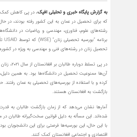
به گزارش پایگاه خبری و تحلیلی افپک
که برای تحصیل در عمان به این کشور رفته بودند، در حال
رشته‌های علوم، فناوری، مهندسی و ریاضیات در دانشگاه
برنا
تحصیل زنان در رشته‌های فنی و مهندسی به ویژه در کشوره
در پی تسلط
آن‌ها ممنوعیت تحصیل در دانشگاه‌ها بود. به همین دلیل، گ
کرده و با استفاده از بورسیه‌های تحصیلی به عمان رفتند.
بازگشت به افغانستان هستند.
شده‌اند. این مسأله به دلیل قوانین سخت‌گیرانه طالبان در
با این حال، این بورسیه‌ها فرصتی برای این دانشجویان بود
اقتصادی و اجتماعی افغانستان کمک کنند.