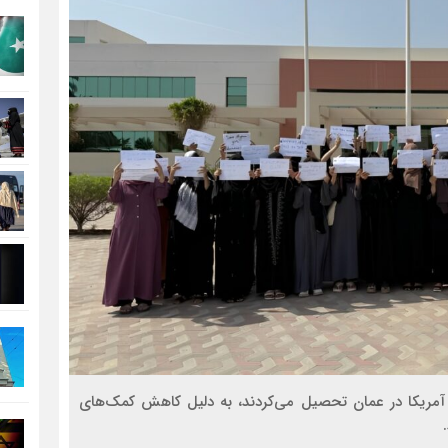
تحصیلی آمریکا در عمان تحصیل می‌کردند، به دلیل کاهش کمک‌های