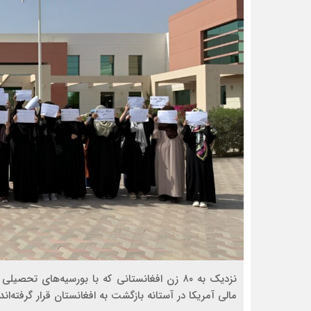
نزدیک به ۸۰ زن افغانستانی که با بورسیه‌های 
مالی آمریکا در آستانه بازگشت به افغانستان قرار گرفته‌اند.