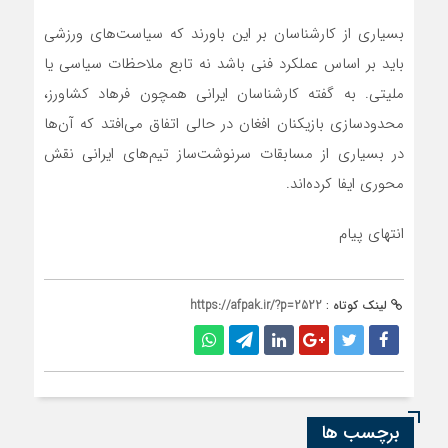
بسیاری از کارشناسان بر این باورند که سیاست‌های ورزشی
باید بر اساس عملکرد فنی باشد نه تابع ملاحظات سیاسی یا
ملیتی. به گفته کارشناسان ایرانی همچون فرهاد کشاورز،
محدودسازی بازیکنان افغان در حالی اتفاق می‌افتد که آن‌ها
در بسیاری از مسابقات سرنوشت‌ساز تیم‌های ایرانی نقش
محوری ایفا کرده‌اند.
انتهای پیام
لینک کوتاه :
https://afpak.ir/?p=2522
برچسب ها