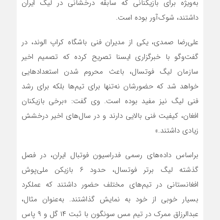
به‌ویژه برای بازیکنانی که سابقه درخشانی در لیگ ایران
داشتند، شوک‌آور بوده است.
علی‌رضا صمدی، یکی از مدیران فنی باشگاه کراپ الوند، در
گفت‌وگو با خبرگزاری ایسنا تصریح کرده که تصمیم اخیر
سازمان لیگ فوتسال، باعث محروم شدن استعدادهایی
خواهد شد که حضورشان نه‌تنها برای تیم‌ها بلکه برای رشد
فنی لیگ نیز مفید بوده است. وی گفت: «برخی بازیکنان
افغان، کیفیت فنی بالایی دارند و در سال‌های اخیر درخشش
زیادی داشتند.»
براساس داده‌های رسمی فدراسیون فوتبال ایران، در فصل
گذشته لیگ برتر فوتسال، حدود ۶ بازیکن ملی‌پوش
افغانستانی در تیم‌های مختلف حضور داشتند که عملکرد
بسیار خوبی از خود به نمایش گذاشتند. به‌عنوان مثال،
عبدالرزاق ممرک در تیم مس سونگون با ثبت ۱۴ گل و ۹ پاس