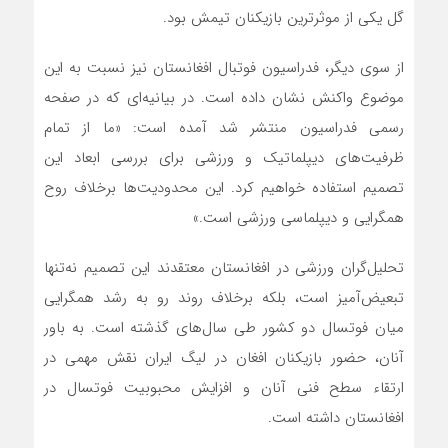
گل یکی از موثرترین بازیکنان تیمش بود.
از سوی دیگر، فدراسیون فوتبال افغانستان نیز نسبت به این
موضوع واکنش نشان داده است. در بیانیه‌ای که در صفحه
رسمی فدراسیون منتشر شد آمده است: «ما از تمام
ظرفیت‌های دیپلماتیک و ورزشی برای بررسی ابعاد این
تصمیم استفاده خواهیم کرد. این محدودیت‌ها برخلاف روح
همگرایی و دیپلماسی ورزشی است.»
تحلیل‌گران ورزشی در افغانستان معتقدند این تصمیم نه‌تنها
تبعیض‌آمیز است، بلکه برخلاف روند رو به رشد همگرایی
میان فوتسال دو کشور طی سال‌های گذشته است. به باور
آنان، حضور بازیکنان افغان در لیگ ایران نقش مهمی در
ارتقاء سطح فنی آنان و افزایش محبوبیت فوتسال در
افغانستان داشته است.