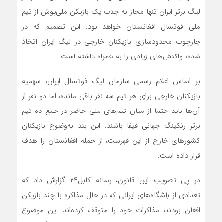
لیگ برتر ایران تنها مجاز به جذب یک بازیکن ملی‌پوش از تیم
ملی فوتسال افغانستان خواهد بود. این تصمیم که در
چارچوب محدودسازی بازیکنان خارجی در لیگ ایران اتخاذ
شده، واکنش‌های زیادی را به همراه داشته است.
بر اساس اعلام رسمی سازمان لیگ فوتسال ایران، سهمیه
بازیکنان خارجی برای هر تیم سه نفر باقی مانده، اما دو نفر از
آن‌ها باید حتما از میان تیم‌های ملی حاضر در جمع ده تیم
برتر رنکینگ جهانی فیفا باشند. این بند به‌وضوح بازیکنان
کشورهای خارج از این فهرست، از جمله افغانستان را هدف
قرار داده است.
در پی تصویب این قانون، رسانه کابل۲۴ گزارش داد که
تعدادی از باشگاه‌های ایرانی که در حال مذاکره با چند بازیکن
افغان بودند، مذاکرات خود را متوقف کرده‌اند. این موضوع