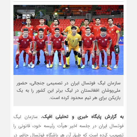
سازمان لیگ فوتسال ایران در تصمیمی جنجالی، حضور
ملی‌پوشان افغانستان در لیگ برتر این کشور را به یک
بازیکن برای هر تیم محدود کرده است.
به گزارش پایگاه خبری و تحلیلی افپک
، سازمان لیگ
فوتسال ایران در جلسه اخیر هیأت رئیسه خود، قانونی را
تصویب کرده است که طبق آن هر باشگاه فوتسال حاضر در