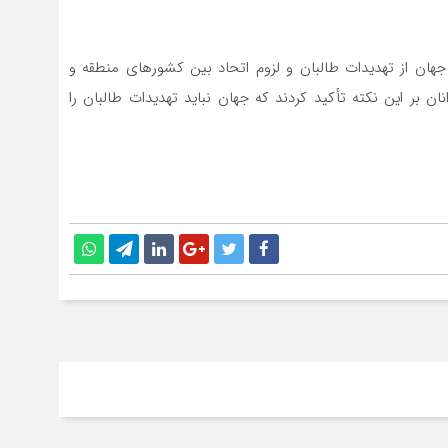
جهان از تهدیدات طالبان و لزوم اتحاد بین کشورهای منطقه و
نان بر این نکته تأکید کردند که جهان نباید تهدیدات طالبان را