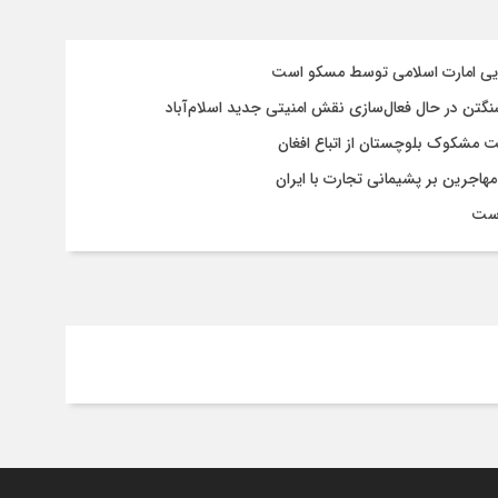
سایی امارت اسلامی توسط مسکو است
شنگتن در حال فعال‌سازی نقش امنیتی جدید اسلام‌آباد
یت مشکوک بلوچستان از اتباع افغان
هاجرین بر پشیمانی تجارت با ایران
است