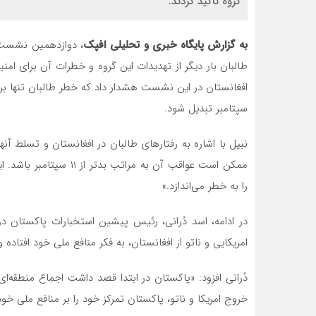
گروه تأکید کردند.
به گزارش پایگاه خبری و تحلیلی افپک
، دوازدهمین نشست ام
طالبان بار دیگر از تهدیدات این گروه و خطرات آن برای ا
سپتامبر تبدیل شود.
نبیل با اشاره به رفتارهای طالبان در افغانستان و تسلط آنها
ممکن است عواقب آن به مر
را به خطر می‌اندازد.»
در ادامه، اسد دُرانی، رئیس پیشین استخبارات پاکستان
امریکایی و ناتو از افغانستان، به فکر منافع ملی خود افتاده
دُرانی افزود: «پاکستان در ابتدا قصد داشت اجماع منطقه‌ای
خروج امریکا و ناتو، پاکستان تمرکز خود را بر منافع ملی خود 