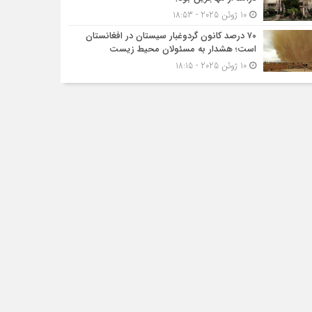
10 ژوئن 2025 - 18:53
۷۰ درصد کانون گردوغبار سیستان در افغانستان
است؛ هشدار به مسئولان محیط زیست
10 ژوئن 2025 - 18:15