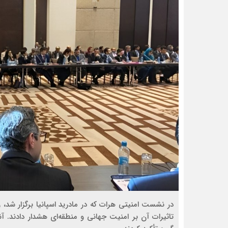
در نشست امنیتی هرات که در مادرید اسپانیا برگزار شد، ر
تاثیرات آن بر امنیت جهانی و منطقه‌ای هشدار دادند. آن