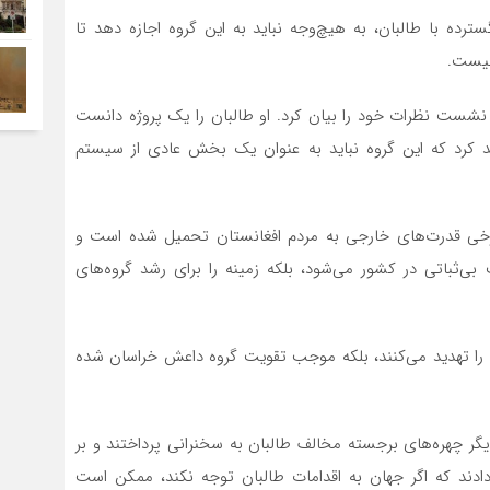
رده با طالبان، به هیچ‌وجه نباید به این گروه اجازه دهد تا
 نیست.
نشست نظرات خود را بیان کرد. او طالبان را یک پروژه دانست
ید کرد که این گروه نباید به عنوان یک بخش عادی از سیستم
برخی قدرت‌های خارجی به مردم افغانستان تحمیل شده است و
ث بی‌ثباتی در کشور می‌شود، بلکه زمینه را برای رشد گروه‌های
تان را تهدید می‌کنند، بلکه موجب تقویت گروه داعش خراسان شده
 چهره‌های برجسته مخالف طالبان به سخنرانی پرداختند و بر
 دادند که اگر جهان به اقدامات طالبان توجه نکند، ممکن است