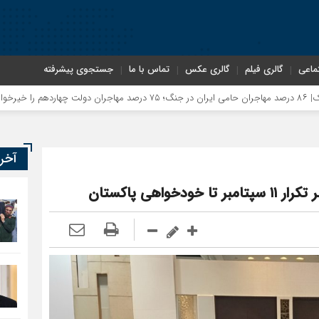
ماعی
گالری فیلم
گالری عکس
تماس با ما
جستجوی پیشرفته
آخر
اهی پاکستان