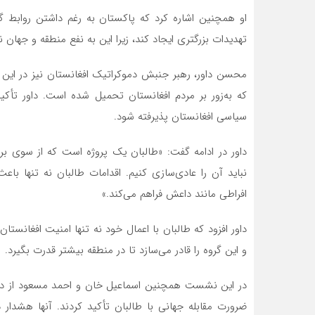
او همچنین اشاره کرد که پاکستان به رغم داشتن روابط گست
تهدیدات بزرگتری ایجاد کند، زیرا این به نفع منطقه و جهان
محسن داور، رهبر جنبش دموکراتیک افغانستان نیز در این 
که به‌زور بر مردم افغانستان تحمیل شده است. داور تأک
سیاسی افغانستان پذیرفته شود.
داور در ادامه گفت: «طالبان یک پروژه است که از سوی 
نباید آن را عادی‌سازی کنیم. اقدامات طالبان نه تنها باع
افراطی مانند داعش فراهم می‌کند.»
داور افزود که طالبان با اعمال خود نه تنها امنیت افغانس
و این گروه را قادر می‌سازد تا در منطقه بیشتر قدرت بگیرد.
در این نشست همچنین اسماعیل خان و احمد مسعود از دیگر
ضرورت مقابله جهانی با طالبان تأکید کردند. آنها هشدار