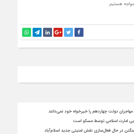
 مواجه هستیم.
سایی امارت اسلامی توسط مسکو است
شنگتن در حال فعال‌سازی نقش امنیتی جدید اسلام‌آباد