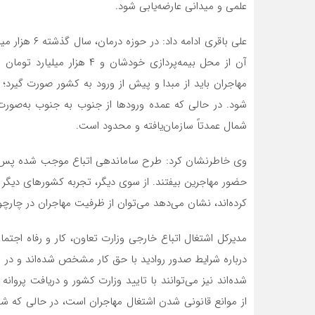
علمی و میدانی عارضه‌یابی شود.
آن از محل بیمه‌پردازی خودشا
مهاجران باید از مبدا و پیش از ورود به کشور صورت گیرد
شود. در حالی که عمده ورودها از جنوب به جنوب به‌صورت
شمال عمدتاً سازمان‌یافته و محدود است.
وی خاطرنشان کرد: طرح ساماندهی اتباع موجب شده پس از د
کرده‌اند، نشان می‌دهد می‌توان از ظرفیت مهاجران در چارچوب
درباره شرایط صدور روادید با حق کار مشخص شده‌اند و در 
شده‌اند نیز می‌توانند با تایید وزارت کشور و دریافت پروانه
از موانع قانونی شدن اشتغال مهاجران است، در حالی که شفا