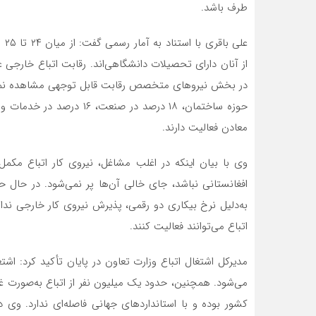
طرف باشد.
علی
از آنان دارای تحصیلات دانشگاهی‌اند. رقابت اتباع خارجی 
معادن فعالیت دارند.
وی با بیان اینکه در اغلب مشاغل، نیروی کار اتباع مکمل
اتباع می‌توانند فعالیت کنند.
مدیرکل اشتغال اتباع وزارت تعاون در پایان تأکید کرد: اش
کشور بوده و با استانداردهای جهانی فاصله‌ای ندارد. وی 