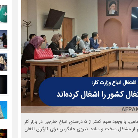
مدیرکل اشتغال اتباع خارجی وزارت تعاون، کار و رفاه اجتماعی: با وجود سهم کمتر از ۵ درصدی اتباع خارجی در بازار کار
اری از مشاغل سخت و ساده، نیروی جایگزین برای کارگران افغان