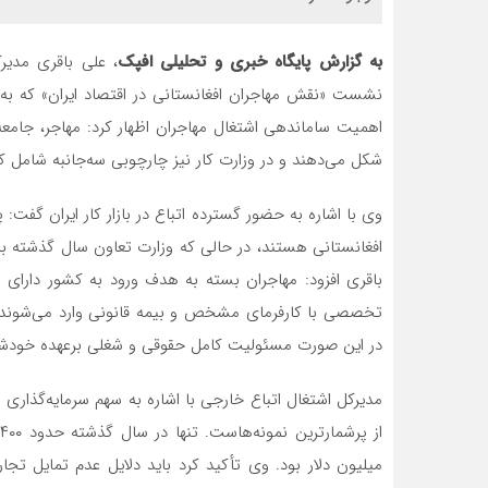
به گزارش پایگاه خبری و تحلیلی افپک
، علی باقری مدیرک
نشست «نقش مهاجران افغانستانی در اقتصاد ایران» که به دع
اهمیت ساماندهی اشتغال مهاجران اظهار کرد: مهاجر، جامعه م
شکل می‌دهند و در وزارت کار نیز چارچوبی سه‌جانبه شامل کا
وی با اشاره به حضور گسترده اتباع در بازار کار ایران گفت: 
باقری افزود: مهاجران بسته به هدف ورود به کشور دارای
تخصصی با کارفرمای مشخص و بیمه قانونی وارد می‌شوند و
در این صورت مسئولیت کامل حقوقی و شغلی برعهده خودش
مدیرکل اشتغال اتباع خارجی با اشاره به سهم سرمایه‌گذاری ا
میلیون دلار بود. وی تأکید کرد باید دلایل عدم تمایل تجار