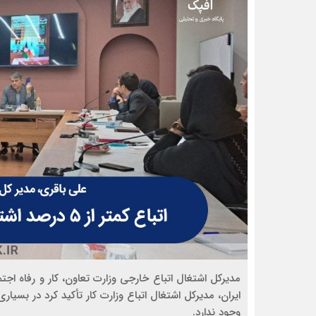
ایران، مدیرکل اشتغال اتباع وزارت کار تأکید کرد در بسی
وجود ندارد.