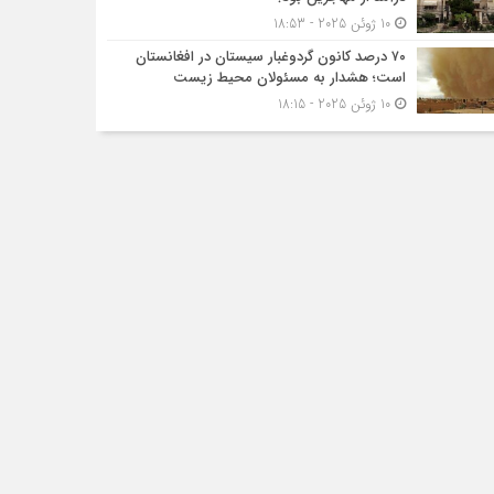
10 ژوئن 2025 - 18:53
۷۰ درصد کانون گردوغبار سیستان در افغانستان
است؛ هشدار به مسئولان محیط زیست
10 ژوئن 2025 - 18:15