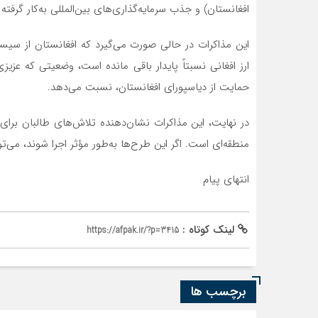
افغانستان) و جذب سرمایه‌گذاری‌های بین‌المللی به‌کار گرفته
این مذاکرات در حالی صورت می‌گیرد که افغانستان از سیس
ارز افغانی نسبتاً پایدار باقی مانده است، وضعیتی که عزیزی
حمایت از دیاسپورای افغانستان، نسبت می‌دهد.
در نهایت، این مذاکرات نشان‌دهنده تلاش‌های طالبان برا
منطقه‌ای است. اگر این طرح‌ها به‌طور مؤثر اجرا شوند، می‌
انتهای پیام
لینک کوتاه :
https://afpak.ir/?p=3415
برچسب ها