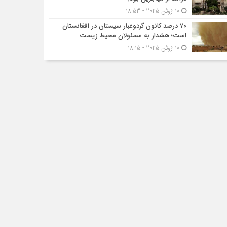
10 ژوئن 2025 - 18:53
۷۰ درصد کانون گردوغبار سیستان در افغانستان
است؛ هشدار به مسئولان محیط زیست
10 ژوئن 2025 - 18:15