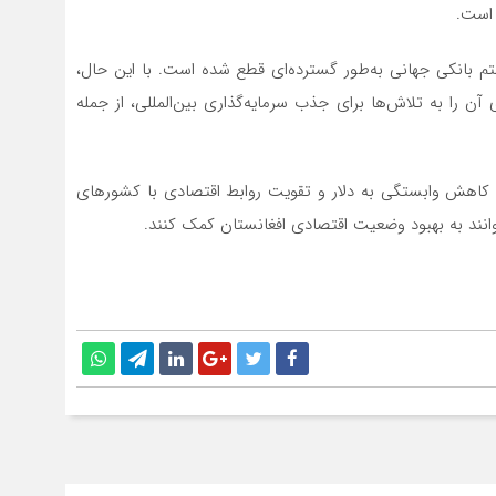
 است.
تم بانکی جهانی به‌طور گسترده‌ای قطع شده است. با این حال،
 آن را به تلاش‌ها برای جذب سرمایه‌گذاری بین‌المللی، از جمله
ی کاهش وابستگی به دلار و تقویت روابط اقتصادی با کشورهای
توانند به بهبود وضعیت اقتصادی افغانستان کمک کنند.