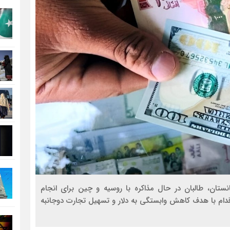
انستان، طالبان در حال مذاکره با روسیه و چین برای انجام
اقدام با هدف کاهش وابستگی به دلار و تسهیل تجارت دوجانبه