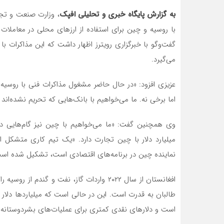
به گزارش پایگاه خبری و تحلیلی افپک
، وزارت صنعت و تجا
با روسیه و چین برای استفاده از ارزهای محلی در معاملات
گفت‌وگو با خبرگزاری رویترز اظهار داشت که این مذاکرات
می‌گیرد.
اما برخی نه. ما می‌خواهیم با بانک‌هایی که تحریم نشده‌اند
میلیارد دلار با چین تجارت دارد. «یک تیم کاری متشکل 
نماینده چین در برنامه‌های اقتصادی است، تشکیل شده است و
افغانستان از سال ۲۰۲۲ واردات گاز، نفت و گ
طالبان به قدرت است. این در حالی است که میلیاردها دلار 
است و دلارهای نقدی کمتری برای عملیات‌های بشردوستانه 