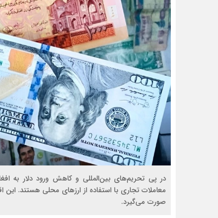
در پی تحریم‌های بین‌المللی و کاهش ورود دلار به افغ
معاملات تجاری با استفاده از ارزهای محلی هستند. این 
صورت می‌گیرد.