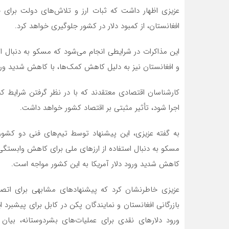
عزیزی اظهار داشت که ثبات ارز و تلاش‌های دولت برای جذ
افغانستان، از کمبود دلار در کشور جلوگیری خواهد کرد.
این مذاکرات در شرایطی انجام می‌شود که مسکو به دنبال ا
و افغانستان نیز به دلیل کاهش کمک‌ها، با کاهش شدید ورود
کارشناسان اقتصادی معتقدند که با در نظر گرفتن شرایط ک
اجرا شود، تأثیر مثبتی بر اقتصاد کشور خواهد داشت.
به گفته عزیزی، این پیشنهاد توسط تیم‌های فنی دو کشور
مسکو به دنبال استفاده از ارزهای ملی برای کاهش وابستگی 
کاهش شدید ورود دلار آمریکا به این کشور مواجه است.
عزیزی خاطرنشان کرد که پیشنهادهای مشابهی برای اتصال
بازرگانی افغانستان و نمایندگان پکن در کابل برای پیشب
ورود دلارهای نقدی برای عملیات‌های بشردوستانه، بیان 