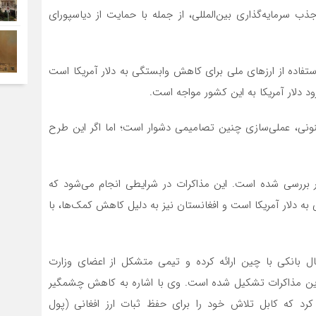
ب سرمایه‌گذاری بین‌المللی، از جمله با حمایت از دیاسپورای
ستفاده از ارزهای ملی برای کاهش وابستگی به دلار آمریکا است
 دلار آمریکا به این کشور مواجه است.
نونی، عملی‌سازی چنین تصامیمی دشوار است؛ اما اگر این طرح
 بررسی شده است. این مذاکرات در شرایطی انجام می‌شود که
به دلار آمریکا است و افغانستان نیز به دلیل کاهش کمک‌ها، با
 بانکی با چین ارائه کرده و تیمی متشکل از اعضای وزارت
رد این مذاکرات تشکیل شده است. وی با اشاره به کاهش چشمگیر
کرد که کابل تلاش خود را برای حفظ ثبات ارز افغانی (پول