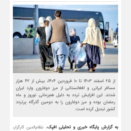
از ۲۵ اسفند ۱۴۰۳ تا ۱۰ فروردین ۱۴۰۴، بیش از ۴۲ هزار
مسافر ایرانی و افغانستانی از مرز دوغارون وارد ایران
شدند. این افزایش تردد به دلیل هم‌زمانی نوروز و ماه
رمضان بوده و مرز دوغارون را به دومین گذرگاه پرتردد
کشور تبدیل کرده است.
به گزارش پایگاه خبری و تحلیلی افپک
، نظام‌الدین کارگزار،