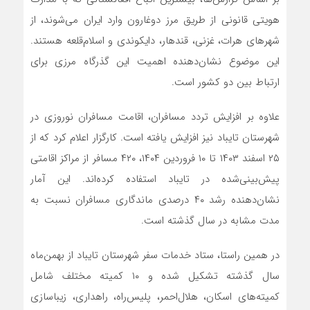
هویتی قانونی از طریق مرز دوغارون وارد ایران می‌شوند، از
شهرهای هرات، غزنی، قندهار، دایکوندی و اسلام‌قلعه هستند.
این موضوع نشان‌دهنده اهمیت این گذرگاه مرزی برای
ارتباط بین دو کشور است.
علاوه بر افزایش تردد مسافران، اقامت مسافران نوروزی در
شهرستان تایباد نیز افزایش یافته است. کارگزار اعلام کرد که از
۲۵ اسفند ۱۴۰۳ تا ۱۰ فروردین ۱۴۰۴، ۴۲۰ مسافر از مراکز اقامتی
پیش‌بینی‌شده در تایباد استفاده کرده‌اند. این آمار
نشان‌دهنده رشد ۴۰ درصدی ماندگاری مسافران نسبت به
مدت مشابه در سال گذشته است.
در همین راستا، ستاد خدمات سفر شهرستان تایباد از بهمن‌ماه
سال گذشته تشکیل شده و ۱۰ کمیته مختلف شامل
کمیته‌های اسکان، هلال‌احمر، پلیس‌راه، راهداری، زیباسازی