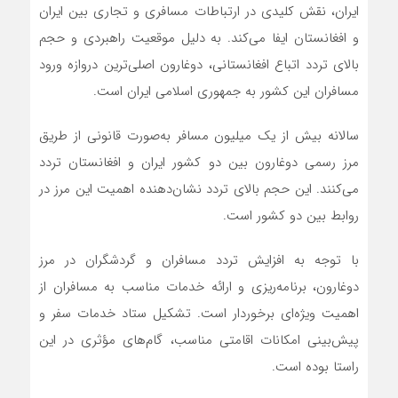
ایران، نقش کلیدی در ارتباطات مسافری و تجاری بین ایران
و افغانستان ایفا می‌کند. به دلیل موقعیت راهبردی و حجم
بالای تردد اتباع افغانستانی، دوغارون اصلی‌ترین دروازه ورود
مسافران این کشور به جمهوری اسلامی ایران است.
سالانه بیش از یک میلیون مسافر به‌صورت قانونی از طریق
مرز رسمی دوغارون بین دو کشور ایران و افغانستان تردد
می‌کنند. این حجم بالای تردد نشان‌دهنده اهمیت این مرز در
روابط بین دو کشور است.
با توجه به افزایش تردد مسافران و گردشگران در مرز
دوغارون، برنامه‌ریزی و ارائه خدمات مناسب به مسافران از
اهمیت ویژه‌ای برخوردار است. تشکیل ستاد خدمات سفر و
پیش‌بینی امکانات اقامتی مناسب، گام‌های مؤثری در این
راستا بوده است.