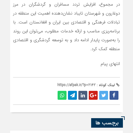
در مجموع، افزایش تردد مسافران و گردشگران در مرز
دوغارون و شهرستان تایباد نشان‌دهنده اهمیت این منطقه در
تبادلات فرهنگی و اقتصادی بین ایران و افغانستان است. با
برنامه‌ریزی مناسب و ارائه خدمات مطلوب، می‌توان این روند
را به‌صورت پایدار ادامه داد و به توسعه گردشگری و اقتصادی
منطقه کمک کرد.
انتهای پیام
لینک کوتاه :
https://afpak.ir/?p=2142
برچسب ها