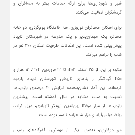
شهر و شهرداری‌ها برای ارائه خدمات بهتر به مسافران و
گردشگران فعالیت می‌کنند.
برای اسکان مسافران نوروزی، سه اقامتگاه بوم‌گردی، دو خانه
مسافر، یک مهمان‌پذیر و یک مدرسه در شهرستان تایباد
پیش‌بینی شده است. این امکانات ظرفیت اسکان ۳۰۰ نفر در
شب را فراهم می‌کند.
علاوه بر این، از ۲۵ اسفند ۱۴۰۳ تا ۱۳ فروردین ۱۴۰۴، ۱۳ هزار و
۴۵۰ گردشگر از بناهای تاریخی شهرستان تایباد بازدید
کرده‌اند. این آمار نشان‌دهنده افزایش ۱۲ درصدی بازدیدها
نسبت به مدت مشابه در سال گذشته است. بیشترین
بازدیدها از مزار مولانا زین‌الدین ابوبکر تایبادی، میل کرات،
رباط عباس‌آباد و مزار شاهزاده قاسم بوده است.
مرز دوغارون، به‌عنوان یکی از مهم‌ترین گذرگاه‌های زمینی