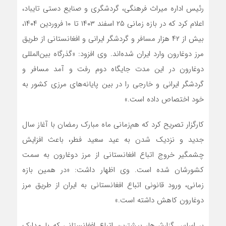
رئیس اداره میراث فرهنگی، گردشگری و صنایع دستی تایباد،
اعلام کرد که در بازه زمانی ۲۵ اسفند ۱۴۰۳ تا ۱۰ فروردین ۱۴۰۴،
بیش از ۴۲ هزار مسافر و گردشگر ایرانی و افغانستانی از طریق
مرز دوغارون وارد ایران شده‌اند. وی افزود: «گذرگاه بین‌المللی
دوغارون در این مدت جایگاه دوم رفت و آمد مسافر و
گردشگر ایرانی و خارجی را در بین پایانه‌های مرزی کشور به
خود اختصاص داده است.»
کارگزار تصریح کرد که هم‌زمانی ماه مبارک رمضان با آغاز سال
جدید و نزدیک شدن به عید سعید فطر، باعث افزایش
چشمگیر خروج اتباع افغانستانی از مرز دوغارون به سمت
کشورشان شده است. وی اظهار داشت: «در همین بازه
زمانی، ورود قانونی اتباع افغانستانی به ایران از طریق مرز
دوغارون کاهش داشته است.»
بر اساس گزارش‌ها، بیشترین اتباع افغانستانی که با مدارک