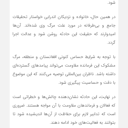
شود.
در همین حال، خانواده و نزدیکان اندرابی خواستار تحقیقات
جامع و بی‌طرفانه در مورد علت مرگ وی شده‌اند. آن‌ها
امیدوارند که حقیقت این حادثه روشن شود و عدالت اجرا
گردد.
با توجه به شرایط حساس کنونی افغانستان و منطقه، مرگ
مشکوک این فرمانده مقاومت می‌تواند پیامدهای گسترده‌ای
داشته باشد. ناظران بین‌المللی توصیه می‌کنند که این موضوع
با دقت و حساسیت پیگیری شود.
در نهایت، این حادثه نشان‌دهنده چالش‌ها و خطراتی است
که فعالان و فرماندهان مقاومت با آن مواجه هستند. ضروری
است که تدابیر لازم برای حفاظت از آن‌ها اندیشیده شود تا
بتوانند به فعالیت‌های خود ادامه دهند.