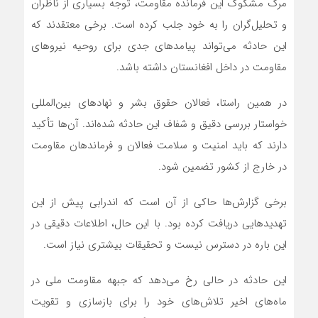
مرگ مشکوک این فرمانده مقاومت، توجه بسیاری از ناظران
و تحلیل‌گران را به خود جلب کرده است. برخی معتقدند که
این حادثه می‌تواند پیامدهای جدی برای روحیه نیروهای
مقاومت در داخل افغانستان داشته باشد.
در همین راستا، فعالان حقوق بشر و نهادهای بین‌المللی
خواستار بررسی دقیق و شفاف این حادثه شده‌اند. آن‌ها تأکید
دارند که باید امنیت و سلامت فعالان و فرماندهان مقاومت
در خارج از کشور تضمین شود.
برخی گزارش‌ها حاکی از آن است که اندرابی پیش از این
تهدیدهایی دریافت کرده بود. با این حال، اطلاعات دقیقی در
این باره در دسترس نیست و تحقیقات بیشتری نیاز است.
این حادثه در حالی رخ می‌دهد که جبهه مقاومت ملی در
ماه‌های اخیر تلاش‌های خود را برای بازسازی و تقویت