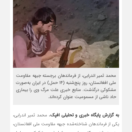
محمد ثمیر اندرابی، از فرماندهان برجسته جبهه مقاومت
ملی افغانستان، روز پنج‌شنبه (۱۴ حمل) در ایران به‌صورت
مشکوکی درگذشت. منابع خبری علت مرگ وی را بیماری
حاد ناشی از مسمومیت عنوان کرده‌اند.
به گزارش پایگاه خبری و تحلیلی افپک
، محمد ثمیر اندرابی،
یکی از فرماندهان شناخته‌شده جبهه مقاومت ملی افغانستان،