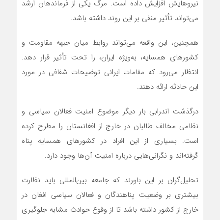
نیروهایش افزایش داده است. مرگ یکی از فرماندهان ارشد
می‌تواند تأثیر منفی بر این روند داشته باشد.
همچنین، این واقعه می‌تواند روابط میان جبهه مقاومت و
کشورهای همسایه، به‌ویژه ایران، را تحت تأثیر قرار دهد.
انتظار می‌رود که مقامات ایرانی توضیحات شفافی در مورد
این حادثه ارائه دهند.
درگذشت اندرابی بار دیگر موضوع امنیت فعالان سیاسی و
نظامی مخالف طالبان در خارج از افغانستان را مطرح کرده
است. بسیاری از این افراد در کشورهای همسایه پناه
گرفته‌اند و نگرانی‌هایی درباره امنیت آن‌ها وجود دارد.
تحلیل‌گران بر این باورند که جامعه بین‌المللی باید نظارت
بیشتری بر وضعیت پناهندگان و فعالان سیاسی افغان در
خارج از کشور داشته باشد تا از وقوع حوادث مشابه جلوگیری