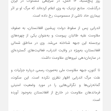
روز پنج‌شنبه، ۱۴ حمل، در شرایطی مشکوک در ایران
درگذشت. منابع نزدیک به وی اعلام کرده‌اند که مرگ او بر اثر
بیماری حاد ناشی از مسمومیت رخ داده است.
اندرابی پس از سقوط دولت پیشین افغانستان، به صفوف
مقاومت علیه طالبان پیوست و به‌عنوان یکی از چهره‌های
برجسته این جبهه شناخته می‌شد. وی در مناطق شمالی
افغانستان، به‌ویژه در ولایت اندراب، فعالیت‌های گسترده‌ای
در سازمان‌دهی نیروهای مقاومت داشت.
تا کنون، جبهه مقاومت ملی به‌صورت رسمی درباره جزئیات و
علت مرگ اندرابی اظهار نظری نکرده است. این سکوت،
گمانه‌زنی‌ها و نگرانی‌هایی را در مورد وضعیت امنیتی
فرماندهان مقاومت در خارج از افغانستان به‌وجود آورده
است.