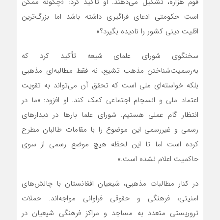
قوم هزاره، تشکیل می‌دهند. او تأکید کرد: «چگونه ممکن
است حکومتی ادعای فراگیری داشته باشد اما بزرگ‌ترین
اقلیت دینی کشور را نادیده بگیرد؟»
سخنگوی شورای علمای شیعه تأکید کرد که
به‌رسمیت‌شناختن مذهب تشیع، نه فقط مطالبه‌ای مذهبی
بلکه خواسته‌ای ملی است که تحقق آن می‌تواند به تقویت
اعتماد ملی و انسجام اجتماعی کمک کند. او افزود: «ما در
انتظار گام عملی هستیم. شورای علما بارها در دیدارهای
رسمی و غیررسمی این موضوع را با مقامات طالبان مطرح
کرده است اما تا این لحظه هیچ موضع رسمی از سوی
حاکمیت اعلام نشده است.»
در کنار مطالبات مذهبی، شیعیان افغانستان با چالش‌های
امنیتی، فرهنگی و حقوقی فراوانی مواجه‌اند. حملات
تروریستی متعدد به مساجد و مراکز فرهنگی شیعیان در