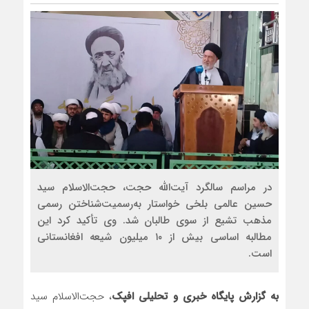
در مراسم سالگرد آیت‌الله حجت، حجت‌الاسلام سید
حسین عالمی بلخی خواستار به‌رسمیت‌شناختن رسمی
مذهب تشیع از سوی طالبان شد. وی تأکید کرد این
مطالبه اساسی بیش از ۱۰ میلیون شیعه افغانستانی
است.
به گزارش پایگاه خبری و تحلیلی افپک
، حجت‌الاسلام سید