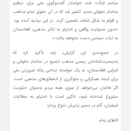
مراسم قرائت شد، خواستار گفت‌وگوی ملی برای تنظیم
ساختار حقوقی جدید کشور شد که در آن حقوق تمام مذاهب
و اقوام به شکل شفاف تضمین گردد. در این بیانیه آمده بود:
«بدون شمولیت واقعی و احترام به تکثر مذهبی، افغانستان
به ثبات سیاسی دست نخواهد یافت.»
در جمع‌بندی این گزارش، باید تأکید کرد که
به‌رسمیت‌شناختن رسمی مذهب تشیع در ساختار حقوقی و
اجرایی افغانستان، نه یک خواسته جناحی بلکه ضرورتی ملی
برای ایجاد همگرایی و جلوگیری از انشقاق‌های مذهبی است.
اگر طالبان می‌خواهد از سوی همه مردم به‌عنوان حکومت
مشروع شناخته شود، ناگزیر است با احترام به مطالبات
شیعیان، گام در مسیر پذیرش تنوع بردارد.
انتهای پیام