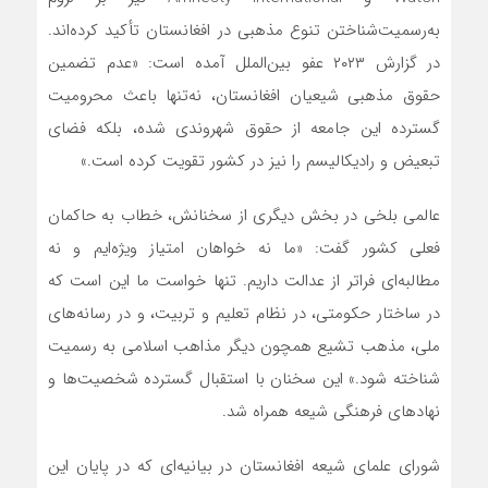
به‌رسمیت‌شناختن تنوع مذهبی در افغانستان تأکید کرده‌اند.
در گزارش ۲۰۲۳ عفو بین‌الملل آمده است: «عدم تضمین
حقوق مذهبی شیعیان افغانستان، نه‌تنها باعث محرومیت
گسترده این جامعه از حقوق شهروندی شده، بلکه فضای
تبعیض و رادیکالیسم را نیز در کشور تقویت کرده است.»
عالمی بلخی در بخش دیگری از سخنانش، خطاب به حاکمان
فعلی کشور گفت: «ما نه خواهان امتیاز ویژه‌ایم و نه
مطالبه‌ای فراتر از عدالت داریم. تنها خواست ما این است که
در ساختار حکومتی، در نظام تعلیم و تربیت، و در رسانه‌های
ملی، مذهب تشیع همچون دیگر مذاهب اسلامی به رسمیت
شناخته شود.» این سخنان با استقبال گسترده شخصیت‌ها و
نهادهای فرهنگی شیعه همراه شد.
شورای علمای شیعه افغانستان در بیانیه‌ای که در پایان این