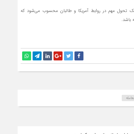
 یک تحول مهم در روابط آمریکا و طالبان محسوب می‌شود که
 باشد.
عامله