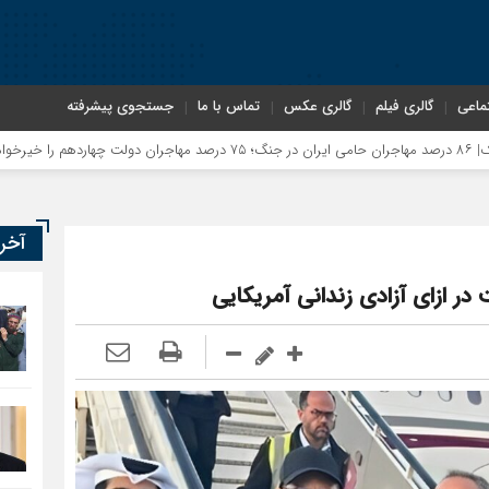
ماعی
گالری فیلم
گالری عکس
تماس با ما
جستجوی پیشرفته
آخر
در ازای آزادی زندانی آمریکایی