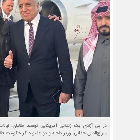
سراج‌الدین حقانی، وزیر داخله و دو عضو دیگر حکومت طالبا