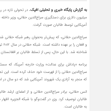
به گزارش پایگاه خبری و تحلیلی افپک
میلیون دلاری برای دستگیری سراج‌الدین حقانی، وزیر داخله
آمریکایی توسط طالبان صورت گرفت.
سراج‌الدین حقانی، که پیش‌تر به‌عنوان رهبر شبکه حقانی 
و اف
شناخته شد. با این حال، پس از تسلط طالبان بر افغانستان در سال ۲۰۲۱، حقانی به‌عنوان وزیر داخ
برنامه «پاداش برای عدالت» وزارت خارجه آمریکا، که مسئ
سراج‌الدین حقانی را از فهرست خود حذف کرده است. این تص
که منجر به آزادی یک شهروند آمریکایی شد که دو سال در اس
انس حقانی، برادر سراج‌الدین حقانی و از اعضای ارشد طال
طالبان توصیف کرد. وی در گفت‌وگو با شبکه الجزیره اظهار
به طالبان است.