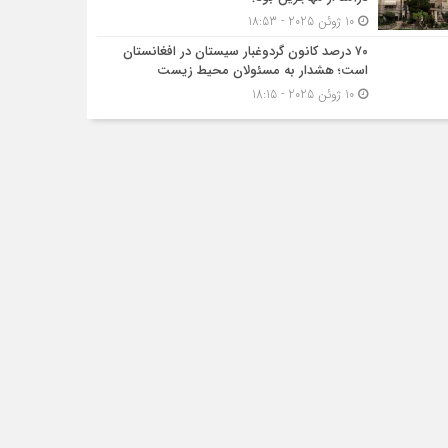
10 ژوئن 2025 - 18:53
۷۰ درصد کانون گردوغبار سیستان در افغانستان
است؛ هشدار به مسئولان محیط زیست
10 ژوئن 2025 - 18:15