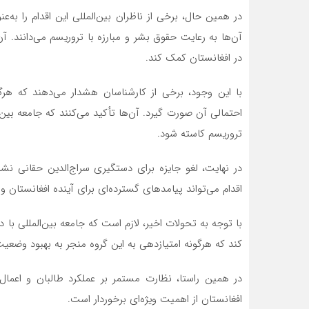
در همین حال، برخی از ناظران بین‌المللی این اقدام را به‌
آن‌ها به رعایت حقوق بشر و مبارزه با تروریسم می‌دانند. آ
در افغانستان کمک کند.
با این وجود، برخی از کارشناسان هشدار می‌دهند که هرگو
احتمالی آن صورت گیرد. آن‌ها تأکید می‌کنند که جامعه بین‌ال
تروریسم کاسته شود.
در نهایت، لغو جایزه برای دستگیری سراج‌الدین حقانی نش
اقدام می‌تواند پیامدهای گسترده‌ای برای آینده افغانستان و 
با توجه به تحولات اخیر، لازم است که جامعه بین‌المللی با
کند که هرگونه امتیازدهی به این گروه منجر به بهبود وضعی
در همین راستا، نظارت مستمر بر عملکرد طالبان و اعما
افغانستان از اهمیت ویژه‌ای برخوردار است.