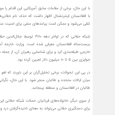
با این حال، برخی از مقامات سابق آمریکایی این اقدام را مورد 
با افغانستان اینترنشنال اظهار داشت که حذف نام حقانی‌ه
تلقی می‌شود و ممکن است پیامدهای منفی برای امنیت منط
شبکه حقانی که در اواخر دهه 
خارجی طبقه‌بندی کرد و برای شناسایی رهبران آن، از جمله سرا
جوایزی بین ۵ تا ۱۰ میلیون دلار تعیین کرده بود.
در پی این تحولات، برخی تحلیل‌گران بر این باورند که لغو 
میان ایالات متحده و طالبان منجر شود. با این حال، نگرا
طالبان در افغانستان و منطقه بینجامد.
از سوی دیگر، خانواده‌های قربانیان حملات شبکه حقانی این تص
برای دستگیری حقانی می‌تواند به معنای نادیده‌گرفتن درد