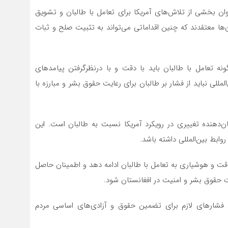
عنوان بخشی از تلاش‌های آمریکا برای تعامل با طالبان و تشویق
ن‌ها معتقدند که چنین اقداماتی می‌تواند به تثبیت صلح و ثبات
نه تعامل با طالبان باید با دقت و با درنظرگرفتن پیامدهای
مللی نباید از فشار بر طالبان برای رعایت حقوق بشر و مبارزه با
ان‌دهنده تغییری در رویکرد آمریکا نسبت به طالبان است. این
روابط بین‌المللی داشته باشد.
 دقت و هوشیاری به تعامل با طالبان ادامه دهد و اطمینان حاصل
ت حقوق بشر و امنیت در افغانستان شود.
ل فشارهای لازم برای تضمین حقوق و آزادی‌های اساسی مردم