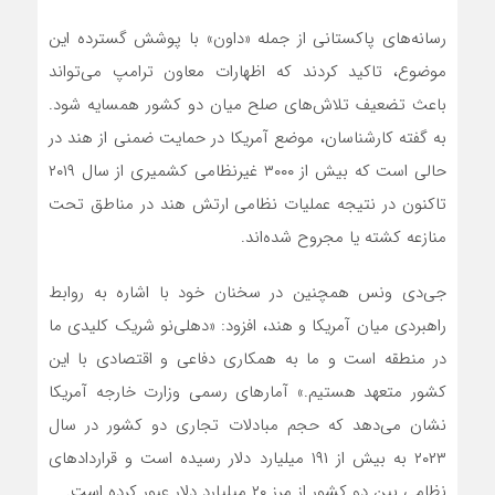
رسانه‌های پاکستانی از جمله «داون» با پوشش گسترده این
موضوع، تاکید کردند که اظهارات معاون ترامپ می‌تواند
باعث تضعیف تلاش‌های صلح میان دو کشور همسایه شود.
به گفته کارشناسان، موضع آمریکا در حمایت ضمنی از هند در
حالی است که بیش از ۳۰۰۰ غیرنظامی کشمیری از سال ۲۰۱۹
تاکنون در نتیجه عملیات نظامی ارتش هند در مناطق تحت
منازعه کشته یا مجروح شده‌اند.
جی‌دی ونس همچنین در سخنان خود با اشاره به روابط
راهبردی میان آمریکا و هند، افزود: «دهلی‌نو شریک کلیدی ما
در منطقه است و ما به همکاری دفاعی و اقتصادی با این
کشور متعهد هستیم.» آمارهای رسمی وزارت خارجه آمریکا
نشان می‌دهد که حجم مبادلات تجاری دو کشور در سال
۲۰۲۳ به بیش از ۱۹۱ میلیارد دلار رسیده است و قراردادهای
نظامی بین دو کشور از مرز ۲۰ میلیارد دلار عبور کرده است.