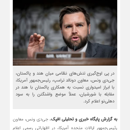
در پی اوج‌گیری تنش‌های نظامی میان هند و پاکستان،
جی‌دی ونس، معاون دونالد ترامپ، رئیس‌جمهور آمریکا،
با ابراز امیدواری نسبت به همکاری پاکستان با هند در
مقابله با شورشیان، عملاً موضع واشنگتن را به سود
دهلی‌نو اعلام کرد.
به گزارش پایگاه خبری و تحلیلی افپک
، جی‌دی ونس، معاون
رئیس‌جمهور ایالات متحده آمریکا، در اظهاراتی رسمی اعلام