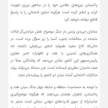
پاکستان نیروهای نظامی خود را در مناطق مرزی تقویت
کرده و اعلام کرده است هرگونه تجاوز احتمالی را با پاسخ
قاطع مواجه خواهد کرد.
سخنان جی‌دی ونس بار دیگر موضوع نقش میانجی‌گر ایالات
متحده در مناقشات جنوب آسیا را زیر سؤال برده است. در
حالی‌که کاخ سفید همواره ادعای بی‌طرفی داشته، اما
همکاری‌های امنیتی با هند و اظهارات اخیر معاون
رئیس‌جمهور این کشور نشان می‌دهد که واشنگتن عملاً در
صف حامیان دهلی‌نو ایستاده است. این مساله می‌تواند روند
مذاکرات احتمالی آینده میان دو کشور را پیچیده‌تر سازد.
با توجه به حساسیت منطقه و سابقه چهار جنگ میان هند و
پاکستان، ناظران هشدار می‌دهند که هرگونه موضع‌گیری
جانبدارانه از سوی قدرت‌های جهانی ممکن است منجر به