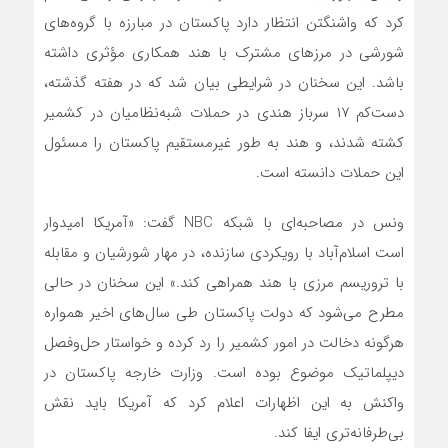
کرد که واشنگتن انتظار دارد پاکستان در مبارزه با گروه‌های
شورشی در مرزهای مشترک با هند همکاری مؤثری داشته
باشد. این سخنان در شرایطی بیان شد که در هفته گذشته،
دست‌کم ۱۷ سرباز هندی در حملات شبه‌نظامیان در کشمیر
کشته شدند، و هند به طور غیرمستقیم پاکستان را مسئول
این حملات دانسته است.
ونس در مصاحبه‌ای با شبکه NBC گفت: «آمریکا امیدوار
است اسلام‌آباد با رویکردی سازنده، در مهار شورشیان و مقابله
با تروریسم مرزی با هند همراهی کند.» این سخنان در حالی
مطرح می‌شود که دولت پاکستان طی سال‌های اخیر همواره
هرگونه دخالت در امور کشمیر را رد کرده و خواستار حل‌وفصل
دیپلماتیک موضوع بوده است. وزارت خارجه پاکستان در
واکنش به این اظهارات اعلام کرد که آمریکا باید نقش
بی‌طرفانه‌تری ایفا کند.