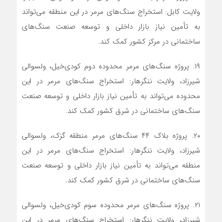
ولایت کابل: استخراج سنگ‌های مرمر در این منطقه می‌تواند
به تأمین نیاز بازار داخلی و توسعه صنعت سنگ‌های
ساختمانی در مرکز کشور کمک کند.
۱۹. پروژه سنگ‌های مرمر محدوده دوم کودی‌خیل، ولسوالی
شیرزاد، ولایت ننگرهار: استخراج سنگ‌های مرمر در این
محدوده می‌تواند به تأمین نیاز بازار داخلی و توسعه صنعت
سنگ‌های ساختمانی در شرق کشور کمک کند.
۲۰. پروژه بلاک ۴۴ سنگ‌های مرمر منطقه گزک، ولسوالی
شیرزاد، ولایت ننگرهار: استخراج سنگ‌های مرمر در این
منطقه می‌تواند به تأمین نیاز بازار داخلی و توسعه صنعت
سنگ‌های ساختمانی در شرق کشور کمک کند.
۲۱. پروژه سنگ‌های مرمر محدوده سوم کودی‌خیل، ولسوالی
شیرزاد، ولایت ننگرهار: استخراج سنگ‌های مرمر در این