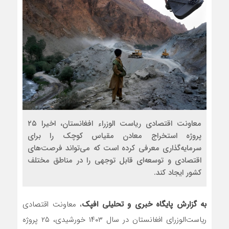
معاونت اقتصادی ریاست الوزراء افغانستان، اخیرا ۲۵
پروژه استخراج معادن مقیاس کوچک را برای
سرمایه‌گذاری معرفی کرده است که می‌تواند فرصت‌های
اقتصادی و توسعه‌ای قابل توجهی را در مناطق مختلف
کشور ایجاد کند.
به گزارش پایگاه خبری و تحلیلی افپک
، معاونت اقتصادی
ریاست‌الوزرای افغانستان در سال ۱۴۰۳ خورشیدی، ۲۵ پروژه