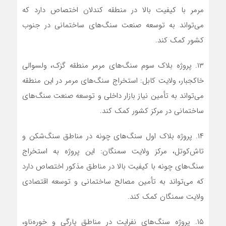
مرمر با کیفیت بالا در منطقه کندلان اختصاص دارد که
می‌تواند به توسعه صنعت سنگ‌های ساختمانی در جنوب
کشور کمک کند.
۱۳. پروژه بلاک سوم سنگ‌های مرمر منطقه گزک، ولسوالی
خاکجبار، ولایت کابل: استخراج سنگ‌های مرمر در این منطقه
می‌تواند به تأمین نیاز بازار داخلی و توسعه صنعت سنگ‌های
ساختمانی در مرکز کشور کمک کند.
۱۴. پروژه بلاک اول سنگ‌های چونه در مناطق سنگ‌شکن و
تاش‌کوتل، مرکز ولایت سمنگان: این پروژه به استخراج
سنگ‌های چونه با کیفیت بالا در مناطق مذکور اختصاص دارد
که می‌تواند به تأمین مصالح ساختمانی و توسعه اقتصادی
ولایت سمنگان کمک کند.
۱۵. پروژه سنگ‌های نفرایت در مناطق یارگی و خوره‌ناو،