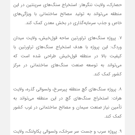
حصارک، ولایت ننگرهار: استخراج سنگ‌های سرپنتین در این
منطقه می‌تواند به تولید مصالح ساختمانی با ویژگی‌های
خاص و جذب سرمایه‌گذاری در بخش معدن کمک کند.
۷. پروژه سنگ‌های تراورتین ساحه قول‌خیش، ولایت میدان
وردگ: این پروژه با هدف استخراج سنگ‌های تراورتین با
کیفیت بالا در منطقه قول‌خیش طراحی شده است که
می‌تواند به توسعه صنعت سنگ‌های ساختمانی در مرکز
کشور کمک کند.
۸. پروژه سنگ‌های گچ منطقه پیرسرخ، ولسوالی گذره، ولایت
هرات: استخراج سنگ‌های گچ در این منطقه می‌تواند به
تأمین نیاز صنعت سیمان و مصالح ساختمانی در غرب کشور
کمک کند.
۹. پروژه سرب و جست سر سرخک، ولسوالی یکاولنگ، ولایت