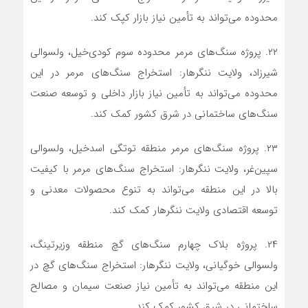
محدوده می‌تواند به تأمین نیاز بازار کپک کند.
۲۲. پروژه سنگ‌های مرمر محدوده سوم کودی‌خیل، ولسوالی
شیرزاد، ولایت ننگرهار: استخراج سنگ‌های مرمر در این
محدوده می‌تواند به تأمین نیاز بازار داخلی و توسعه صنعت
سنگ‌های ساختمانی در شرق کشور کمک کند.
۲۳. پروژه سنگ‌های مرمر منطقه توتگی اسدخیل، ولسوالی
سپین‌غر، ولایت ننگرهار: استخراج سنگ‌های مرمر با کیفیت
بالا در این منطقه می‌تواند به تنوع محصولات معدنی و
توسعه اقتصادی ولایت ننگرهار کمک کند.
۲۴. پروژه بلاک چهارم سنگ‌های گچ منطقه وزیرتینگ،
ولسوالی خوگیانی، ولایت ننگرهار: استخراج سنگ‌های گچ در
این منطقه می‌تواند به تأمین نیاز صنعت سیمان و مصالح
ساختمانی در شرق کشور کمک کند.