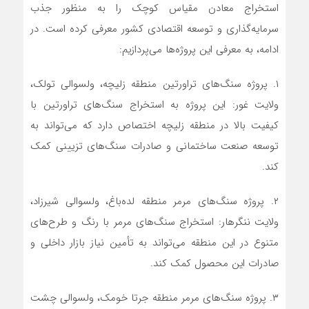
استخراج معادن مقیاس کوچک را به منظور جذب
سرمایه‌گذاری و توسعه اقتصادی کشور معرفی کرده است. در
ادامه، به معرفی این پروژه‌ها می‌پردازیم:
۱. پروژه سنگ‌های تراورتین منطقه زلیچه، ولسوالی تولک،
ولایت غور: این پروژه به استخراج سنگ‌های تراورتین با
کیفیت بالا در منطقه زلیچه اختصاص دارد که می‌تواند به
توسعه صنعت ساختمانی و صادرات سنگ‌های تزیینی کمک
کند.
۲. پروژه سنگ‌های مرمر منطقه لده‌باغ، ولسوالی شیرزاد،
ولایت ننگرهار: استخراج سنگ‌های مرمر با رنگ و طرح‌های
متنوع در این منطقه می‌تواند به تأمین نیاز بازار داخلی و
صادرات این محصول کمک کند.
۳. پروژه سنگ‌های مرمر منطقه جرتا خومک، ولسوالی چشت