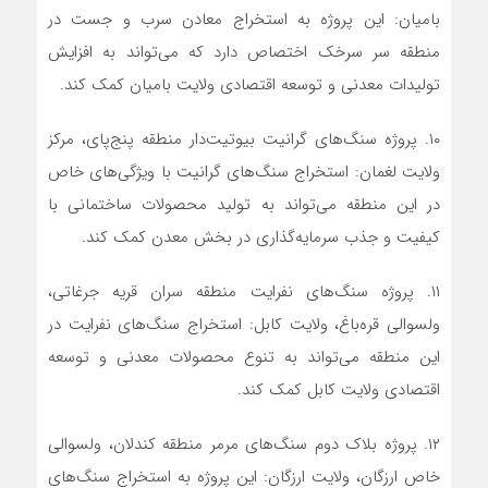
بامیان: این پروژه به استخراج معادن سرب و جست در
منطقه سر سرخک اختصاص دارد که می‌تواند به افزایش
تولیدات معدنی و توسعه اقتصادی ولایت بامیان کمک کند.
۱۰. پروژه سنگ‌های گرانیت بیوتیت‌دار منطقه پنج‌پای، مرکز
ولایت لغمان: استخراج سنگ‌های گرانیت با ویژگی‌های خاص
در این منطقه می‌تواند به تولید محصولات ساختمانی با
کیفیت و جذب سرمایه‌گذاری در بخش معدن کمک کند.
۱۱. پروژه سنگ‌های نفرایت منطقه سران قریه جرغاتی،
ولسوالی قره‌باغ، ولایت کابل: استخراج سنگ‌های نفرایت در
این منطقه می‌تواند به تنوع محصولات معدنی و توسعه
اقتصادی ولایت کابل کمک کند.
۱۲. پروژه بلاک دوم سنگ‌های مرمر منطقه کندلان، ولسوالی
خاص ارزگان، ولایت ارزگان: این پروژه به استخراج سنگ‌های