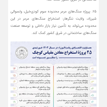
۲۵. پروژه سنگ‌های مرمر محدوده سوم کودی‌خیل، ولسوالی
شیرزاد، ولایت ننگرهار: استخراج سنگ‌های مرمر در این
محدوده می‌تواند به تأمین نیاز بازار داخلی و توسعه صنعت
سنگ‌های ساختمانی در شرق کشور کمک کند.