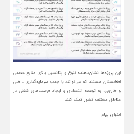
این پروژه‌ها نشان‌دهنده تنوع و پتانسیل بالای منابع معدنی
افغانستان هستند که می‌توانند با جذب سرمایه‌گذاری داخلی
و خارجی، به توسعه اقتصادی و ایجاد فرصت‌های شغلی در
مناطق مختلف کشور کمک کنند.
انتهای پیام