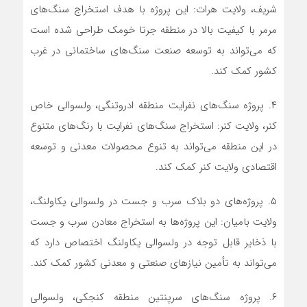
شریف، ولایت هرات: این پروژه با هدف استخراج سنگ‌های
مرمر با کیفیت بالا در منطقه جرتا خومک طراحی شده است
که می‌تواند به توسعه صنعت سنگ‌های ساختمانی در غرب
کشور کمک کند.
۴. پروژه سنگ‌های نفرایت منطقه ادروتنگی، ولسوالی خاص
کنر، ولایت کنر: استخراج سنگ‌های نفرایت با رنگ‌های متنوع
در این منطقه می‌تواند به تنوع محصولات معدنی و توسعه
اقتصادی ولایت کنر کمک کند.
۵. پروژه‌های دو بلاک سرب و جست در ولسوالی یکاولنگ،
ولایت بامیان: این پروژه‌ها به استخراج معادن سرب و جست
با ذخایر قابل توجه در ولسوالی یکاولنگ اختصاص دارد که
می‌تواند به تأمین نیازهای صنعتی و معدنی کشور کمک کند.
۶. پروژه سنگ‌های سرپنتین منطقه کنجکی، ولسوالی