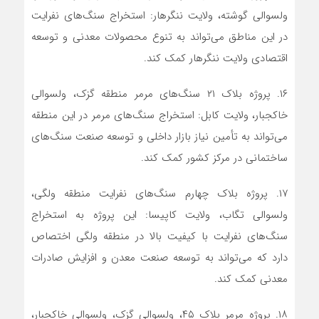
ولسوالی گوشته، ولایت ننگرهار: استخراج سنگ‌های نفرایت
در این مناطق می‌تواند به تنوع محصولات معدنی و توسعه
اقتصادی ولایت ننگرهار کمک کند.
۱۶. پروژه بلاک ۲۱ سنگ‌های مرمر منطقه گزک، ولسوالی
خاکجبار، ولایت کابل: استخراج سنگ‌های مرمر در این منطقه
می‌تواند به تأمین نیاز بازار داخلی و توسعه صنعت سنگ‌های
ساختمانی در مرکز کشور کمک کند.
۱۷. پروژه بلاک چهارم سنگ‌های نفرایت منطقه ولگی،
ولسوالی تگاب، ولایت کاپیسا: این پروژه به استخراج
سنگ‌های نفرایت با کیفیت بالا در منطقه ولگی اختصاص
دارد که می‌تواند به توسعه صنعت معدن و افزایش صادرات
معدنی کمک کند.
۱۸. پروژه مرمر بلاک ۴۵، ولسوالی گزک، ولسوالی خاکجبار،