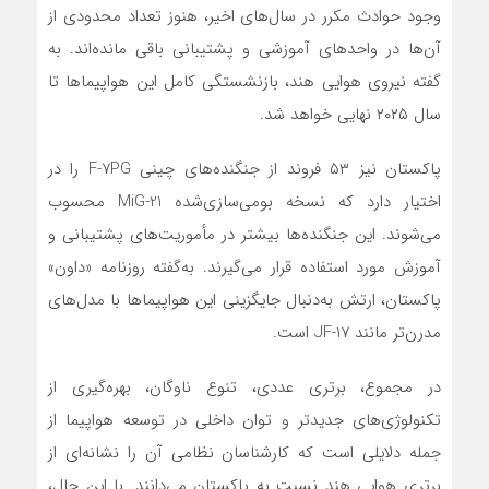
وجود حوادث مکرر در سال‌های اخیر، هنوز تعداد محدودی از
آن‌ها در واحدهای آموزشی و پشتیبانی باقی مانده‌اند. به
گفته نیروی هوایی هند، بازنشستگی کامل این هواپیماها تا
سال ۲۰۲۵ نهایی خواهد شد.
پاکستان نیز ۵۳ فروند از جنگنده‌های چینی F-7PG را در
اختیار دارد که نسخه بومی‌سازی‌شده MiG-21 محسوب
می‌شوند. این جنگنده‌ها بیشتر در مأموریت‌های پشتیبانی و
آموزش مورد استفاده قرار می‌گیرند. به‌گفته روزنامه «داون»
پاکستان، ارتش به‌دنبال جایگزینی این هواپیماها با مدل‌های
مدرن‌تر مانند JF-17 است.
در مجموع، برتری عددی، تنوع ناوگان، بهره‌گیری از
تکنولوژی‌های جدیدتر و توان داخلی در توسعه هواپیما از
جمله دلایلی است که کارشناسان نظامی آن را نشانه‌ای از
برتری هوایی هند نسبت به پاکستان می‌دانند. با این حال،