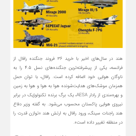
هند در سال‌های اخیر با خرید ۳۶ فروند جنگنده رافال از
فرانسه، یکی از پیشرفته‌ترین جنگنده‌های نسل ۴.۵ را به
ناوگان هوایی خود اضافه کرده است. رافال، با توان حمل
همزمان موشک‌های هدایت‌شونده هوا به هوا و هوا به زمین
و بهره‌مندی از رادار AESA، یک برگ برنده تکنولوژیک در برابر
نیروی هوایی پاکستان محسوب می‌شود. به گفته وزیر دفاع
هند راجنات سینگ، ورود رافال به ارتش هند «توازن قدرت را
در منطقه تغییر داده است».