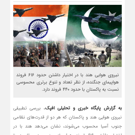
نیروی هوایی هند با در اختیار داشتن حدود ۶۱۶ فروند
هواپیمای جنگنده، از نظر تعداد و تنوع برتری محسوسی
نسبت به پاکستان با حدود ۴۴۰ فروند دارد.
به گزارش پایگاه خبری و تحلیلی افپک
، بررسی تطبیقی
نیروی هوایی هند و پاکستان که هر دو از قدرت‌های نظامی
جنوب آسیا محسوب می‌شوند، نشان می‌دهد هند با در