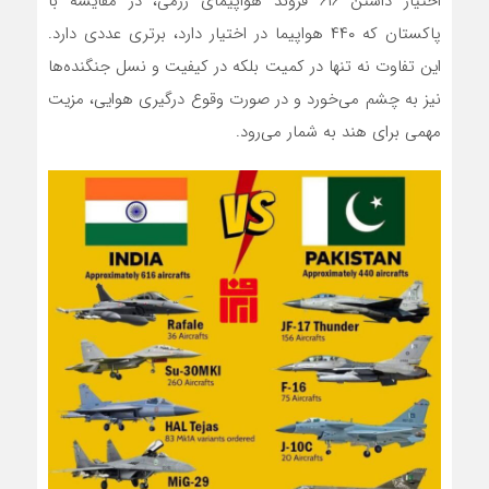
اختیار داشتن ۶۱۶ فروند هواپیمای رزمی، در مقایسه با
پاکستان که ۴۴۰ هواپیما در اختیار دارد، برتری عددی دارد.
این تفاوت نه تنها در کمیت بلکه در کیفیت و نسل جنگنده‌ها
نیز به چشم می‌خورد و در صورت وقوع درگیری هوایی، مزیت
مهمی برای هند به شمار می‌رود.