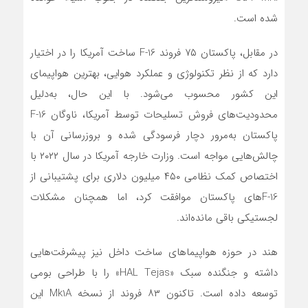
شده است.
در مقابل، پاکستان ۷۵ فروند F-16 ساخت آمریکا را در اختیار
دارد که از نظر تکنولوژی و عملکرد هوایی، بهترین هواپیمای
این کشور محسوب می‌شود. با این حال، به‌دلیل
محدودیت‌های فروش تسلیحات توسط آمریکا، ناوگان F-16
پاکستان به‌مرور دچار فرسودگی شده و بروزرسانی آن با
چالش‌هایی مواجه است. وزارت خارجه آمریکا در سال ۲۰۲۲ با
اختصاص کمک نظامی ۴۵۰ میلیون دلاری برای پشتیبانی از
F-16های پاکستان موافقت کرد، اما همچنان مشکلات
لجستیکی باقی مانده‌اند.
هند در حوزه هواپیماهای ساخت داخل نیز پیشرفت‌هایی
داشته و جنگنده سبک «HAL Tejas» را با طراحی بومی
توسعه داده است. تاکنون ۸۳ فروند از نسخه Mk1A این