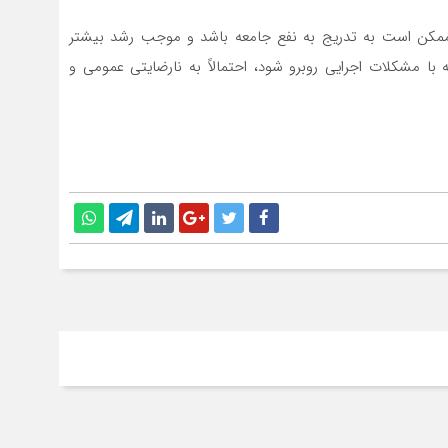
ود،ممکن است به تدریج به نفع جامعه باشد و موجب رشد بیشتر
ا مشکلات اجرایی روبرو شود، احتمالاً به نارضایتی عمومی و