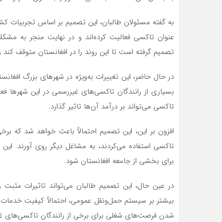
به گفته مسئولان طالبان، این تصمیم بر اساس تجربیات ک
عنوان تاکسی فعالیت کرده‌اند و در نهایت منجر به مشکلا
تصمیم گرفته است تا این روند را در افغانستان متوقف کند
در حال حاضر، این تغییرات به‌ویژه در شهرهای بزرگ افغان
بسیاری از رانندگان تاکسی‌های غیررسمی در این شهرها ف
تاکسی می‌تواند بر درآمد آن‌ها تاثیر گذارد.
افزون بر این، این تصمیم احتمالاً باعث خواهد شد که بر
تاکسی استفاده می‌کردند، به مشاغل دیگر روی آورند. ای
برای بخشی از جامعه افغانستان شود.
در عین حال، این تصمیم طالبان می‌تواند تاثیرات مثبت و
بیشتر بر سیستم حمل‌ونقل عمومی، احتمالاً کیفیت خدمات 
شدن فرصت‌های شغلی برای برخی از رانندگان تاکسی‌های غی