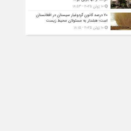
10 ژوئن 2025 - 18:53
۷۰ درصد کانون گردوغبار سیستان در افغانستان
است؛ هشدار به مسئولان محیط زیست
10 ژوئن 2025 - 18:15