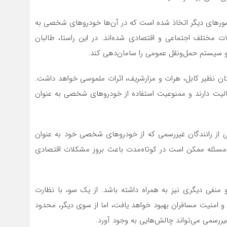
شورهای دیگر اتخاذ شده است که در آن‌ها خودروهای شخصی به
ت مختلف اجتماعی و اقتصادی شده‌اند. در این راستا، طالبان
 و سیستم حمل‌ونقل عمومی را سامان‌دهی کند.
ستان نظیر کابل، هرات و مزارشریف، اثرات ملموسی خواهد داشت.
عالیت دارند و ممنوعیت استفاده از خودروهای شخصی به عنوان
خی از رانندگان غیررسمی که از خودروهای شخصی خود به عنوان
ن مسئله ممکن است در کوتاه‌مدت باعث بروز مشکلات اقتصادی
 منفی دیگری نیز به همراه داشته باشد. از یک سو، با نظارت
و امنیت مسافران بهبود خواهد یافت، اما از سوی دیگر، محدود
ررسمی می‌تواند چالش‌هایی به وجود آورد.