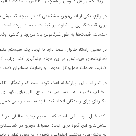
شرایط حمل‌ونقل عمومی و همچنین کاهش مشکلات ترافیکی 
در واقع، یکی از اصلی‌ترین مشکلاتی که در نتیجه گستر
برای قیمت‌گذاری و نظارت بر کیفیت خدمات بوده است. بس
خدمات، قیمت‌ها به طور غیرقانونی بالا می‌رود و گاهی اوق
در همین راستا، طالبان قصد دارد با ایجاد یک سیستم منظ
فعالیت‌های غیرقانونی در این حوزه جلوگیری کند. وزارت ک
کیفیت خدمات حمل‌ونقل عمومی و رضایت مسافران کمک خو
در کنار این، این وزارتخانه اعلام کرده است که رانندگان ت
مختلفی نظیر بیمه و دسترسی به منابع مالی برای نگهداری و
انگیزه‌ای برای رانندگان ایجاد کند تا به سیستم رسمی حمل‌و
نکته قابل توجه این است که تصمیم جدید طالبان در قب
تلاش‌های این گروه برای ایجاد انضباط شهری در افغانستا
به بخش‌های مختلف اجتماعی، کشور را به سوی نظم و قانو