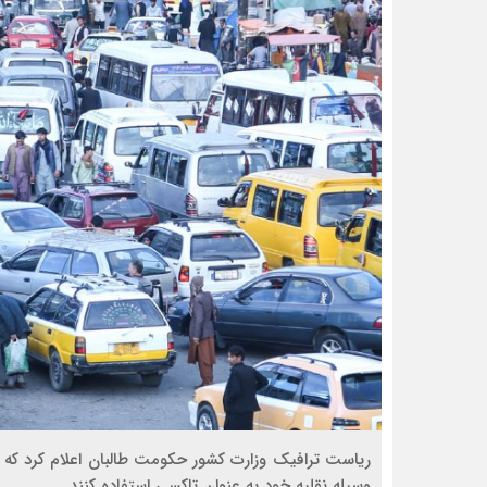
ریاست ترافیک وزارت کشور حکومت طالبان اعلام کرد که م
وسیله نقلیه خود به عنوان تاکسی استفاده کنند.