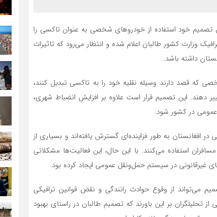
رین تصمیم خود استفاده از خودروهای شخصی به عنوان تاکسی را
فیک وزارت کشور طالبان اعلام شده و انتظار می‌رود که تاثیرات
ستان داشته باشد.
خصی که قصد دارند وسیله نقلیه خود را به تاکسی تبدیل کنند،
غییر دهند. این تصمیم قرار است علاوه بر افزایش انضباط شهری،
عمومی در کشور شود.
ر افغانستان به طور فزاینده‌ای گسترش یافته‌اند و بسیاری از
فران استفاده می‌کنند. با این حال، این فعالیت‌ها مشکلاتی
 غیرقانونی در سیستم حمل‌ونقل عمومی ایجاد کرده بود.
میم می‌تواند از وقوع حوادث رانندگی و نقض قوانین ترافیکی
ز تحلیلگران بر این باورند که تصمیم طالبان در راستای بهبود