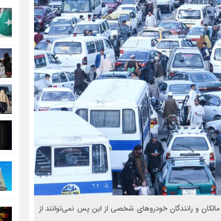
الکان و رانندگان خودروهای شخصی از این پس نمی‌توانند از