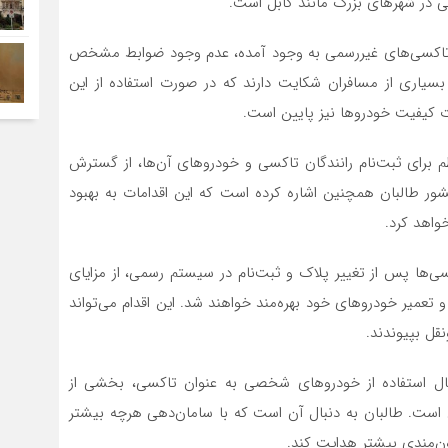
در شهرهای بزرگ مانند کابل است.
ش تاکسی‌های غیررسمی به وجود آمده، عدم وجود ضوابط مشخص
یاری از مسافران شکایت دارند که در صورت استفاده از این
ات کیفیت خودروها نیز پایین است.
م برای ثبت‌نام رانندگان تاکسی و خودروهای آن‌ها، از گسترش
شور طالبان همچنین اشاره کرده است که این اقدامات به بهبود
اهد کرد.
اکسی‌ها پس از تغییر پلاک و ثبت‌نام در سیستم رسمی، از مزایای
 تعمیر خودروهای خود بهره‌مند خواهند شد. این اقدام می‌تواند
نقل بپیوندند.
ال استفاده از خودروهای شخصی به عنوان تاکسی، بخشی از
ن است. طالبان به دنبال آن است که با سامان‌دهی هرچه بیشتر
ن‌مندی بیشتر هدایت کند.