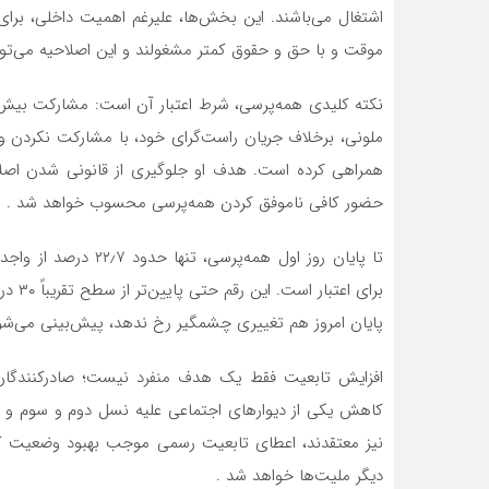
اشتغال می‌باشند. این بخش‌ها، علیرغم اهمیت داخلی، برای
موقت و با حق و حقوق کمتر مشغولند و این اصلاحیه می‌تو
ملونی، برخلاف جریان راست‌گرای خود، با مشارکت نکردن و 
همراهی کرده است. هدف او جلوگیری از قانونی شدن اصلاح
حضور کافی ناموفق کردن همه‌پرسی محسوب خواهد شد .
تا پایان روز اول همه‌پ
پایان امروز هم تغییری چشمگیر رخ ندهد، پیش‌بینی می‌شود 
افزایش تابعیت فقط یک هدف منفرد نیست؛ صادرکنندگان پی
کاهش یکی از دیوارهای اجتماعی علیه نسل دوم و سوم و ا
نیز معتقدند، اعطای تابعیت رسمی موجب بهبود وضعیت ک
دیگر ملیت‌ها خواهد شد .