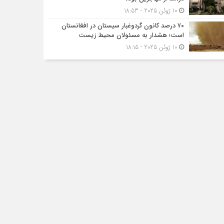
10 ژوئن 2025 - 18:53
۷۰ درصد کانون گردوغبار سیستان در افغانستان
است؛ هشدار به مسئولان محیط زیست
10 ژوئن 2025 - 18:15