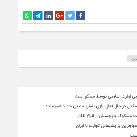
رین
سایی امارت اسلامی توسط مسکو است
شنگتن در حال فعال‌سازی نقش امنیتی جدید اسلام‌آباد
یت مشکوک بلوچستان از اتباع افغان
هاجرین بر پشیمانی تجارت با ایران
است