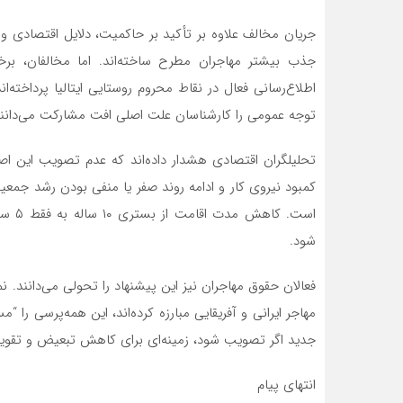
جریان مخالف علاوه بر تأکید بر حاکمیت، دلایل اقتصادی و ف
جذب بیشتر مهاجران مطرح ساخته‌اند. اما مخالفان، برخل
اطلاع‌رسانی فعال در نقاط محروم روستایی ایتالیا پرداخته‌
توجه عمومی را کارشناسان علت اصلی افت مشارکت می‌دانند
تحلیلگران اقتصادی هشدار داده‌اند که عدم تصویب این 
کمبود نیروی کار و ادامه روند صفر یا منفی بودن رشد جمعی
است. 
شود.
فعالان حقوق مهاجران نیز این پیشنهاد را تحولی می‌دانند. 
مهاجر ایرانی و آفریقایی مبارزه کرده‌اند، این همه‌پرسی را “
جدید اگر تصویب شود، زمینه‌ای برای کاهش تبعیض و تقوی
انتهای پیام