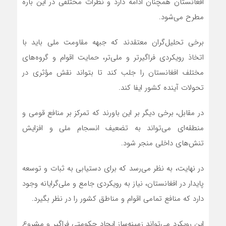
افغانستان همچنان ادامه دارد و نظرات مختلفی در این باره
مطرح می‌شود.
برخی تحلیل‌گران معتقدند که جبهه مقاومت ملی باید با
اتخاذ رویکردی فراگیرتر و ملی‌تر، حمایت اقوام و گروه‌های
مختلف افغانستان را جلب کند تا بتواند نقش مؤثری در
تحولات آینده کشور ایفا کند.
در مقابل، برخی دیگر بر این باورند که تمرکز بر منافع قومی و
منطقه‌ای می‌تواند به تضعیف انسجام ملی و افزایش
تنش‌های داخلی منجر شود.
در نهایت، به نظر می‌رسد که برای دستیابی به ثبات و توسعه
پایدار در افغانستان، نیاز به رویکردی جامع و ملی‌گرایانه وجود
دارد که منافع تمامی اقوام و مناطق کشور را در نظر بگیرد.
این رویکرد می‌تواند زمینه‌ساز ایجاد حکومتی فراگیر و مشروع