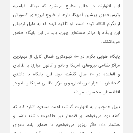
این اظهارات در حالی مطرح می‌شود که دونالد ترامپ،
رئیس‌جمهور پیشین آمریکا، بارها از خروج نیروهای کشورش
از بگرام انتقاد کرده است. او تأکید کرده که به دلیل نزدیکی
این پایگاه با مراکز هسته‌ای چین، باید در این پایگاه حضور
می‌داشتند.
پایگاه هوایی بگرام در ۵۰ کیلومتری شمال کابل از مهم‌ترین
مراکز نظامی نیروهای آمریکا و ناتو و کانون مبارزه با طالبان
و القاعده در ۲۰ سال گذشته بود. این پایگاه با داشتن
گنجایش ۱۰ هزار نیرو، اصلی‌ترین مرکز نظامی آمریکا و ناتو در
افغانستان محسوب می‌شد.
نبیل همچنین به اظهارات گذشته احمد مسعود اشاره کرد که
گفته بود می‌خواهد بر قندهار نیز حاکمیت داشته باشد و
هشدار داد: «اگر روزی می‌خواهیم با صدای بلند دعوای