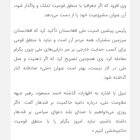
وی افزود که اگر جغرافیا با منطق قومیت تملک و واگذار شود،
آن عنوان مشروعیت خود را از دست می‌دهد.
رئیس پیشین امنیت ملی افغانستان تأکید کرد که افغانستان
سرزمین مشترک همه مردم آن است و نباید با منطق قومی
برای کسب حمایت خارجی بر سر دارایی‌های ملی چون بگرام
معامله کرد. وی همچنین تصریح کرد که اگر ذهنیت و عمل
ملی در کار نیست، بهتر است عنوان «ملی» صادقانه کنار
گذاشته شود.
نبیل با اشاره به اظهارات گذشته احمد مسعود، رهبر جبهه
مقاومت ملی، درباره داعیه حاکمیت بر قندهار گفت: «اگر
روزی می‌خواهیم با صدای بلند دعوای سیاسی بر قندهار
داشته باشیم، نباید امروز بگرام را با منطق قومیت
حاتم‌بخشی کنیم.»