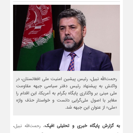
رحمت‌الله نبیل، رئیس پیشین امنیت ملی افغانستان، در
واکنش به پیشنهاد رئیس دفتر سیاسی جبهه مقاومت
ملی مبنی بر واگذاری پایگاه بگرام به آمریکا، این اقدام را
مغایر با اصول ملی‌گرایی دانست و خواستار حذف واژه
«ملی» از عنوان این جبهه شد.
به گزارش پایگاه خبری و تحلیلی افپک
، رحمت‌الله نبیل،