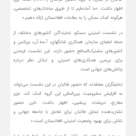
اظهار داشت: «ما آماده‌ایم تا از طریق ساختارهای تخصصی،
هرگونه کمک ممکن را به مقامات افغانستان ارائه دهیم.»
در نشست امنیتی مسکو، نمایندگان کشورهای مختلف از
جمله اعضای سازمان همکاری شانگهای، آ.سه.آن، بریکس و
کشورهای مشترک‌المنافع حضور دارند. این نشست فرصتی
برای بررسی همکاری‌های امنیتی و تبادل نظر درباره
چالش‌های جهانی است.
تحلیلگران معتقدند که حضور طالبان در این نشست می‌تواند
به افزایش مشروعیت بین‌المللی این گروه کمک کند. عزیز
معارج، دیپلمات پیشین، اظهار داشت: «این حضور
نشان‌دهنده تمایل طالبان برای تعامل با جامعه جهانی و
تلاش برای بهبود وضعیت امنیتی افغانستان است.»
روسیه در سال‌های اخیر تلاش کرده است تا روابط خود را با