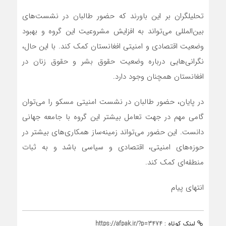
تحلیلگران بر این باورند که حضور طالبان در نشست‌های
بین‌المللی می‌تواند به افزایش مشروعیت این گروه و بهبود
وضعیت اقتصادی و امنیتی افغانستان کمک کند. با این حال،
نگرانی‌هایی درباره وضعیت حقوق بشر و حقوق زنان در
افغانستان همچنان وجود دارد.
در پایان، حضور طالبان در نشست امنیتی مسکو را می‌توان
گامی مهم در جهت تعامل بیشتر این گروه با جامعه جهانی
دانست. این حضور می‌تواند زمینه‌ساز همکاری‌های بیشتر در
حوزه‌های امنیتی، اقتصادی و سیاسی باشد و به ثبات
منطقه‌ای کمک کند.
انتهای پیام
لینک کوتاه :
https://afpak.ir/?p=3474