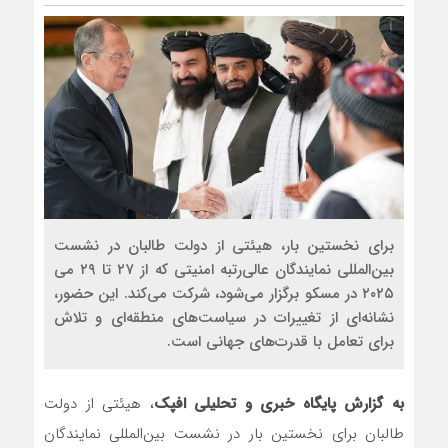
برای نخستین بار، هیئتی از دولت طالبان در نشست
بین‌المللی نمایندگان عالی‌رتبه امنیتی که از ۲۷ تا ۲۹ می
۲۰۲۵ در مسکو برگزار می‌شود، شرکت می‌کند. این حضور،
نشانه‌ای از تغییرات در سیاست‌های منطقه‌ای و تلاش
برای تعامل با قدرت‌های جهانی است.
به گزارش پایگاه خبری و تحلیلی افپک
، هیئتی از دولت
طالبان برای نخستین بار در نشست بین‌المللی نمایندگان