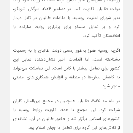
دولت طالبان تقویت کند. در دسامبر ۲۰۲۴، سرگئی شویگو،
دبیر شورای امنیت روسیه، با مقامات طالبان در کابل دیدار
کرد و بر تمایل مسکو برای برقراری روابط سازنده با
افغانستان تأکید کرد.
اگرچه روسیه هنوز به‌طور رسمی دولت طالبان را به رسمیت
نشناخته است، اما اقدامات اخیر نشان‌دهنده تمایل این
کشور برای تعامل بیشتر با کابل است. این تعاملات می‌تواند
به کاهش تنش‌ها در منطقه و افزایش همکاری‌های امنیتی
منجر شود.
در ماه مه ۲۰۲۵، طالبان همچنین در مجمع بین‌المللی کازان
شرکت کرد. این مجمع با هدف تقویت روابط روسیه با
کشورهای اسلامی برگزار شد و حضور طالبان در آن، نشانه‌ای
از تلاش‌های این گروه برای تعامل با جهان اسلام بود.