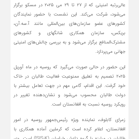
عالی‌رتبه امنیتی که از ۲۷ تا ۲۹ می ۲۰۲۵ در مسکو برگزار
می‌شود، شرکت می‌کند. این نشست با حضور نمایندگان
کشورهای عضو سازمان‌های بین‌المللی مانند آ.سه.آن،
بریکس، سازمان همکاری شانگهای و کشورهای
مشترک‌المنافع برگزار می‌شود و به بررسی چالش‌های امنیتی
جهانی می‌پردازد.
این حضور در حالی صورت می‌گیرد که روسیه در ماه آوریل
۲۰۲۵ تصمیم به تعلیق ممنوعیت فعالیت طالبان در خاک
خود گرفت. این اقدام، گامی مهم در جهت تعامل بیشتر با
دولت طالبان محسوب می‌شود و نشان‌دهنده تغییر در
رویکرد روسیه نسبت به افغانستان است.
زمرای کابلوف، نماینده ویژه رئیس‌جمهور روسیه در امور
افغانستان، اعلام کرده است که کرملین آماده همکاری با
طالبان در مبارزه با گروه داعش خراسان (ISIS-K) است. وی