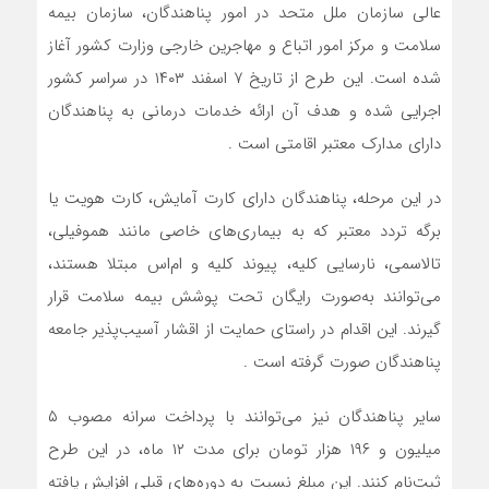
عالی سازمان ملل متحد در امور پناهندگان، سازمان بیمه
سلامت و مرکز امور اتباع و مهاجرین خارجی وزارت کشور آغاز
شده است. این طرح از تاریخ ۷ اسفند ۱۴۰۳ در سراسر کشور
اجرایی شده و هدف آن ارائه خدمات درمانی به پناهندگان
دارای مدارک معتبر اقامتی است .
در این مرحله، پناهندگان دارای کارت آمایش، کارت هویت یا
برگه تردد معتبر که به بیماری‌های خاصی مانند هموفیلی،
تالاسمی، نارسایی کلیه، پیوند کلیه و ام‌اس مبتلا هستند،
می‌توانند به‌صورت رایگان تحت پوشش بیمه سلامت قرار
گیرند. این اقدام در راستای حمایت از اقشار آسیب‌پذیر جامعه
پناهندگان صورت گرفته است .
سایر پناهندگان نیز می‌توانند با پرداخت سرانه مصوب ۵
میلیون و ۱۹۶ هزار تومان برای مدت ۱۲ ماه، در این طرح
ثبت‌نام کنند. این مبلغ نسبت به دوره‌های قبلی افزایش یافته