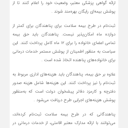
ارائه گواهی پزشکی معتبر، وضعیت خود را اعلام کنند تا از
پوشش بیمه‌ای رایگان بهره‌مند شوند .
ثبت‌نام در طرح بیمه سلامت برای پناهندگان برای کمتر از
دوازده ماه امکان‌پذیر نیست. پناهندگان باید حق بیمه
تمامی اعضای خانواده را برای ۱۲ ماه کامل پرداخت کنند. این
سیاست به منظور اطمینان از پوشش مستمر خدمات درمانی
برای خانواده‌های پناهنده اتخاذ شده است .
علاوه بر حق بیمه، پناهندگان باید هزینه‌های اداری مربوط به
ثبت‌نام را نیز پرداخت کنند. این هزینه‌ها شامل هزینه صدور
دفترچه و کارمزد دفاتر پیشخوان دولت است که به‌منظور
پوشش هزینه‌های اجرایی طرح دریافت می‌شود .
پناهندگانی که در طرح بیمه سلامت ثبت‌نام کرده‌اند،
می‌توانند با ارائه مدارک معتبر اقامتی، از خدمات درمانی در