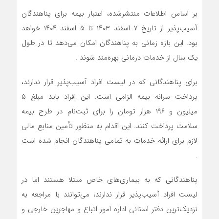
بر اساس اطلاعات منتشرشده، اعتبار بیمه برای پناهندگان
آسیب‌پذیر از تاریخ ۷ اسفند ۱۴۰۳ تا ۵ اسفند ۱۴۰۴ خواهد
بود. این بازه زمانی به پناهندگان امکان می‌دهد تا در طول
یک سال از خدمات درمانی بهره‌مند شوند .
برای پناهندگانی که در لیست افراد آسیب‌پذیر قرار ندارند،
پرداخت سرانه بیمه الزامی است. این افراد باید مبلغ ۵
میلیون و ۱۹۶ هزار تومان را برای ثبت‌نام در طرح بیمه
سلامت پرداخت کنند. این اقدام به منظور تأمین منابع مالی
لازم برای ارائه خدمات به تمامی پناهندگان انجام شده است
.
پناهندگانی که به بیماری‌های خاص مبتلا هستند اما در
لیست افراد آسیب‌پذیر قرار ندارند، می‌توانند با مراجعه به
نزدیک‌ترین دفتر استانی اداره امور اتباع و مهاجرین خارجی و