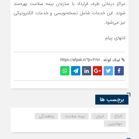
مراکز درمانی طرف قرارداد با سازمان بیمه سلامت بهره‌مند
شوند. این خدمات شامل نسخه‌نویسی و خدمات الکترونیکی
نیز می‌شود.
انتهای پیام
لینک کوتاه :
https://afpak.ir/?p=3196
برچسب ها
اتباع
ایران
بیمه سلامت
پناهندگی
مهاجرین