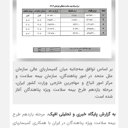
بر اساس توافق سه‌جانبه میان کمیساریای عالی سازمان
ملل متحد در امور پناهندگان، سازمان بیمه سلامت و
مرکز امور اتباع و مهاجرین خارجی وزارت کشور ایران،
مرحله یازدهم طرح بیمه سلامت ویژه پناهندگان آغاز
شده است.
به گزارش پایگاه خبری و تحلیلی افپک
، مرحله یازدهم طرح
بیمه سلامت ویژه پناهندگان در ایران با همکاری کمیساریای