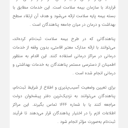
قرارداد با سازمان بیمه سلامت است. این خدمات مطابق با
بسته بیمه پایه سلامت ارائه می‌شود و هدف آن ارتقاء سطح
بهداشت و درمان در میان جامعه پناهندگان است .
پناهندگانی که در طرح بیمه سلامت ثبت‌نام کرده‌اند،
می‌توانند با ارائه مدارک معتبر اقامتی، بدون وقفه از خدمات
درمانی در مراکز درمانی استفاده کنند. این اقدام به منظور
اطمینان از دسترسی مستمر پناهندگان به خدمات بهداشتی و
درمانی انجام شده است .
برای تعیین وضعیت آسیب‌پذیری و اطلاع از شرایط ثبت‌نام،
پناهندگان می‌توانند به نزدیک‌ترین دفتر پیشخوان دولت
مراجعه کنند یا با شماره ۱۶۶۶ تماس بگیرند. این مراکز
اطلاعات لازم را در اختیار پناهندگان قرار می‌دهند تا فرآیند
ثبت‌نام به‌صورت مؤثر انجام شود .