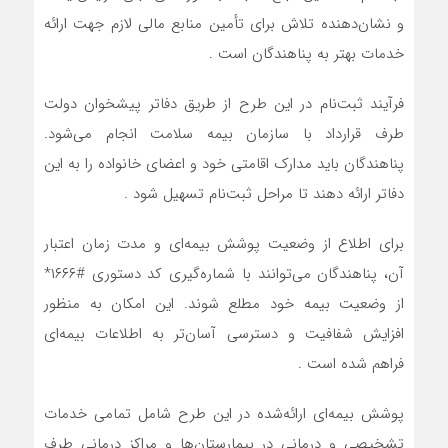
و نشان‌دهنده تلاش برای تأمین منابع مالی لازم جهت ارائه
خدمات بهتر به پناهندگان است .
فرآیند ثبت‌نام در این طرح از طریق دفاتر پیشخوان دولت
طرف قرارداد با سازمان بیمه سلامت انجام می‌شود.
پناهندگان باید مدارک اقامتی خود و اعضای خانواده را به این
دفاتر ارائه دهند تا مراحل ثبت‌نام تسهیل شود .
برای اطلاع از وضعیت پوشش بیمه‌ای و مدت زمان اعتبار
آن، پناهندگان می‌توانند با شماره‌گیری کد دستوری #۱۶۶۶*
از وضعیت بیمه خود مطلع شوند. این امکان به منظور
افزایش شفافیت و دسترسی آسان‌تر به اطلاعات بیمه‌ای
فراهم شده است .
پوشش بیمه‌ای ارائه‌شده در این طرح شامل تمامی خدمات
تشخیصی و درمانی در بیمارستان‌ها و مراکز درمانی طرف