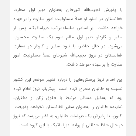
با پذیرش نجیب‌الله شیرخان به‌عنوان دبیر اول سفارت
افغانستان در اسلو، او عملاً مسئولیت امور سفارت را بر عهده
خواهد داشت. بر اساس سلسله‌مراتب دیپلماتیک، پس از
سفیر و کاردار، دبیر اول مقام سوم یک سفارت محسوب
می‌شود. در حال حاضر، با نبود سفیر و کاردار در سفارت
افغانستان در نروژ، نجیب‌الله شیرخان عملاً مسئولیت امور
سفارت را بر عهده خواهد داشت.
این اقدام نروژ پرسش‌هایی را درباره تغییر موضع این کشور
نسبت به طالبان مطرح کرده است. پیش‌تر، نروژ اعلام کرده
بود که به‌دلیل مسائل مرتبط با حقوق زنان و دختران،
نماینده طالبان را به‌عنوان سفیر افغانستان نخواهد پذیرفت.
اکنون، با پذیرش یک دیپلمات طالبان، به نظر می‌رسد که نروژ
در حال حفظ حداقلی از روابط دیپلماتیک با این گروه است.