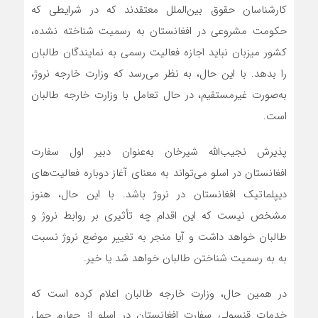
کارشناسان حقوق بین‌الملل معتقدند که در شرایطی که
حکومت مشروعی در افغانستان به رسمیت شناخته نشده،
کشور میزبان نباید اجازه فعالیت رسمی به نمایندگان طالبان
را بدهد. با این حال، به نظر می‌رسد که وزارت خارجه نروژ،
به‌صورت غیرمستقیم، در حال تعامل با وزارت خارجه طالبان
است.
پذیرش نجیب‌الله شیرخان به‌عنوان دبیر اول سفارت
افغانستان در اسلو می‌تواند به معنای آغاز دوباره فعالیت‌های
دیپلماتیک افغانستان در نروژ باشد. با این حال، هنوز
مشخص نیست که این اقدام چه تأثیری بر روابط نروژ و
طالبان خواهد داشت و آیا منجر به تغییر موضع نروژ نسبت
به به رسمیت شناختن طالبان خواهد شد یا خیر.
در همین حال، وزارت خارجه طالبان اعلام کرده است که
خدمات قنسولی سفارت افغانستان در اسلو از چهارم حمل