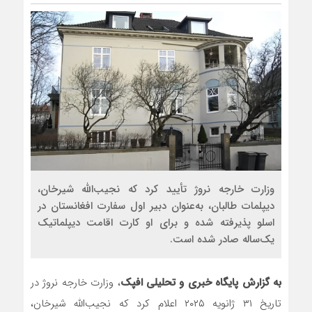
وزارت خارجه نروژ تأیید کرد که نجیب‌الله شیرخان،
دیپلمات طالبان، به‌عنوان دبیر اول سفارت افغانستان در
اسلو پذیرفته شده و برای او کارت اقامت دیپلماتیک
یک‌ساله صادر شده است.
به گزارش پایگاه خبری و تحلیلی افپک
، وزارت خارجه نروژ در
تاریخ ۳۱ ژانویه ۲۰۲۵ اعلام کرد که نجیب‌الله شیرخان،