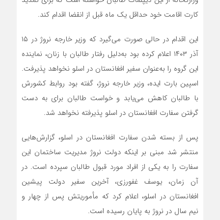
وزارتخانه از این دیپلمات طالبان خواسته است که برای تمدید
کارت اقامت خود حداقل یک ماه قبل از انقضا اقدام کند.
این اقدام در حالی صورت می‌گیرد که وزیر خارجه نروژ در ۱۵
آذر ۱۴۰۳ اعلام کرده بود به‌دلیل رفتار طالبان با زنان، نماینده
این گروه را به‌عنوان سفیر افغانستان در اسلو نخواهد پذیرفت.
اسپین بارت ایده، وزیر خارجه نروژ، گفته بود روابط کشورش
با طالبان کاهش می‌یابد و خواست طالبان برای به دست
گرفتن سفارت افغانستان در اسلو پذیرفته نخواهد شد.
پس از بسته شدن سفارت افغانستان در اسلو، گزارش‌هایی
منتشر شد مبنی بر اینکه دولت نروژ مدیریت ساختمان این
سفارت را به یکی از افراد مورد قبول طالبان سپرده است. در
آن زمان، یوسف غفورزی، آخرین سفیر دولت پیشین
افغانستان در اسلو، اعلام کرد که مأموریتش پس از چهار و
نیم سال در نروژ به پایان رسیده است.