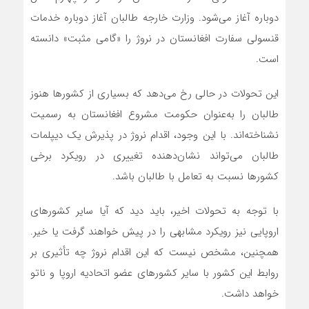
دوباره آغاز می‌شود. وزارت خارجه طالبان آغاز دوباره خدمات
قنسولی سفارت افغانستان در نروژ را «گامی مثبت» دانسته
است.
این تحولات در حالی رخ می‌دهد که بسیاری از کشورها هنوز
طالبان را به‌عنوان حکومت مشروع افغانستان به رسمیت
نشناخته‌اند. با این وجود، اقدام نروژ در پذیرش یک دیپلمات
طالبان می‌تواند نشان‌دهنده تغییری در رویکرد برخی
کشورها نسبت به تعامل با طالبان باشد.
با توجه به تحولات اخیر، باید دید که آیا سایر کشورهای
اروپایی نیز رویکرد مشابهی را در پیش خواهند گرفت یا خیر.
همچنین، مشخص نیست که این اقدام نروژ چه تأثیری بر
روابط این کشور با سایر کشورهای عضو اتحادیه اروپا و ناتو
خواهد داشت.