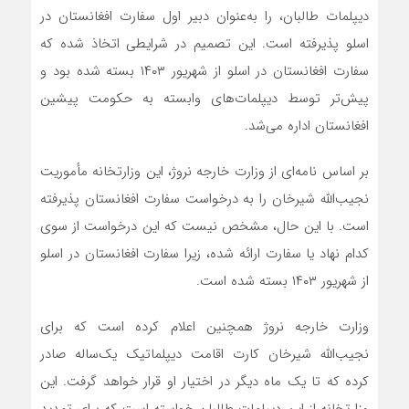
دیپلمات طالبان، را به‌عنوان دبیر اول سفارت افغانستان در
اسلو پذیرفته است. این تصمیم در شرایطی اتخاذ شده که
سفارت افغانستان در اسلو از شهریور ۱۴۰۳ بسته شده بود و
پیش‌تر توسط دیپلمات‌های وابسته به حکومت پیشین
افغانستان اداره می‌شد.
بر اساس نامه‌ای از وزارت خارجه نروژ، این وزارتخانه مأموریت
نجیب‌الله شیرخان را به درخواست سفارت افغانستان پذیرفته
است. با این حال، مشخص نیست که این درخواست از سوی
کدام نهاد یا سفارت ارائه شده، زیرا سفارت افغانستان در اسلو
از شهریور ۱۴۰۳ بسته شده است.
وزارت خارجه نروژ همچنین اعلام کرده است که برای
نجیب‌الله شیرخان کارت اقامت دیپلماتیک یک‌ساله صادر
کرده که تا یک ماه دیگر در اختیار او قرار خواهد گرفت. این