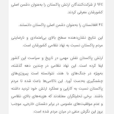
۹۶٪ از شرکت‌کنندگان ارتش پاکستان را به‌عنوان دشمن اصلی
کشورشان معرفی کردند.
۴٪ افغانستان را به‌عنوان دشمن اصلی پاکستان دانستند.
این نتایج نشان‌دهنده سطح بالای بی‌اعتمادی و نارضایتی
مردم پاکستان نسبت به نهاد نظامی کشورشان است.
ارتش پاکستان نقش مهمی در تاریخ و سیاست این کشور
ایفا کرده است. این نهاد نظامی در چندین دهه گذشته،
به‌ویژه در جنگ‌های با هند، نتوانسته است پیروزی‌های
چشمگیری به‌دست آورد. این ناکامی‌ها باعث شده تا مردم
پاکستان نسبت به کارایی و عملکرد ارتش خود تردید داشته
باشند. برخی تحلیلگران معتقدند که هزینه‌های بالای نظامی
و عدم موفقیت‌های ملموس در برابر دشمنان خارجی، موجب
بروز این نگرش منفی در میان مردم شده است.