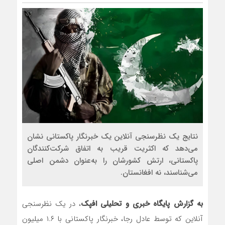
نتایج یک نظرسنجی آنلاین یک خبرنگار پاکستانی نشان
می‌دهد که اکثریت قریب به اتفاق شرکت‌کنندگان
پاکستانی، ارتش کشورشان را به‌عنوان دشمن اصلی
می‌شناسند، نه افغانستان.
به گزارش پایگاه خبری و تحلیلی افپک
، در یک نظرسنجی
آنلاین که توسط عادل رجا، خبرنگار پاکستانی با ۱.۶ میلیون