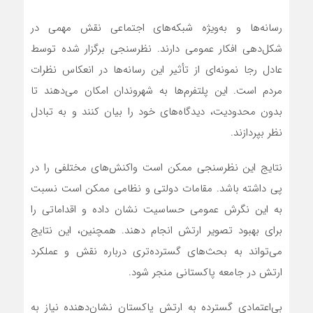
رسانه‌ها و به‌ویژه شبکه‌های اجتماعی نقش مهمی در
شکل‌دهی افکار عمومی دارند. نظرسنجی برگزار شده توسط
عادل رجا نمونه‌ای از تأثیر این رسانه‌ها در انعکاس نظرات
مردم است. این پلتفرم‌ها به شهروندان امکان می‌دهند تا
بدون محدودیت، دیدگاه‌های خود را بیان کنند و به تبادل
نظر بپردازند.
نتایج این نظرسنجی ممکن است واکنش‌های مختلفی را در
پی داشته باشد. مقامات دولتی و نظامی ممکن است نسبت
به این نگرش عمومی حساسیت نشان داده و اقداماتی را
برای بهبود تصویر ارتش انجام دهند. همچنین، این نتایج
می‌تواند به بحث‌های گسترده‌تری درباره نقش و عملکرد
ارتش در جامعه پاکستانی منجر شود.
بی‌اعتمادی گسترده به ارتش پاکستان نشان‌دهنده نیاز به