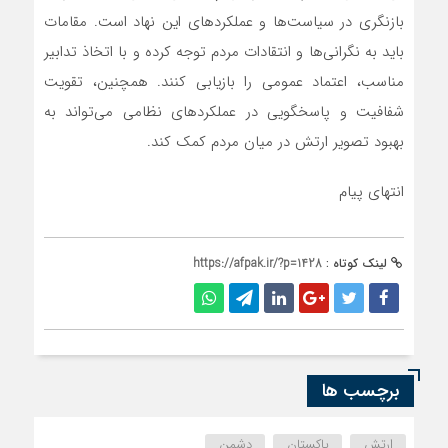
بازنگری در سیاست‌ها و عملکردهای این نهاد است. مقامات
باید به نگرانی‌ها و انتقادات مردم توجه کرده و با اتخاذ تدابیر
مناسب، اعتماد عمومی را بازیابی کنند. همچنین، تقویت
شفافیت و پاسخگویی در عملکردهای نظامی می‌تواند به
بهبود تصویر ارتش در میان مردم کمک کند.
انتهای پیام
لینک کوتاه :
https://afpak.ir/?p=1428
برچسب ها
ارتش
پاکستان
دشمن