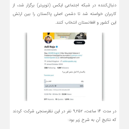
دنبال‌کننده در شبکه اجتماعی ایکس (توییتر) برگزار شد، از
کاربران خواسته شد تا دشمن اصلی پاکستان را بین ارتش
این کشور و افغانستان انتخاب کنند.
در مدت ۱۴ ساعت، ۹,۲۵۲ نفر در این نظرسنجی شرکت کردند
که نتایج آن به شرح زیر بود: