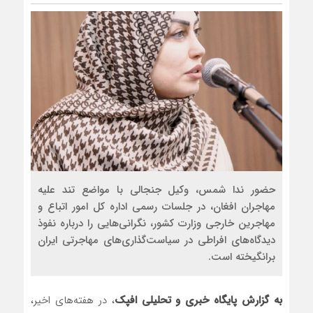
حضور ندا شمس، وکیل جنجالی با مواضع تند علیه
مهاجران افغان، در جلسات رسمی اداره کل امور اتباع و
مهاجرین خارجی وزارت کشور، نگرانی‌هایی را درباره نفوذ
دیدگاه‌های افراطی در سیاست‌گذاری‌های مهاجرتی ایران
برانگیخته است.
به گزارش پایگاه خبری و تحلیلی افپک
، در هفته‌های اخیر،