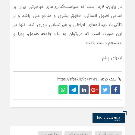
در پایان، لازم است که سیاست‌گذاری‌های مهاجرتی ایران بر
اساس اصول انسانی، حقوق بشری و منافع ملی باشد و از
تأثیرات دیدگاه‌های افراطی و غیرانسانی دوری کند. تنها در
این صورت است که می‌توان به یک جامعه همدل، پویا و
منسجم دست یافت.
انتهای پیام
لینک کوتاه :
https://afpak.ir/?p=3459
برچسب ها
سازمان اتباع
مهاجرستیزی
ندا شمس