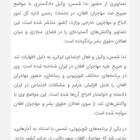
تصاویری از حضور ندا شمس، وکیل دادگستری با مواضع
صریح ضد مهاجران افغان، در جلسات رسمی اداره کل امور
اتباع و مهاجرین خارجی وزارت کشور منتشر شده است. این
تصاویر واکنش‌های گسترده‌ای را در فضای مجازی و میان
فعالان حقوق بشر برانگیخته است.
ندا شمس، وکیل و فعال اجتماعی ایرانی، به دلیل اظهارات تند
و صریح علیه مهاجران افغان در ایران شناخته شده است. وی
در برنامه‌های مختلف تلویزیونی و رسانه‌ای، حضور مهاجران
افغان را عامل افزایش جرایم و مشکلات اجتماعی در ایران
دانسته و خواستار اخراج آن‌ها شده است. این مواضع وی با
واکنش‌های تند از سوی فعالان حقوق بشر و مهاجران افغان
مواجه شده است.
در یکی از برنامه‌های تلویزیونی، شمس با استناد به آمارهایی،
مدعی شد که مهاجران افغان سهم بالایی در جرایم کشور دارند.