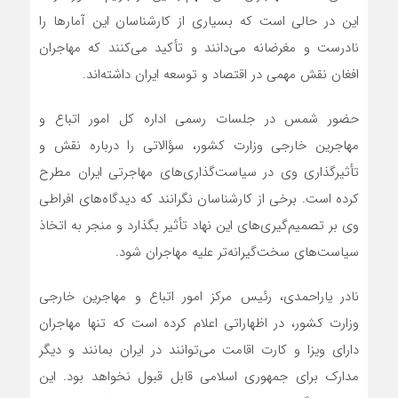
این در حالی است که بسیاری از کارشناسان این آمارها را
نادرست و مغرضانه می‌دانند و تأکید می‌کنند که مهاجران
افغان نقش مهمی در اقتصاد و توسعه ایران داشته‌اند.
حضور شمس در جلسات رسمی اداره کل امور اتباع و
مهاجرین خارجی وزارت کشور، سؤالاتی را درباره نقش و
تأثیرگذاری وی در سیاست‌گذاری‌های مهاجرتی ایران مطرح
کرده است. برخی از کارشناسان نگرانند که دیدگاه‌های افراطی
وی بر تصمیم‌گیری‌های این نهاد تأثیر بگذارد و منجر به اتخاذ
سیاست‌های سخت‌گیرانه‌تر علیه مهاجران شود.
نادر یاراحمدی، رئیس مرکز امور اتباع و مهاجرین خارجی
وزارت کشور، در اظهاراتی اعلام کرده است که تنها مهاجران
دارای ویزا و کارت اقامت می‌توانند در ایران بمانند و دیگر
مدارک برای جمهوری اسلامی قابل قبول نخواهد بود. این