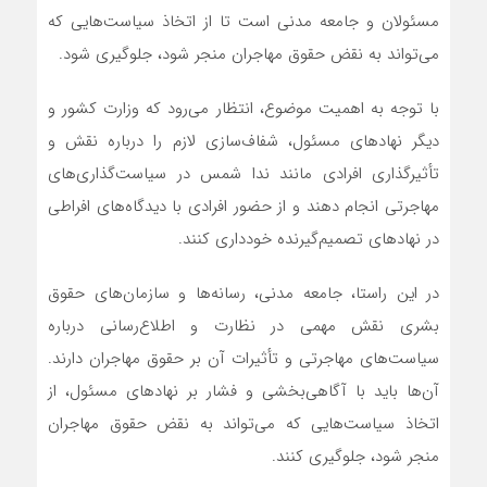
مسئولان و جامعه مدنی است تا از اتخاذ سیاست‌هایی که
می‌تواند به نقض حقوق مهاجران منجر شود، جلوگیری شود.
با توجه به اهمیت موضوع، انتظار می‌رود که وزارت کشور و
دیگر نهادهای مسئول، شفاف‌سازی لازم را درباره نقش و
تأثیرگذاری افرادی مانند ندا شمس در سیاست‌گذاری‌های
مهاجرتی انجام دهند و از حضور افرادی با دیدگاه‌های افراطی
در نهادهای تصمیم‌گیرنده خودداری کنند.
در این راستا، جامعه مدنی، رسانه‌ها و سازمان‌های حقوق
بشری نقش مهمی در نظارت و اطلاع‌رسانی درباره
سیاست‌های مهاجرتی و تأثیرات آن بر حقوق مهاجران دارند.
آن‌ها باید با آگاهی‌بخشی و فشار بر نهادهای مسئول، از
اتخاذ سیاست‌هایی که می‌تواند به نقض حقوق مهاجران
منجر شود، جلوگیری کنند.