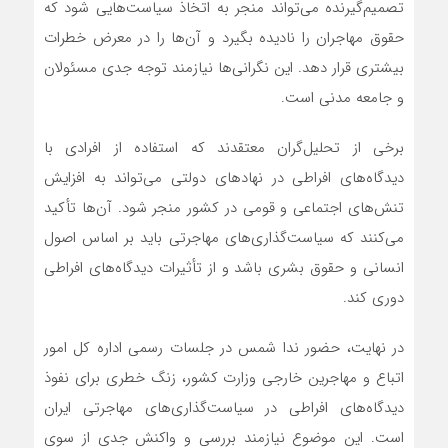
تصمیم‌گیرنده می‌تواند منجر به اتخاذ سیاست‌هایی شود که
حقوق مهاجران را نادیده بگیرد و آن‌ها را در معرض خطرات
بیشتری قرار دهد. این نگرانی‌ها نیازمند توجه جدی مسئولان
و جامعه مدنی است.
برخی از تحلیل‌گران معتقدند که استفاده از افرادی با
دیدگاه‌های افراطی در نهادهای دولتی می‌تواند به افزایش
تنش‌های اجتماعی و قومی در کشور منجر شود. آن‌ها تأکید
می‌کنند که سیاست‌گذاری‌های مهاجرتی باید بر اساس اصول
انسانی و حقوق بشری باشد و از تأثیرات دیدگاه‌های افراطی
دوری کند.
در نهایت، حضور ندا شمس در جلسات رسمی اداره کل امور
اتباع و مهاجرین خارجی وزارت کشور، زنگ خطری برای نفوذ
دیدگاه‌های افراطی در سیاست‌گذاری‌های مهاجرتی ایران
است. این موضوع نیازمند بررسی و واکنش جدی از سوی