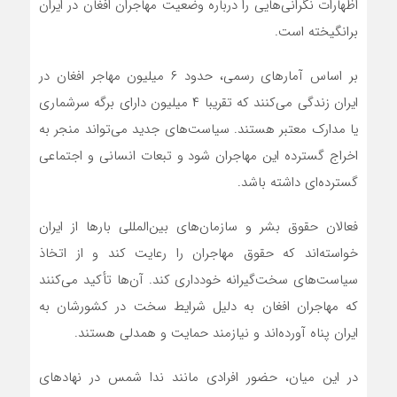
اظهارات نگرانی‌هایی را درباره وضعیت مهاجران افغان در ایران
برانگیخته است.
بر اساس آمارهای رسمی، حدود ۶ میلیون مهاجر افغان در
ایران زندگی می‌کنند که تقریبا ۴ میلیون دارای برگه سرشماری
یا مدارک معتبر هستند. سیاست‌های جدید می‌تواند منجر به
اخراج گسترده این مهاجران شود و تبعات انسانی و اجتماعی
گسترده‌ای داشته باشد.
فعالان حقوق بشر و سازمان‌های بین‌المللی بارها از ایران
خواسته‌اند که حقوق مهاجران را رعایت کند و از اتخاذ
سیاست‌های سخت‌گیرانه خودداری کند. آن‌ها تأکید می‌کنند
که مهاجران افغان به دلیل شرایط سخت در کشورشان به
ایران پناه آورده‌اند و نیازمند حمایت و همدلی هستند.
در این میان، حضور افرادی مانند ندا شمس در نهادهای