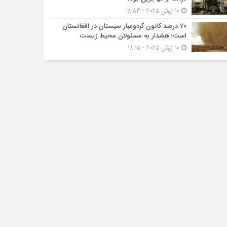
10 ژوئن 2025 - 18:53
۷۰ درصد کانون گردوغبار سیستان در افغانستان
است؛ هشدار به مسئولان محیط زیست
10 ژوئن 2025 - 18:15