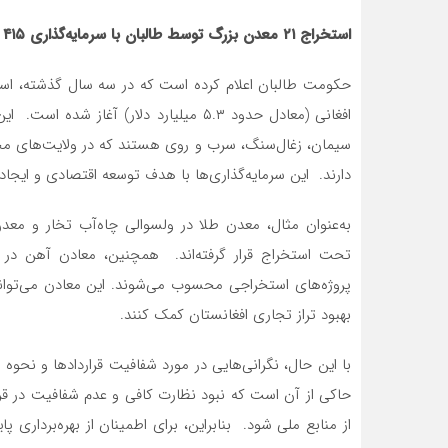
استخراج ۲۱ معدن بزرگ توسط طالبان با سرمایه‌گذاری ۴۱۵ میلیارد افغانی
افغانی (معادل حدود ۵.۳ میلیارد دلار) آ
سیمان، زغال‌سنگ، سرب و روی هستند که در ولایت‌های مختلفی
دارند. این سرمایه‌گذاری‌ها با هدف توسعه اقتصادی و ای
به‌عنوان مثال، معدن طلا در ولسوالی چاه‌آب تخار و مع
تحت استخراج قرار گرفته‌اند. همچنین، معادن آهن در ول
پروژه‌های استخراجی محسوب می‌شوند. این معادن می‌توانند
بهبود تراز تجاری افغانستان کمک کنند.
با این حال، نگرانی‌هایی در مورد شفافیت قراردادها و نحوه
حاکی از آن است که نبود نظارت کافی و عدم شفافیت در قرا
از منابع ملی شود. بنابراین، برای اطمینان از بهره‌برداری پا