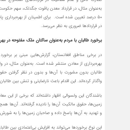
۵۰ درصد تعیین شده است. برای اطمینان از بهره‌برداری پای
در قراردادها ضروری به نظر می‌رسد.
برخورد طالبان با مردم به‌عنوان ساکنان ملک مفتوحه در بهره
در برخی مناطق افغانستان، گزارش‌هایی مبنی بر برخورد 
بهره‌برداری از معادن منتشر شده است. به‌عنوان مثال، در 
طالبان بدون مشورت با آن‌ها و بدون در نظر گرفتن حقوق
واگذار کرده‌اند. این اقدام باعث نارضایتی و تنش بین طالب
باشندگان این ولسوالی اظهار داشته‌اند که برخی از این م
زمین‌ها، حقوق مالکیت آن‌ها را نادیده گرفته‌اند. آن‌ها همچ
و تهدید به آن‌ها پاسخ داده و صاحبان زمین‌ها را به شورش‌گر
این نوع برخوردها می‌تواند به افزایش بی‌اعتمادی بین طالبا