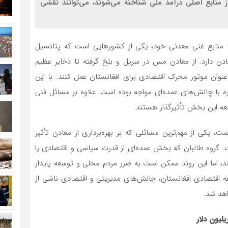
ز منابع اصلی درآمد ملی شناخته می‌شوند، می‌توانند نقشی
ا منابع غنی معدنی خود، یکی از کشورهایی است که پتانسیل
معادن دارد. از معادن مس در سرپل و بلخ گرفته تا ذخایر عظیم
ه عنوان موتور محرک اقتصادی برای افغانستان عمل کنند. با این
اره با چالش‌های عمده‌ای مواجه بوده است. علاوه بر مسائل فنی
سعه این بخش تأثیرگذار هستند.
، یکی از مهم‌ترین مسائلی که بر بهره‌برداری از معادن تأثیر
. گروه طالبان که بخش عمده‌ای از قدرت سیاسی و اقتصادی را
ند، اما این روند ممکن است به ضرر مردم محلی و توسعه پایدار
ه اقتصادی افغانستان، چالش‌های مدیریتی و اقتصادی ناشی از
اهد شد.