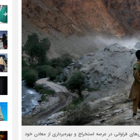
‌های فراوانی در عرصه استخراج و بهره‌برداری از معادن خود