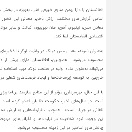
افغانستان با دارا بودن منابع طبیعی غنی، به‌ویژه در بخش م
معادن مس، لیتیوم، آهن، طلا، نیوبیوم، کبالت و سایر مو
اقتصادی افغانستان ایفا کند.
می‌تواند به‌عنوان ماده اولیه در صنعت فولاد مورد استفاده ق
خارجی، به توسعه زیرساخت‌ها و ایجاد فرصت‌های شغلی در
با این حال، بهره‌برداری مؤثر از این منابع نیازمند برنامه‌
این وجود، نبود شفافیت در قراردادها و نگرانی‌های مربوط
چالش‌های اساسی در این زمینه محسوب می‌شود.