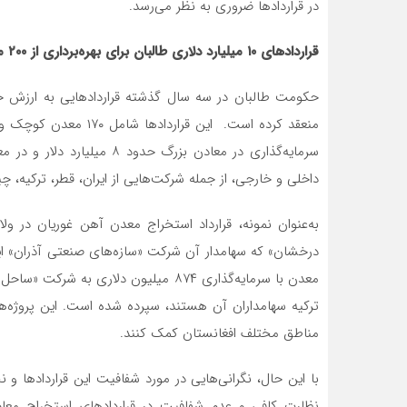
در قراردادها ضروری به نظر می‌رسد.
قراردادهای ۱۰ میلیارد دلاری طالبان برای بهره‌برداری از ۲۰۰ معدن
داخلی و خارجی، از جمله شرکت‌هایی از ایران، قطر، ترکیه، چی
درخشان» که سهامدار آن شرکت «سازه‌های صنعتی آذران» ا
معدن با سرمایه‌گذاری ۸۷۴ میلیون دلاری 
ترکیه سهامداران آن هستند، سپرده شده است. این پروژه‌ه
مناطق مختلف افغانستان کمک کنند.
با این حال، نگرانی‌هایی در مورد شفافیت این قراردادها و
نظارت کافی و عدم شفافیت در قراردادهای استخراج معادن