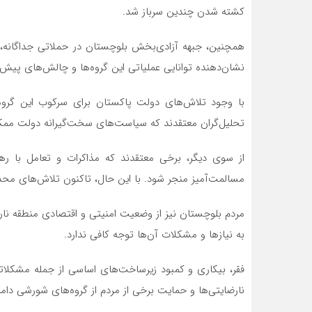
کشته شدن چندین سرباز شد.
همچنین، جبهه آزادی‌بخش بلوچستان در حملاتی جداگانه، 
نشان‌دهنده توانایی عملیاتی این گروه‌ها و چالش‌های پی
با وجود تلاش‌های دولت پاکستان برای سرکوب این گروه‌ه
تحلیل‌گران معتقدند که سیاست‌های سخت‌گیرانه دولت مم
از سوی دیگر، برخی معتقدند که مذاکرات و تعامل با ره
مسالمت‌آمیز منجر شود. با این حال، تاکنون تلاش‌های مح
مردم بلوچستان نیز از وضعیت امنیتی و اقتصادی منطقه نا
به نیازها و مشکلات آن‌ها توجه کافی ندارد.
فقر، بیکاری و کمبود زیرساخت‌های اساسی از جمله مشکلاتی
نارضایتی‌ها و حمایت برخی از مردم از گروه‌های شورشی دام