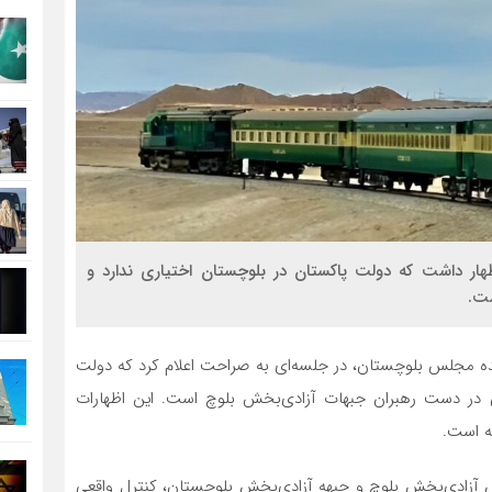
هار داشت که دولت پاکستان در بلوچستان اختیاری ندارد و
ست.
نده مجلس بلوچستان، در جلسه‌ای به صراحت اعلام کرد که دولت
ی در دست رهبران جبهات آزادی‌بخش بلوچ است. این اظهارات
ه است.
رتش آزادی‌بخش بلوچ و جبهه آزادی‌بخش بلوچستان، کنترل واقعی