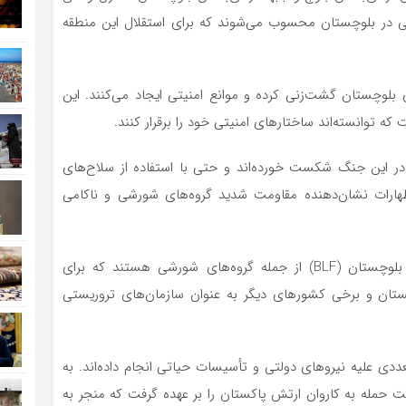
رشی در بلوچستان محسوب می‌شوند که برای استقلال این منطقه
 بلوچستان گشت‌زنی کرده و موانع امنیتی ایجاد می‌کنند. این
که توانسته‌اند ساختارهای امنیتی خود را برقرار کنند.
 این جنگ شکست خورده‌اند و حتی با استفاده از سلاح‌های
ظهارات نشان‌دهنده مقاومت شدید گروه‌های شورشی و ناکامی
ارتش آزادی‌بخش بلوچستان (BLA) و جبهه آزادی‌بخش بلوچستان (BLF) از جمله گروه‌های شورشی هستند که برای
اکستان و برخی کشورهای دیگر به عنوان سازمان‌های تروریستی
ددی علیه نیروهای دولتی و تأسیسات حیاتی انجام داده‌اند. به
خش بلوچ مسئولیت حمله به کاروان ارتش پاکستان را بر عهده گرفت که منجر به