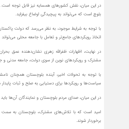
در این میان، نقش کشورهای همسایه نیز قابل توجه است. 
بلوچ است که می‌تواند به پیچیدگی اوضاع بیفزاید.
با توجه به شرایط موجود، به نظر می‌رسد که دولت پاکستا
اتخاذ رویکردهای جامع‌تر و تعامل با جامعه محلی می‌تواند
در نهایت، اظهارات ظفرالله زهری نشان‌دهنده عمق بحران
مشترک و رویکردهای نوین از سوی دولت، جامعه مدنی و جام
با توجه به تحولات اخیر، آینده بلوچستان همچنان نام
سیاست‌ها و رویکردها برای دستیابی به صلح و ثبات پایدار 
در این میان، صدای مردم بلوچستان و نمایندگان آن‌ها باید 
امید است که با تلاش‌های مشترک، بلوچستان به سمت آین
برخوردار شوند.