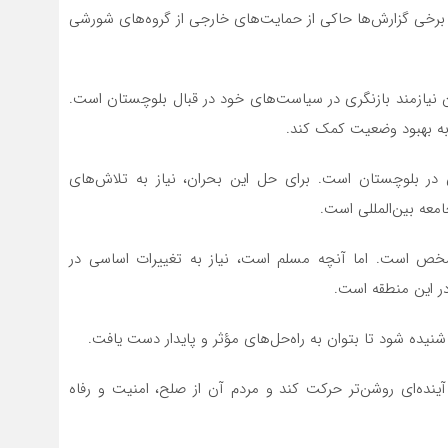
برخی گزارش‌ها حاکی از حمایت‌های خارجی از گروه‌های شورشی
ن نیازمند بازنگری در سیاست‌های خود در قبال بلوچستان است.
 به بهبود وضعیت کمک کند.
 در بلوچستان است. برای حل این بحران، نیاز به تلاش‌های
عه بین‌المللی است.
شخص است. اما آنچه مسلم است، نیاز به تغییرات اساسی در
در این منطقه است.
شنیده شود تا بتوان به راه‌حل‌های مؤثر و پایدار دست یافت.
ده‌ای روشن‌تر حرکت کند و مردم آن از صلح، امنیت و رفاه