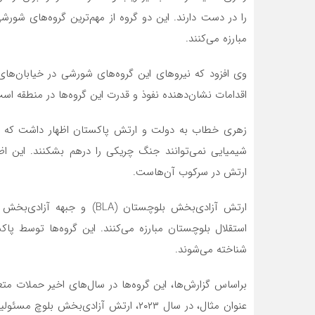
را در دست دارند. این دو گروه از مهم‌ترین گروه‌های شو
مبارزه می‌کنند.
وی افزود که نیروهای این گروه‌های شورشی در خیابان‌های
اقدامات نشان‌دهنده نفوذ و قدرت این گروه‌ها در منطقه است 
زهری خطاب به دولت و ارتش پاکستان اظهار داشت که در
شیمیایی نمی‌توانند جنگ چریکی را درهم بشکنند. این ا
ارتش در سرکوب آن‌هاست.
استقلال بلوچستان مبارزه می‌کنند. این گروه‌ها توسط پ
شناخته می‌شوند.
براساس گزارش‌ها، این گروه‌ها در سال‌های اخیر حملات متع
عنوان مثال، در سال ۲۰۲۳، ارتش آزادی‌ب