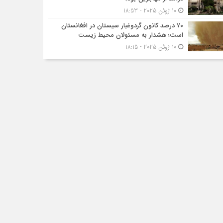
10 ژوئن 2025 - 18:53
۷۰ درصد کانون گردوغبار سیستان در افغانستان
است؛ هشدار به مسئولان محیط زیست
10 ژوئن 2025 - 18:15