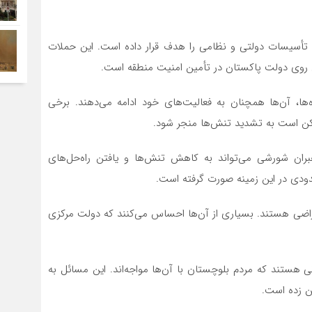
تأسیسات دولتی و نظامی را هدف قرار داده است. این حملات
ش روی دولت پاکستان در تأمین امنیت منطقه است.
ا، آن‌ها همچنان به فعالیت‌های خود ادامه می‌دهند. برخی
کن است به تشدید تنش‌ها منجر شود.
بران شورشی می‌تواند به کاهش تنش‌ها و یافتن راه‌حل‌های
دودی در این زمینه صورت گرفته است.
راضی هستند. بسیاری از آن‌ها احساس می‌کنند که دولت مرکزی
 هستند که مردم بلوچستان با آن‌ها مواجه‌اند. این مسائل به
ن زده است.