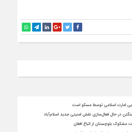
سایی امارت اسلامی توسط مسکو است
شنگتن در حال فعال‌سازی نقش امنیتی جدید اسلام‌آباد
یت مشکوک بلوچستان از اتباع افغان