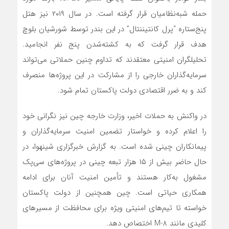
حمله شبه‌نظامیان قرار گرفته است. در سال ۲۰۱۹ نیز هتل
پنج‌ستاره “پرل کانتیننتال” در این بندر توسط شورشیان بلوچ
هدف قرار گرفت که به کشته‌شدن پنج نفر انجامید.
تحلیلگران امنیتی معتقدند که تداوم چنین حملاتی می‌تواند
سرمایه‌گذاران خارجی را از مشارکت در این پروژه‌ها منصرف
کند و به ضرر اقتصادی دولت پاکستان تمام شود.
در واکنش به حملات اخیر، وزارت خارجه چین نیز نگرانی خود
را اعلام کرده و خواستار تضمین امنیت سرمایه‌گذاران و
پیمانکاران چینی شده است. به گزارش خبرگزاری شینهوا، در
حال حاضر بیش از ۱۵ هزار تبعه چینی در پروژه‌های سی‌پک
مشغول به‌کار هستند و تأمین امنیت آنان برای ادامه
همکاری حیاتی است. چین همچنین از دولت پاکستان
خواسته تا تیم‌های امنیتی ویژه برای محافظت از مسیرهای
کلیدی مانند M-8 اختصاص دهد.