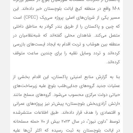
M-8 واقع در منطقه کیچ ایالت بلوچستان خبر داده‌اند. این
مسیر یکی از شریان‌های اصلی پروژه سی‌پک (CPEC) است
که چین و پاکستان را از طریق بندر گوادر به مناطق داخلی
متصل می‌کند. شاهدان محلی گفته‌اند که شبه‌نظامیان در
منطقه بین هوشاب و تربت اقدام به ایجاد ایست‌های بازرسی
کرده‌اند و تردد وسایل نقلیه را برای چندین ساعت متوقف
کرده‌اند.
بنا به گزارش منابع امنیتی پاکستان، این اقدام بخشی از
عملیات جدید گروه‌های جدایی‌طلب بلوچ علیه زیرساخت‌های
حیاتی دولت مرکزی محسوب می‌شود. گروه‌های مسلح مانند
«ارتش آزادی‌بخش بلوچستان» پیش‌تر نیز پروژه‌های عمرانی
و اقتصادی را هدف قرار داده‌اند. طبق اطلاعات منتشرشده
توسط “داون نیوز”، در سال ۲۰۲۳ بیش از ۷۰ حمله مسلحانه
در ایالت بلوچستان به ثبت رسیده که اکثر آن‌ها علیه