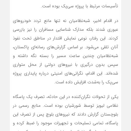
تأسیسات مرتبط با پروژه سی‌پک بوده است.
در اقدام اخیر، شبه‌نظامیان نه تنها مانع تردد خودروهای
عبوری شدند بلکه مدارک شناسایی مسافران را نیز بازرسی
کردند. این رفتار، نوعی نمایش اقتدار در مناطق تحت نفوذ
آنان تلقی می‌شود. بر اساس گزارش‌های رسانه‌ای پاکستان،
شبه‌نظامیان چندین ساعت مسیر را بسته نگه داشته و
سپس بدون درگیری با نیروهای دولتی از محل متواری
شده‌اند. این اقدام، نگرانی‌های امنیتی درباره پایداری پروژه
سی‌پک را به‌شدت افزایش داده است.
یکی از تحولات نگران‌کننده در این حادثه، تصرف یک پاسگاه
نظامی لیویز توسط شورشیان بوده است. منابع رسمی در
بلوچستان گزارش دادند که نیروهای بلوچ پس از تصرف این
پاسگاه، تمامی تسلیحات و تجهیزات موجود را ضبط کرده و