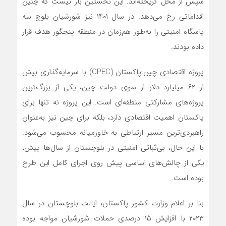
سپس از محل گریخته‌اند. این نخستین بار نیست که چنین
اقداماتی رخ می‌دهد. در سال ۱۴۰۱ نیز شورشیان بلوچ سه
پاسگاه امنیتی را به‌طور هم‌زمان در منطقه پنجگور هدف قرار
داده بودند.
پروژه اقتصادی چین-پاکستان (CPEC) با سرمایه‌گذاری بیش
از ۶۲ میلیارد دلار از سوی دولت چین، یکی از بزرگ‌ترین
پروژه‌های مشارکتی منطقه‌ای است. این پروژه نه تنها برای
پاکستان اهمیت اقتصادی دارد، بلکه برای چین نیز به‌عنوان
راهبردی‌ترین مسیر ارتباطی به خاورمیانه محسوب می‌شود.
با این حال، بی‌ثباتی امنیتی در بلوچستان از سال‌ها پیش،
یکی از چالش‌های اساسی پیش روی اجرای کامل این طرح
بوده است.
بنا بر اعلام وزارت کشور پاکستان، ایالت بلوچستان در سال
۲۰۲۳ با افزایش ۱۵ درصدی حملات شورشیان مواجه بوده