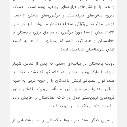
و هند با چالش‌های فزاینده‌ای روبه‌رو بوده است. حملات
مرزی، تنش‌های دیپلماتیک و درگیری‌های نیابتی از جمله
عوامل مؤثر در بی‌ثباتی منطقه به‌شمار می‌روند. تنها در سال
۲۰۲۳، بیش از ۴۰۰ مورد درگیری در مناطق مرزی پاکستان با
افغانستان و هند ثبت شده که بسیاری از آن‌ها به کشته
شدن غیرنظامیان انجامیده است.
دولت پاکستان در بیانیه‌ای رسمی که پس از تماس شهباز
شریف با مارکو روبیو منتشر شد، اعلام کرد که تشدید تنش با
هند، توان عملیاتی ارتش پاکستان را از جبهه غربی به جبهه
شرقی معطوف می‌سازد. این مسأله می‌تواند فضای مانور
گروه‌های تروریستی فعال در خاک افغانستان را افزایش داده
و امنیت داخلی پاکستان را تهدید کند.
از سوی دیگر، هند نیز بارها پاکستان را به پشتیبانی از