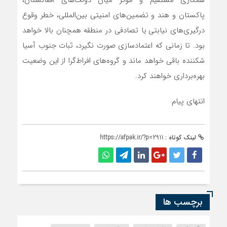
همکاری مستقیم و مؤثر میان دولت‌های افغانستان،
پاکستان و هند و تضمین‌های امنیتی بین‌المللی، خطر وقوع
درگیری‌های نیابتی یا تصادفی در منطقه همچنان بالا خواهد
بود. تا زمانی که اعتمادسازی صورت نگیرد، ثبات جنوب آسیا
شکننده باقی خواهد ماند و گروه‌های افراط‌گرا از این وضعیت
بهره‌برداری خواهند کرد.
انتهای پیام
لینک کوتاه :
https://afpak.ir/?p=2911
برچسب ها