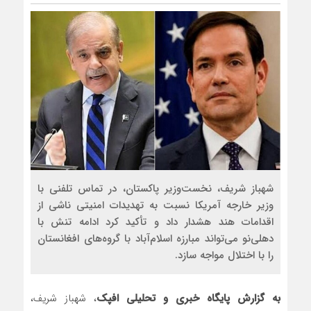
شهباز شریف، نخست‌وزیر پاکستان، در تماس تلفنی با
وزیر خارجه آمریکا نسبت به تهدیدات امنیتی ناشی از
اقدامات هند هشدار داد و تأکید کرد ادامه تنش با
دهلی‌نو می‌تواند مبارزه اسلام‌آباد با گروه‌های افغانستان
را با اختلال مواجه سازد.
به گزارش پایگاه خبری و تحلیلی افپک
، شهباز شریف،