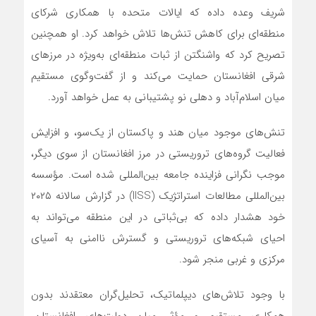
شریف وعده داده که ایالات متحده با همکاری شرکای
منطقه‌ای برای کاهش تنش‌ها تلاش خواهد کرد. او همچنین
تصریح کرد که واشنگتن از ثبات منطقه‌ای به‌ویژه در مرزهای
شرقی افغانستان حمایت می‌کند و از گفت‌وگوی مستقیم
میان اسلام‌آباد و دهلی نو پشتیبانی به عمل خواهد آورد.
تنش‌های موجود میان هند و پاکستان از یک‌سو، و افزایش
فعالیت گروه‌های تروریستی در مرز افغانستان از سوی دیگر،
موجب نگرانی فزاینده جامعه بین‌المللی شده است. مؤسسه
بین‌المللی مطالعات استراتژیک (IISS) در گزارش سالانه ۲۰۲۵
خود هشدار داده که بی‌ثباتی در این منطقه می‌تواند به
احیای شبکه‌های تروریستی و گسترش ناامنی به آسیای
مرکزی و غربی منجر شود.
با وجود تلاش‌های دیپلماتیک، تحلیل‌گران معتقدند بدون