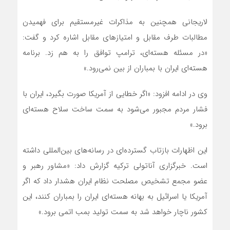
لاریجانی همچنین به مذاکرات غیرمستقیم برای فهمیدن
مطالبات طرف مقابل و امتیازهای مقابل اشاره کرد و گفت:
«در مسئله هسته‌ای، ترامپ توافق را به هم زد. برنامه
هسته‌ای ایران با بمباران از بین نمی‌رود.»
وی در ادامه افزود: «اگر خطایی از آمریکا صورت بگیرد، ایران با
فشار مردم مجبور می‌شود به سمت ساخت سلاح هسته‌ای
برود.»
این اظهارات بازتاب گسترده‌ای در رسانه‌های بین‌المللی داشته
است. خبرگزاری آناتولی ترکیه گزارش داد: «مشاور رهبر و
عضو مجمع تشخیص مصلحت نظام ایران هشدار داد که اگر
آمریکا یا اسرائیل به بهانه هسته‌ای ایران را بمباران کنند، این
کشور ناچار خواهد شد به سمت تولید بمب اتمی برود.»