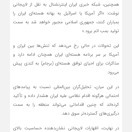
همچنین، شبکه خبری ایران اینترنشنال به نقل از لاریجانی
نوشت: «اگر آمریکا یا اسرائیل به بهانه هسته‌ای ایران را
بمباران کنند، جمهوری اسلامی مجبور خواهد شد به سمت
تولید بمب اتم برود.»
این تحولات در حالی رخ می‌دهد که تنش‌ها بین ایران و
آمریکا بر سر برنامه هسته‌ای ایران همچنان ادامه دارد و
مذاکرات برای احیای توافق هسته‌ای (برجام) به کندی پیش
می‌رود.
در این میان، تحلیل‌گران بین‌المللی نسبت به پیامدهای
احتمالی هرگونه اقدام نظامی علیه ایران هشدار داده و تأکید
کرده‌اند که چنین اقداماتی می‌تواند منطقه را به سمت
درگیری‌های گسترده‌تر سوق دهد.
در نهایت، اظهارات لاریجانی نشان‌دهنده حساسیت بالای