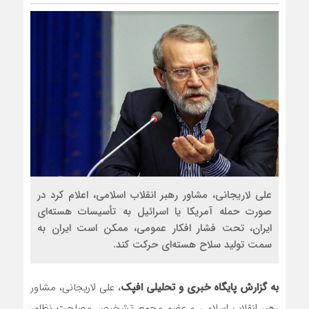
علی لاریجانی، مشاور رهبر انقلاب اسلامی، اعلام کرد در
صورت حمله آمریکا یا اسرائیل به تأسیسات هسته‌ای
ایران، تحت فشار افکار عمومی، ممکن است ایران به
سمت تولید سلاح هسته‌ای حرکت کند.
به گزارش پایگاه خبری و تحلیلی افپک
، علی لاریجانی، مشاور
رهبر انقلاب اسلامی و عضو مجمع تشخیص مصلحت نظام،