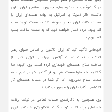
در گفت‌وگویی با صداوسیمای جمهوری اسلامی ایران اظهار
داشت: «اگر آمریکا یا اسرائیل به بهانه هسته‌ای ایران را
بمباران کنند، ایران مجبور خواهد شد به سمت تولید بمب
اتم برود. مردم فشار خواهند آورد که به سمت ساخت بمب
اتم برویم.»
لاریجانی تأکید کرد که ایران تاکنون بر اساس فتوای رهبر
انقلاب و تحت نظارت آژانس بین‌المللی انرژی اتمی، از
ساخت سلاح هسته‌ای خودداری کرده است. وی افزود: «ما
گفته‌ایم، هم فتوا هست هم زیرنظر آژانس کار می‌کنیم و به
سمت سلاح نمی‌رویم، اما اگر شما در مساله هسته‌ای کار
اشتباهی بکنید، ایران را مجبور می‌کنید.»
وی همچنین به ناکارآمدی حملات نظامی در توقف برنامه
هسته‌ای ایران اشاره کرد و گفت: «تکنولوژی هسته‌ای ایران