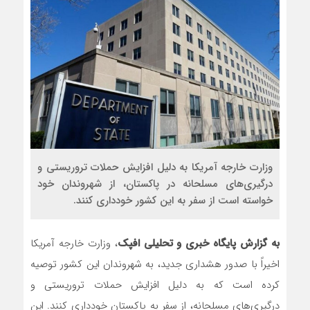
وزارت خارجه آمریکا به دلیل افزایش حملات تروریستی و
درگیری‌های مسلحانه در پاکستان، از شهروندان خود
خواسته است از سفر به این کشور خودداری کنند.
به گزارش پایگاه خبری و تحلیلی افپک
، وزارت خارجه آمریکا
اخیراً با صدور هشداری جدید، به شهروندان این کشور توصیه
کرده است که به دلیل افزایش حملات تروریستی و
درگیری‌های مسلحانه، از سفر به پاکستان خودداری کنند. این