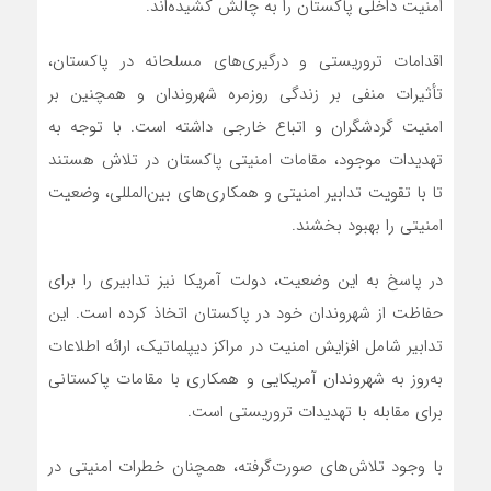
امنیت داخلی پاکستان را به چالش کشیده‌اند.
اقدامات تروریستی و درگیری‌های مسلحانه در پاکستان،
تأثیرات منفی بر زندگی روزمره شهروندان و همچنین بر
امنیت گردشگران و اتباع خارجی داشته است. با توجه به
تهدیدات موجود، مقامات امنیتی پاکستان در تلاش هستند
تا با تقویت تدابیر امنیتی و همکاری‌های بین‌المللی، وضعیت
امنیتی را بهبود بخشند.
در پاسخ به این وضعیت، دولت آمریکا نیز تدابیری را برای
حفاظت از شهروندان خود در پاکستان اتخاذ کرده است. این
تدابیر شامل افزایش امنیت در مراکز دیپلماتیک، ارائه اطلاعات
به‌روز به شهروندان آمریکایی و همکاری با مقامات پاکستانی
برای مقابله با تهدیدات تروریستی است.
با وجود تلاش‌های صورت‌گرفته، همچنان خطرات امنیتی در