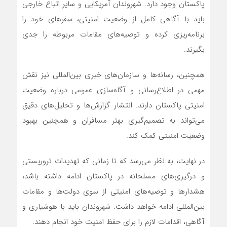
پاکستان وجود دارد. شهروندان آمریکایی و سایر اتباع خارجی
باید با آگاهی کامل از وضعیت امنیتی، سفرهای خود را
برنامه‌ریزی کرده و توصیه‌های مقامات مربوطه را جدی
بگیرند.
همچنین، رسانه‌ها و سازمان‌های خبری بین‌المللی نیز نقش
مهمی در اطلاع‌رسانی و آگاه‌سازی عمومی درباره وضعیت
امنیتی پاکستان دارند. انتشار گزارش‌ها و تحلیل‌های دقیق
می‌تواند به تصمیم‌گیری بهتر مسافران و همچنین بهبود
وضعیت امنیتی کمک کند.
در نهایت، به نظر می‌رسد که تا زمانی که تهدیدات تروریستی
و درگیری‌های مسلحانه در پاکستان ادامه داشته باشد،
هشدارها و توصیه‌های امنیتی از سوی دولت‌ها و مقامات
بین‌المللی ادامه خواهد داشت. شهروندان باید با هوشیاری و
آگاهی، اقدامات لازم را برای حفظ امنیت خود انجام دهند.