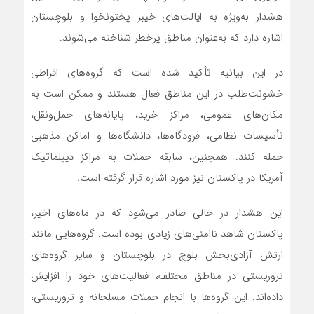
هشدار به‌ویژه به ایالت‌های خیبر پختونخوا و بلوچستان
اشاره دارد که به‌عنوان مناطق پرخطر شناخته می‌شوند.
در این بیانیه تأکید شده است که گروه‌های افراطی
خشونت‌طلب در این مناطق فعال هستند و ممکن است به
مکان‌های عمومی، مراکز خرید، پایانه‌های حمل‌ونقل،
تأسیسات نظامی، فرودگاه‌ها، دانشگاه‌ها و اماکن مذهبی
حمله کنند. همچنین، سابقه حملات به مراکز دیپلماتیک
آمریکا در پاکستان نیز مورد اشاره قرار گرفته است.
این هشدار در حالی صادر می‌شود که در ماه‌های اخیر،
پاکستان شاهد ناامنی‌های زیادی بوده است. گروه‌هایی مانند
ارتش آزادی‌بخش بلوچ در بلوچستان و سایر گروه‌های
تروریستی در مناطق مختلف، فعالیت‌های خود را افزایش
داده‌اند. این گروه‌ها با انجام حملات مسلحانه و تروریستی،