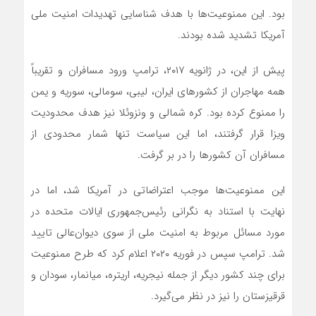
بود. این ممنوعیت‌ها با هدف شناسایی تهدیدات امنیت ملی
آمریکا تشدید شده بودند.
پیش از این، در ژانویه ۲۰۱۷، ترامپ ورود مسافران و تقریباً
همه مهاجران از کشورهای ایران، لیبی، سومالی، سوریه و یمن
را ممنوع کرده بود. کره شمالی و ونزوئلا نیز هدف محدودیت
ویزا قرار گرفتند، اما این سیاست تنها شمار محدودی از
مسافران آن کشورها را در بر گرفت.
این ممنوعیت‌ها موجب اعتراضاتی در آمریکا شد، اما در
نهایت با استناد به نگرانی رئیس‌جمهوری ایالات متحده در
مورد مسائل مربوط به امنیت ملی از سوی دیوان‌عالی تایید
شد. ترامپ سپس در فوریه ۲۰۲۰ اعلام کرد که طرح ممنوعیت
برای چند کشور دیگر از جمله نیجریه، اریتره، میانمار، سودان و
قرقیزستان را نیز در نظر می‌گیرد.