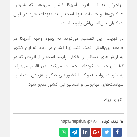
مهاجرتی به این افراد، آمریکا نشان می‌دهد که قدردان
همکاری‌ها و خدمات آنها است و به تعهدات خود در قبال
همکاران بین‌المللی‌اش پایبند است.
در نهایت، این تصمیم می‌تواند به بهبود وجهه آمریکا در
جامعه بین‌المللی کمک کند، زیرا نشان می‌دهد که این کشور
به ارزش‌های انسانی و اخلاقی پایبند است و از افرادی که در
کنار آن خدمت کرده‌اند، حمایت می‌کند. این اقدام می‌تواند
به تقویت روابط آمریکا با کشورهای دیگر و افزایش اعتماد به
سیاست‌های مهاجرتی و انسانی این کشور منجر شود.
انتهای پیام
لینک کوتاه :
https://afpak.ir/?p=1801