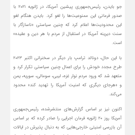
جو بایدن، رئیس‌جمهوری پیشین آمریکا، در ژانویه ۲۰۲۱ با
صدور فرمانی این ممنوعیت‌ها را لغو کرد. بایدن هنگام لغو
این محدودیت‌ها اعلام کرد که چنین سیاستی «ناسازگار با
سنت دیرینه آمریکا در استقبال از مردم با هر دین و عقیده»
است.
با این حال، دونالد ترامپ بار دیگر در سخنرانی اکتبر ۲۰۲۳
طرح مجدد خودش را برای اعمال چنین سیاستی تکرار کرد و
متعهد شد که ورود مردم نوار غزه، لیبی، سومالی، سوریه، یمن
و «هرجای دیگری که امنیت آمریکا را تهدید کند» محدود
می‌کند.
اکنون نیز بر اساس گزارش‌های منتشرشده، رئیس‌جمهوری
آمریکا روز ۲۰ ژانویه فرمان اجرایی را صادر کرده که بر اساس
آن بازرسی امنیتی خارجی‌هایی که به دنبال پذیرش در ایالات