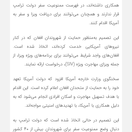
همکاری داشته‌اند، در فهرست ممنوعیت سفر دولت ترامپ
قرار ندارند و همچنان می‌توانند برای دریافت ویزا و سفر به
آمریکا اقدام کنند.
این تصمیم به‌منظور حمایت از شهروندان افغان که در کنار
نیروهای آمریکایی خدمت کرده‌اند، اتخاذ شده است.
افغان‌های واجد شرایط می‌توانند برای برنامه‌های ویژه ویزا، از
جمله ویزای مهاجرت ویژه (SIV)، درخواست ارائه نمایند.
سخنگوی وزارت خارجه آمریکا افزود که دولت آمریکا تعهد
خود را به حمایت از متحدان افغان اعلام کرده است. این اقدام
با هدف تسهیل مهاجرت و اسکان افرادی انجام می‌شود که به
دلیل همکاری با آمریکا، با تهدیدهای امنیتی مواجه‌اند.
این تصمیم در حالی اتخاذ شده است که دولت ترامپ به
دنبال وضع ممنوعیت سفر برای شهروندان بیش از ۴۰ کشور