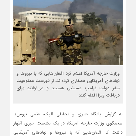
وزارت خارجه آمریکا اعلام کرد افغان‌هایی که با نیروها و
نهادهای آمریکایی همکاری کرده‌اند، از فهرست ممنوعیت
سفر دولت ترامپ مستثنی هستند و می‌توانند برای
دریافت ویزا اقدام کنند.
به گزارش پایگاه خبری و تحلیلی افپک، «تمی بروس»،
سخنگوی وزارت خارجه آمریکا، در یک نشست خبری اظهار
داشت که افغان‌هایی که با نیروها و نهادهای آمریکایی