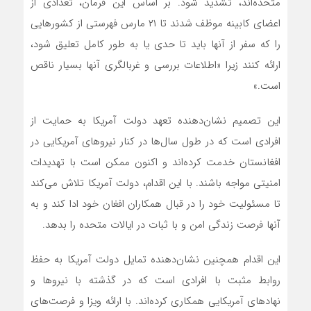
متحده‌اند، تشدید شود. بر اساس این فرمان، تعدادی از
اعضای کابینه موظف شدند تا ۲۱ مارس فهرستی از کشورهایی
را که سفر از آنها باید تا حدی یا به طور کامل تعلیق شود،
ارائه کنند زیرا «اطلاعات بررسی و غربالگری آنها بسیار ناقص
است.»
این تصمیم نشان‌دهنده تعهد دولت آمریکا به حمایت از
افرادی است که در طول سال‌ها در کنار نیروهای آمریکایی در
افغانستان خدمت کرده‌اند و اکنون ممکن است با تهدیدات
امنیتی مواجه باشند. با این اقدام، دولت آمریکا تلاش می‌کند
تا مسئولیت خود را در قبال همکاران افغان خود ادا کند و به
آنها فرصت زندگی امن و با ثبات در ایالات متحده را بدهد.
این اقدام همچنین نشان‌دهنده تمایل دولت آمریکا به حفظ
روابط مثبت با افرادی است که در گذشته با نیروها و
نهادهای آمریکایی همکاری کرده‌اند. با ارائه ویزا و فرصت‌های