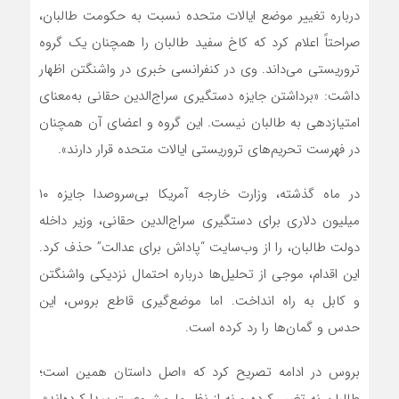
درباره تغییر موضع ایالات متحده نسبت به حکومت طالبان،
صراحتاً اعلام کرد که کاخ سفید طالبان را همچنان یک گروه
تروریستی می‌داند. وی در کنفرانسی خبری در واشنگتن اظهار
داشت: «برداشتن جایزه دستگیری سراج‌الدین حقانی به‌معنای
امتیازدهی به طالبان نیست. این گروه و اعضای آن همچنان
در فهرست تحریم‌های تروریستی ایالات متحده قرار دارند».
در ماه گذشته، وزارت خارجه آمریکا بی‌سروصدا جایزه ۱۰
میلیون دلاری برای دستگیری سراج‌الدین حقانی، وزیر داخله
دولت طالبان، را از وب‌سایت “پاداش برای عدالت” حذف کرد.
این اقدام، موجی از تحلیل‌ها درباره احتمال نزدیکی واشنگتن
و کابل به راه انداخت. اما موضع‌گیری قاطع بروس، این
حدس و گمان‌ها را رد کرده است.
بروس در ادامه تصریح کرد که «اصل داستان همین است؛