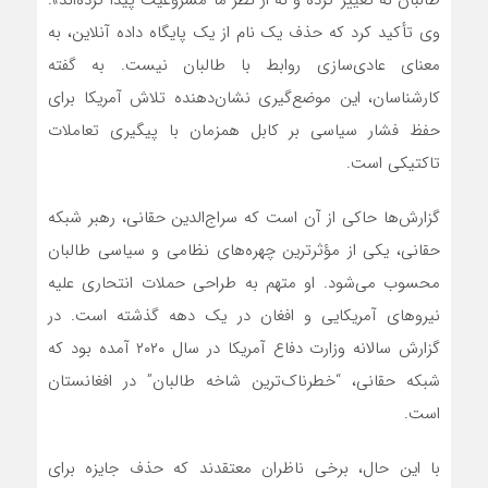
طالبان نه تغییر کرده و نه از نظر ما مشروعیت پیدا کرده‌اند».
وی تأکید کرد که حذف یک نام از یک پایگاه داده آنلاین، به
معنای عادی‌سازی روابط با طالبان نیست. به گفته
کارشناسان، این موضع‌گیری نشان‌دهنده تلاش آمریکا برای
حفظ فشار سیاسی بر کابل همزمان با پیگیری تعاملات
تاکتیکی است.
گزارش‌ها حاکی از آن است که سراج‌الدین حقانی، رهبر شبکه
حقانی، یکی از مؤثرترین چهره‌های نظامی و سیاسی طالبان
محسوب می‌شود. او متهم به طراحی حملات انتحاری علیه
نیروهای آمریکایی و افغان در یک دهه گذشته است. در
گزارش سالانه وزارت دفاع آمریکا در سال ۲۰۲۰ آمده بود که
شبکه حقانی، “خطرناک‌ترین شاخه طالبان” در افغانستان
است.
با این حال، برخی ناظران معتقدند که حذف جایزه برای