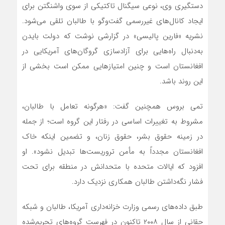
دستگیری وی، نوعی سیگنال‌ تاکتیکی از سوی واشنگتن برای
ایجاد کانال‌های غیررسمی گفت‌وگو با طالبان تلقی می‌شود.
نشریه «فارین پالیسی» در گزارشی نوشت که دولت بایدن
به‌دنبال راه‌هایی برای آزادسازی گروگان‌های آمریکایی در
افغانستان است و چنین امتیازهایی ممکن است بخشی از
این روند باشد.
تمی بروس همچنین گفت: «هرگونه تعامل با طالبان،
مشروط به تغییرات اساسی در رفتار این گروه است؛ از جمله
در زمینه حقوق بشر، حقوق زنان، و تضمین اینکه خاک
افغانستان مجدداً به مأمن تروریست‌ها تبدیل نشود». او
افزود که ایالات متحده با متحدانش در منطقه برای تحت
فشار نگه‌داشتن طالبان همکاری نزدیک دارد.
طبق داده‌های رسمی وزارت خزانه‌داری آمریکا، طالبان و شبکه
حقانی از سال ۲۰۰۸ تاکنون در فهرست گروه‌های تحریم‌شده