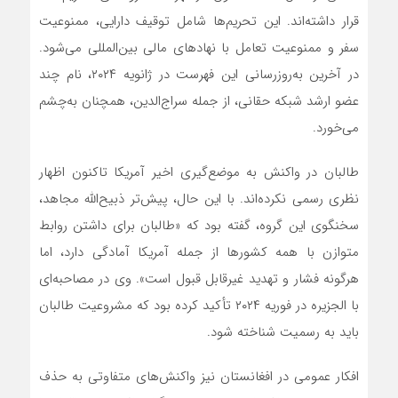
قرار داشته‌اند. این تحریم‌ها شامل توقیف دارایی، ممنوعیت
سفر و ممنوعیت تعامل با نهادهای مالی بین‌المللی می‌شود.
در آخرین به‌روزرسانی این فهرست در ژانویه ۲۰۲۴، نام چند
عضو ارشد شبکه حقانی، از جمله سراج‌الدین، همچنان به‌چشم
می‌خورد.
طالبان در واکنش به موضع‌گیری اخیر آمریکا تاکنون اظهار
نظری رسمی نکرده‌اند. با این حال، پیش‌تر ذبیح‌الله مجاهد،
سخنگوی این گروه، گفته بود که «طالبان برای داشتن روابط
متوازن با همه کشورها از جمله آمریکا آمادگی دارد، اما
هرگونه فشار و تهدید غیرقابل قبول است». وی در مصاحبه‌ای
با الجزیره در فوریه ۲۰۲۴ تأکید کرده بود که مشروعیت طالبان
باید به رسمیت شناخته شود.
افکار عمومی در افغانستان نیز واکنش‌های متفاوتی به حذف