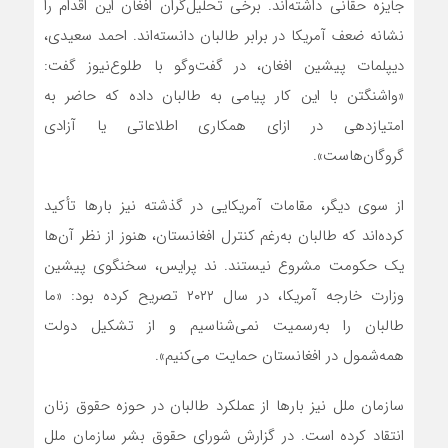
جایزه حقانی داشته‌اند. برخی تحلیل‌گران افغان این اقدام را
نشانه ضعف آمریکا در برابر طالبان دانسته‌اند. احمد سعیدی،
دیپلمات پیشین افغان، در گفت‌وگو با طلوع‌نیوز گفت:
«واشنگتن با این کار پیامی به طالبان داده که حاضر به
امتیازدهی در ازای همکاری اطلاعاتی یا آزادی
گروگان‌هاست».
از سوی دیگر، مقامات آمریکایی در گذشته نیز بارها تأکید
کرده‌اند که طالبان به‌رغم کنترل افغانستان، هنوز از نظر آن‌ها
یک حکومت مشروع نیستند. ند پرایس، سخنگوی پیشین
وزارت خارجه آمریکا، در سال ۲۰۲۲ تصریح کرده بود: «ما
طالبان را به‌رسمیت نمی‌شناسیم و از تشکیل دولت
همه‌شمول در افغانستان حمایت می‌کنیم».
سازمان ملل نیز بارها از عملکرد طالبان در حوزه حقوق زنان
انتقاد کرده است. در گزارش شورای حقوق بشر سازمان ملل