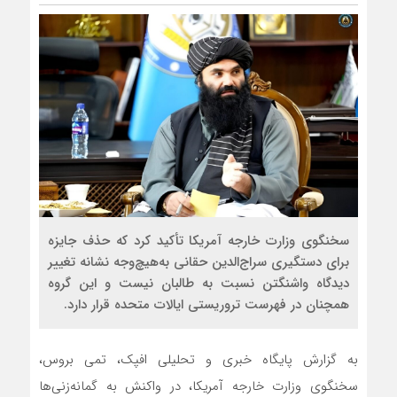
سخنگوی وزارت خارجه آمریکا تأکید کرد که حذف جایزه
برای دستگیری سراج‌الدین حقانی به‌هیچ‌وجه نشانه تغییر
دیدگاه واشنگتن نسبت به طالبان نیست و این گروه
همچنان در فهرست تروریستی ایالات متحده قرار دارد.
به گزارش پایگاه خبری و تحلیلی افپک، تمی بروس،
سخنگوی وزارت خارجه آمریکا، در واکنش به گمانه‌زنی‌ها