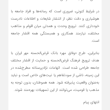
در شرایط کنونی، ضروری است که رسانه‌ها و افراد جامعه با
هوشیاری و دقت نظر، از انتشار شایعات و اطلاعات نادرست
خودداری کنند. ترویج وحدت و همدلی میان اقوام و مذاهب
مختلف، نیازمند همکاری و همبستگی همه اقشار جامعه
است.
بنابراین، طرح «وفاق مهر» بانک قرض‌الحسنه مهر ایران با
هدف ترویج فرهنگ قرض‌الحسنه و حمایت از اقشار مختلف
جامعه طراحی شده است. اتهامات نژادپرستانه مطرح‌شده در
این زمینه، ناشی از سوءتفاهم یا نیت‌های خاص است و نباید
به‌عنوان واقعیت پذیرفته شود. همه هموطنان، بدون توجه به
مذهب یا قومیت، می‌توانند از این تسهیلات بهره‌مند شوند.
انتهای پیام