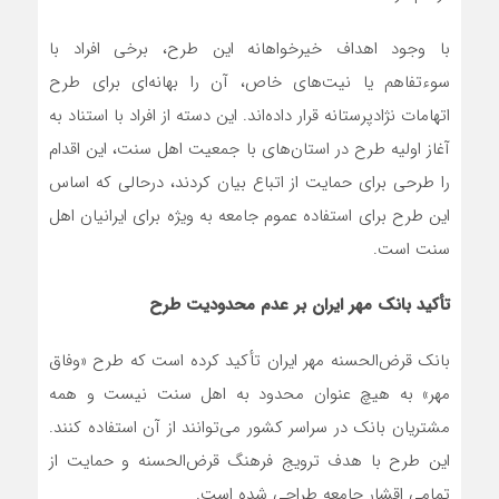
با وجود اهداف خیرخواهانه این طرح، برخی افراد با
سوءتفاهم یا نیت‌های خاص، آن را بهانه‌ای برای طرح
اتهامات نژادپرستانه قرار داده‌اند. این دسته از افراد با استناد به
آغاز اولیه طرح در استان‌های با جمعیت اهل سنت، این اقدام
را طرحی برای حمایت از اتباع بیان کردند، درحالی که اساس
این طرح برای استفاده عموم جامعه به ویژه برای ایرانیان اهل
سنت است.
تأکید بانک مهر ایران بر عدم محدودیت طرح
بانک قرض‌الحسنه مهر ایران تأکید کرده است که طرح «وفاق
مهر» به هیچ عنوان محدود به اهل سنت نیست و همه
مشتریان بانک در سراسر کشور می‌توانند از آن استفاده کنند.
این طرح با هدف ترویج فرهنگ قرض‌الحسنه و حمایت از
تمامی اقشار جامعه طراحی شده است.