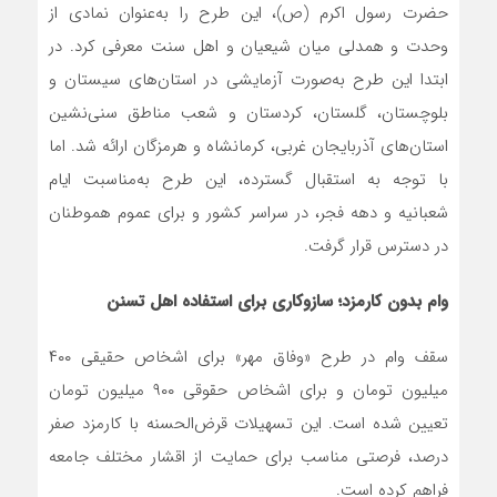
حضرت رسول اکرم (ص)، این طرح را به‌عنوان نمادی از
وحدت و همدلی میان شیعیان و اهل سنت معرفی کرد. در
ابتدا این طرح به‌صورت آزمایشی در استان‌های سیستان و
بلوچستان، گلستان، کردستان و شعب مناطق سنی‌نشین
استان‌های آذربایجان غربی، کرمانشاه و هرمزگان ارائه شد. اما
با توجه به استقبال گسترده، این طرح به‌مناسبت ایام
شعبانیه و دهه فجر، در سراسر کشور و برای عموم هموطنان
در دسترس قرار گرفت.
وام بدون کارمزد؛ سازوکاری برای استفاده اهل تسنن
سقف وام در طرح «وفاق مهر» برای اشخاص حقیقی ۴۰۰
میلیون تومان و برای اشخاص حقوقی ۹۰۰ میلیون تومان
تعیین شده است. این تسهیلات قرض‌الحسنه با کارمزد صفر
درصد، فرصتی مناسب برای حمایت از اقشار مختلف جامعه
فراهم کرده است.