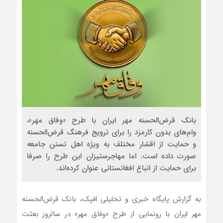
مذاکره تحمیلی، جنگ تحمیلی، صل
بانک قرض‌الحسنه مهر ایران با طرح «وفاق مهر»،
وام‌های بدون کارمزد را برای ترویج فرهنگ قرض‌الحسنه
و حمایت از اقشار مختلف به ویژه اهل تسنن جامعه
صورت داده است. اما مهاجرستیزان این طرح را صرفا
برای حمایت از اتباع افغانستانی عنوان کرده‌اند.
به گزارش پایگاه خبری و تحلیلی افپک، بانک قرض‌الحسنه
مهر ایران با رونمایی از طرح «وفاق مهر» در سالروز بعثت