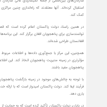
استقبال کرده‌اند. آنها معتقدند که راه‌اندازی چنین مرا
کمک کند.
در همین راستا، دولت پاکستان اعلام کرده است که قصد د
توانمندسازی برای پناهجویان افغان برگزار کند. این برنامه‌
افغانستان طراحی شده‌اند.
همچنین، این مرکز با جمع‌آوری داده‌ها و اطلاعات مربو
مؤثرتری در زمینه مدیریت پناهجویان اتخاذ کند. این اطلاعات
پناهجویان مفید باشند.
با توجه به چالش‌های موجود در زمینه بازگشت پناهجویان ا
فرآیند ایفا کند. دولت پاکستان امیدوار است که با ارائه 
یاری دهد.
در پایان، دولت پاکستان تأکید کرده است که به حمایت از پ