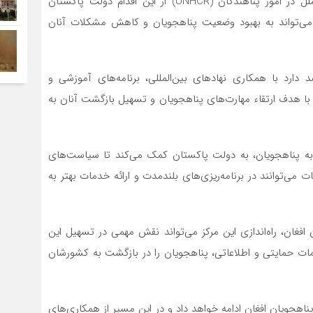
سازمان‌های بین‌المللی از جمله کمیساریای عالی سازمان ملل در امور پناهندگان (UNHCR) از این اقدام دولت پاکستان
کزی می‌تواند به بهبود وضعیت پناهجویان و کاهش مشکلات آنان
ارد با همکاری نهادهای بین‌المللی، برنامه‌های آموزشی و
ها با هدف ارتقاء مهارت‌های پناهجویان و تسهیل بازگشت آنان به
ط به پناهجویان، به دولت پاکستان کمک می‌کند تا سیاست‌های
 می‌توانند در برنامه‌ریزی‌های بلندمدت و ارائه خدمات بهتر به
فغان، راه‌اندازی این مرکز می‌تواند نقش مهمی در تسهیل این
خدمات حمایتی و اطلاعاتی، پناهجویان را در بازگشت به کشورشان
ناهجویان افغان ادامه خواهد داد و در این مسیر از همکاری‌های