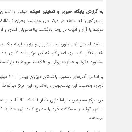
به گزارش پایگاه خبری و تحلیلی افپک،
دولت پاکستان د
مرتبط با آزار و اذیت در روند بازگشت پناهجویان افغان و ا
محمد اسحاق‌دار، معاون نخست‌وزیر و وزیر خارجه پاکستا
افغان تأکید کرد. وی اعلام کرد که این مرکز با همکاری نها
مشاوره حقوقی، حمایت روانی و اطلاعات مربوط به بازگشت داو
بر اساس آ
درباره وضعیت این پناهجویان، راه‌اندازی این مرکز می‌تواند
این مرکز همچن
می‌دهند.