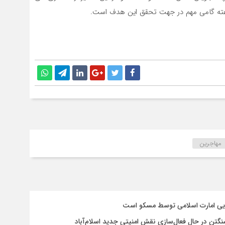
مهاجرین
سایی امارت اسلامی توسط مسکو است
شنگتن در حال فعال‌سازی نقش امنیتی جدید اسلام‌آباد