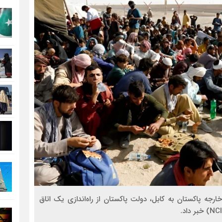
رجه پاکستان به کابل، دولت پاکستان از راه‌اندازی یک اتاق