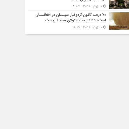
10 ژوئن 2025 - 18:53
۷۰ درصد کانون گردوغبار سیستان در افغانستان
است؛ هشدار به مسئولان محیط زیست
10 ژوئن 2025 - 18:15