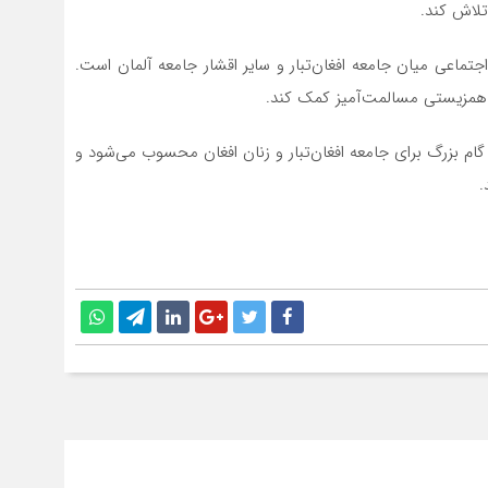
تلاش کند.
تماعی میان جامعه افغان‌تبار و سایر اقشار جامعه آلمان است.
و همزیستی مسالمت‌آمیز کمک کند.
 گام بزرگ برای جامعه افغان‌تبار و زنان افغان محسوب می‌شود و
.