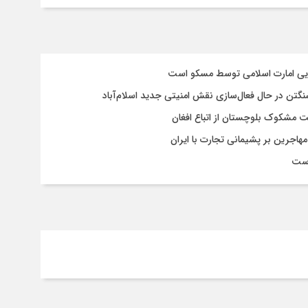
سایی امارت اسلامی توسط مسکو است
شنگتن در حال فعال‌سازی نقش امنیتی جدید اسلام‌آباد
یت مشکوک بلوچستان از اتباع افغان
هاجرین بر پشیمانی تجارت با ایران
است