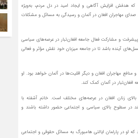
که هدفش افزایش آگاهی و ایجاد امید در دل مردم، به‌ویژه
دن صدای مهاجران افغان در آلمان و رسیدگی به مسائل و مشکلات
ه پیشرفت و مشارکت فعال جامعه افغان‌تبار در عرصه‌های سیاسی
سل‌های آینده باشد تا در جامعه میزبان خود نقش مؤثر و فعالی
و منافع مهاجران افغان و دیگر اقلیت‌ها در آلمان خواهد بود. او
افغان‌تبار در آلمان کمک کند.
الای زنان افغان در عرصه‌های مختلف است. خانم آشفته با
نند در سطوح بالای سیاسی و اجتماعی حضور داشته باشند و
 که او در پارلمان ایالتی هامبورگ به مسائل حقوقی و اجتماعی