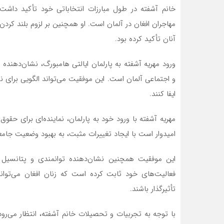
خانم آشفته در طول مبارزات انتخاباتی خود تأکید داشت 
مهاجران افغان در آلمان است. او همچنین بر لزوم بلند کر
آنان تأکید کرده بود.
ورود مهریه آشفته به پارلمان ایالتی هامبورگ، نشان‌دهند
و اجتماعی آلمان است. این موفقیت می‌تواند الگویی برای ن
ایفا کنند.
مهریه آشفته با ورود خود به پارلمان، نماینده‌ای برای حقوق 
امیدوار است با ایجاد تغییرات مثبت، به بهبود وضعیت جامعه 
این موفقیت همچنین نشان‌دهنده توانمندی و پتانسیل ب
فعالیت‌های خود ثابت کرده است که زنان افغان می‌توا
تأثیرگذار باشند.
با توجه به تجربیات و تحصیلات خانم آشفته، انتظار می‌رود