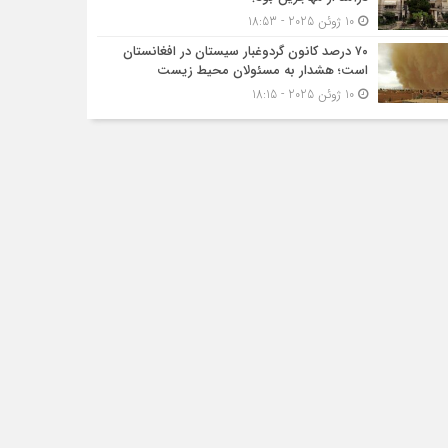
10 ژوئن 2025 - 18:53
۷۰ درصد کانون گردوغبار سیستان در افغانستان
است؛ هشدار به مسئولان محیط زیست
10 ژوئن 2025 - 18:15