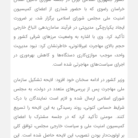
خراسان رضوی که با حضور شماری از اعضای کمیسیون
امنیت ملی مجلس شورای اسلامی برگزار شد، بر ضرورت
ایجاد یکپارچگی مدیریتی در فرآیند سامان‌دهی اتباع خارجی
تأکید کرد. وی با اشاره به وضعیت مرزهای شرقی کشور و
حجم بالای مهاجرت غیرقانونی، خاطرنشان کرد: نبود مدیریت
واحد، موجب موازی‌کاری دستگاه‌ها و کاهش بهره‌وری در
اجرای سیاست‌های مهاجرتی شده است.
وزیر کشور در ادامه سخنان خود افزود: لایحه تشکیل سازمان
ملی مهاجرت پس از بررسی‌های متعدد در دولت، به مجلس
شورای اسلامی ارسال شده و لازم است نمایندگان با درک
شرایط حساس کنونی، روند رسیدگی به این لایحه را تسریع
کنند. مومنی تأکید کرد که در جلسه مشترک با اعضای
کمیسیون امنیت ملی و سیاست خارجی مجلس، توافق کلی
بر اولویت‌دار بودن تصویب این لایحه حاصل شده است. این