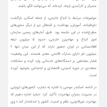
متمرکز و کارآمدی ایجاد کرده‌اند که می‌توانند الگو باشند.
موضوعات مرتبط با اتباع خارجی، از جمله اسکان، بازگشت
داوطلبانه، آموزش، بهداشت و اشتغال نیز از دیگر محورهای
مطرح‌شده در این جلسه بود. طبق آمارهای رسمی سازمان
امور اتباع و مهاجرین خارجی، حدود ۵ میلیون تبعه
افغانستانی در ایران حضور دارند که از این میان تنها ۲
میلیون نفر دارای مدارک اقامتی معتبر هستند. این وضعیت
فشار مضاعفی بر دستگاه‌های خدماتی وارد کرده و مشکلات
متعددی در حوزه امنیتی، اقتصادی و اجتماعی به‌وجود آورده
است.
در ادامه، اسکندر مومنی با اشاره به تجارب کشورهای اروپایی
در مدیریت بحران مهاجرت، تأکید کرد: «نباید اجازه دهیم که
مهاجرت غیرقانونی، نظم و امنیت کشور را خدشه‌دار کند.» وی