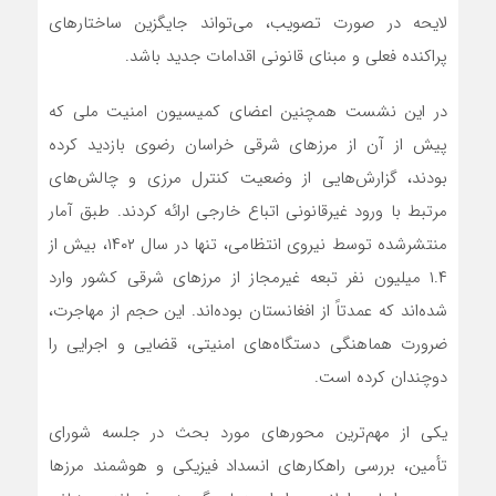
لایحه در صورت تصویب، می‌تواند جایگزین ساختارهای
پراکنده فعلی و مبنای قانونی اقدامات جدید باشد.
در این نشست همچنین اعضای کمیسیون امنیت ملی که
پیش از آن از مرزهای شرقی خراسان رضوی بازدید کرده
بودند، گزارش‌هایی از وضعیت کنترل مرزی و چالش‌های
مرتبط با ورود غیرقانونی اتباع خارجی ارائه کردند. طبق آمار
منتشرشده توسط نیروی انتظامی، تنها در سال ۱۴۰۲، بیش از
۱.۴ میلیون نفر تبعه غیرمجاز از مرزهای شرقی کشور وارد
شده‌اند که عمدتاً از افغانستان بوده‌اند. این حجم از مهاجرت،
ضرورت هماهنگی دستگاه‌های امنیتی، قضایی و اجرایی را
دوچندان کرده است.
یکی از مهم‌ترین محورهای مورد بحث در جلسه شورای
تأمین، بررسی راهکارهای انسداد فیزیکی و هوشمند مرزها