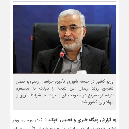
وزیر کشور در جلسه شورای تأمین خراسان رضوی، ضمن
تشریح روند ارسال این لایحه از دولت به مجلس،
خواستار تسریع در تصویب آن با توجه به شرایط مرزی و
مهاجرتی کشور شد.
به گزارش پایگاه خبری و تحلیلی افپک
، اسکندر مومنی، وزیر
کشور جمهوری اسلامی ایران در جلسه شورای تأمین استان