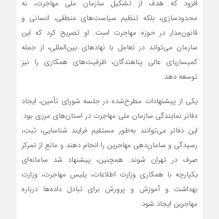
افزود که هدف از تشکیل سازمان ملی مهاجرت، نه
محدودسازی، بلکه تنظیم سیاست‌های منطقی، انسانی و
قانون‌مدار در حوزه مهاجرت است. او تصریح کرد که این
سازمان می‌تواند در تعامل با نهادهای بین‌المللی، از جمله
کمیساریای عالی پناهندگان، ظرفیت‌های همکاری را نیز
توسعه دهد.
یکی از پیشنهادات مطرح‌شده در جلسه شورای تأمین، ایجاد
دفاتر نمایندگی سازمان ملی مهاجرت در استان‌های مرزی بود.
این دفاتر می‌توانند به‌طور مستقیم فرایند شناسایی، ثبت،
رسیدگی و سامان‌دهی مهاجرین را انجام دهند و مانع از تمرکز
صرف در تهران شوند. همچنین، پیشنهاد شد سامانه‌ای
یکپارچه با همکاری وزارت اطلاعات، پلیس مهاجرت، وزارت
بهداشت و آموزش و پرورش برای تبادل داده‌ها درباره
مهاجرین ایجاد شود.