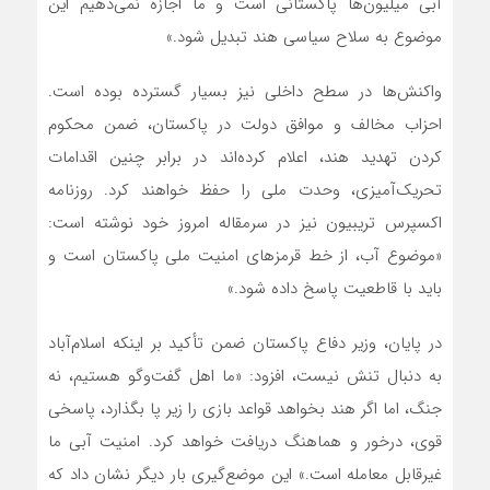
آبی میلیون‌ها پاکستانی است و ما اجازه نمی‌دهیم این
موضوع به سلاح سیاسی هند تبدیل شود.»
واکنش‌ها در سطح داخلی نیز بسیار گسترده بوده است.
احزاب مخالف و موافق دولت در پاکستان، ضمن محکوم
کردن تهدید هند، اعلام کرده‌اند در برابر چنین اقدامات
تحریک‌آمیزی، وحدت ملی را حفظ خواهند کرد. روزنامه
اکسپرس تریبیون نیز در سرمقاله امروز خود نوشته است:
«موضوع آب، از خط قرمزهای امنیت ملی پاکستان است و
باید با قاطعیت پاسخ داده شود.»
در پایان، وزیر دفاع پاکستان ضمن تأکید بر اینکه اسلام‌آباد
به دنبال تنش نیست، افزود: «ما اهل گفت‌وگو هستیم، نه
جنگ، اما اگر هند بخواهد قواعد بازی را زیر پا بگذارد، پاسخی
قوی، درخور و هماهنگ دریافت خواهد کرد. امنیت آبی ما
غیرقابل معامله است.» این موضع‌گیری بار دیگر نشان داد که