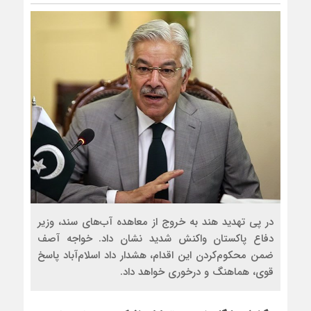
روسیه امارت اسلامی افغانستان را 
مذاکره تحمیلی، جنگ تحمیلی، صل
در پی تهدید هند به خروج از معاهده آب‌های سند، وزیر
دفاع پاکستان واکنش شدید نشان داد. خواجه آصف
ضمن محکوم‌کردن این اقدام، هشدار داد اسلام‌آباد پاسخ
قوی، هماهنگ و درخوری خواهد داد.