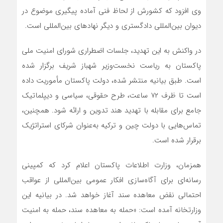
وی افزود که کشورش از لحاظ فنی آماده پیگیری موضوع در
دیوان بین‌المللی دادگستری و دیگر نهادهای بین‌المللی است.
در واکنش به این تهدید، جلسات اضطراری شورای امنیت ملی
پاکستان به ریاست نخست‌وزیر شهباز شریف برگزار شده
است. طبق بیانیه منتشر شده، دولت پاکستان مأموریت داده
است تا ظرف ۷۲ ساعت، طرح حقوقی، سیاسی و دیپلماتیک
جامع برای مقابله با تهدید هند تدوین و ارائه شود. همچنین،
تماس‌هایی با دولت چین و ترکیه به‌عنوان شرکای استراتژیک
برقرار شده است.
همزمان، وزارت اطلاعات پاکستان اعلام کرد که کمپینی
رسانه‌ای برای آگاه‌سازی افکار عمومی بین‌المللی از عواقب
احتمالی نقض معاهده سند آغاز خواهد شد. در بیانیه این
وزارتخانه آمده است: «حمله به معاهده سند، حمله به امنیت