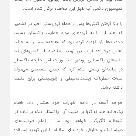
کمیسیون دائمی آب طبق این معاهده برگزار شده است.
با بالا گرفتن تنش‌ها پس از حمله تروریستی اخیر در کشمیر،
که هند آن را به گروه‌های مورد حمایت پاکستان نسبت
داده، دهلی‌نو تهدید کرده بود که معاهده سند را به حالت
تعلیق درخواهد آورد. این تهدید بلافاصله با واکنش‌های تند
مقام‌های پاکستانی روبه‌رو شد. وزارت امور خارجه پاکستان
در بیانیه‌ای رسمی اعلام کرد که چنین تصمیمی می‌تواند
تبعات خطرناک زیست‌محیطی و ژئوپلیتیکی برای منطقه
داشته باشد.
خواجه آصف در ادامه اظهارات خود هشدار داد: «اقدام
یک‌جانبه هند نه تنها بر امنیت آبی پاکستان بلکه بر ثبات کل
شبه‌قاره تأثیرگذار خواهد بود. ما از تمام ظرفیت‌های
دیپلماتیک و حقوقی خود برای مقابله با این تهدید استفاده