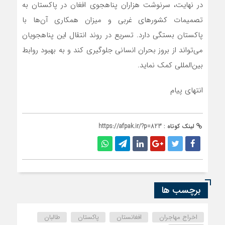
در نهایت، سرنوشت هزاران پناهجوی افغان در پاکستان به
تصمیمات کشورهای غربی و میزان همکاری آن‌ها با
پاکستان بستگی دارد. تسریع در روند انتقال این پناهجویان
می‌تواند از بروز بحران انسانی جلوگیری کند و به بهبود روابط
بین‌المللی کمک نماید.
انتهای پیام
لینک کوتاه :
https://afpak.ir/?p=823
برچسب ها
اخراج مهاجران
افغانستان
پاکستان
طالبان