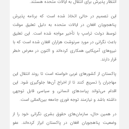
انتظار پذیرش برای انتقال به ایالات متحده هستند.
این تصمیم در حالی اتخاذ شده است که برنامه پذیرش
پناهجویان افغان در ایالات متحده به دلیل تعلیق موقت
توسط دولت ترامپ با تأخیر مواجه شده است. این تعلیق
باعث نگرانی در مورد سرنوشت هزاران افغان شده است که با
نیروهای آمریکایی همکاری کرده‌اند و اکنون در معرض خطر
قرار دارند.
پاکستان از کشورهای غربی خواسته است تا روند انتقال این
مهاجران را تسریع کنند تا از اخراج آن‌ها جلوگیری شود. این
اقدام می‌تواند پیامدهای انسانی و سیاسی قابل توجهی
داشته باشد و نیازمند توجه فوری جامعه بین‌المللی است.
در همین حال، سازمان‌های حقوق بشری نگرانی خود را از
وضعیت پناهجویان افغان در پاکستان ابراز کرده‌اند. عفو