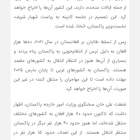
از جمله ایالات متحده، دارند، این کشور آن‌ها را اخراج خواهد
کرد. این تصمیم در جلسه کابینه به ریاست شهباز شریف،
نخست‌وزیر پاکستان، اتخاذ شده است.
پس از تسلط طالبان بر افغانستان در سال ۲۰۲۱، ده‌ها هزار
افغان به دلیل ترس از انتقام‌جویی به پاکستان پناه بردند و
بسیاری از آن‌ها هنوز در انتظار انتقال به کشورهای مقصد
هستند. پاکستان به کشورهای غربی تا پایان مارس ۲۰۲۵
مهلت داده است تا این مهاجران را منتقل کنند؛ در غیر این
صورت، آن‌ها را اخراج خواهد کرد.
شفقت علی خان سخنگوی وزارت امور خارجه پاکستان، اظهار
داشت که تاکنون حدود ۸۰ هزار افغان به کشورهای مختلف
منتقل شده‌اند، اما هنوز حدود ۴۰ هزار نفر دیگر در پاکستان
منتظر انتقال هستند. از این تعداد، حدود ۱۵ هزار نفر در