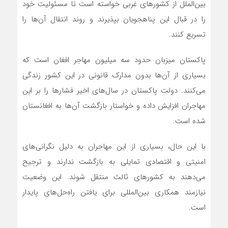
بین‌الملل از کشورهای غربی خواسته است تا مسئولیت خود
را در قبال این پناهجویان بپذیرند و روند انتقال آن‌ها را
تسریع کنند.
پاکستان میزبان حدود سه میلیون مهاجر افغان است که
بسیاری از آن‌ها بدون مدارک قانونی در این کشور زندگی
می‌کنند. دولت پاکستان در سال‌های اخیر فشارها را بر این
مهاجران افزایش داده و خواستار بازگشت آن‌ها به افغانستان
شده است.
با این حال، بسیاری از این مهاجران به دلیل نگرانی‌های
امنیتی و اقتصادی تمایلی به بازگشت ندارند و ترجیح
می‌دهند به کشورهای ثالث منتقل شوند. این وضعیت
نیازمند همکاری بین‌المللی برای یافتن راه‌حل‌های پایدار
است.