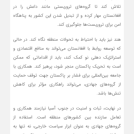
تلاش کند تا گروه‌های تروریستی مانند داعش را در
افغانستان مهار کرده و از تبدیل شدن این کشور به پناهگاه
امن برای تروریست‌ها جلوگیری کند.
هند نیز باید با احتیاط به تحولات منطقه نگاه کند. در حالی
که توسعه روابط با افغانستان می‌تواند به منافع اقتصادی و
استراتژیک دهلی نو کمک کند، باید از اقداماتی که ممکن
است به تحریک پاکستان منجر شود، پرهیز کند. همکاری با
جامعه بین‌المللی برای فشار بر پاکستان جهت توقف حمایت
از گروه‌های جهادی، می‌تواند راهکاری مؤثر برای کاهش
تنش‌ها باشد.
در نهایت، ثبات و امنیت در جنوب آسیا نیازمند همکاری و
تعامل سازنده بین کشورهای منطقه است. استفاده از
گروه‌های جهادی به عنوان ابزار سیاست خارجی، نه تنها به