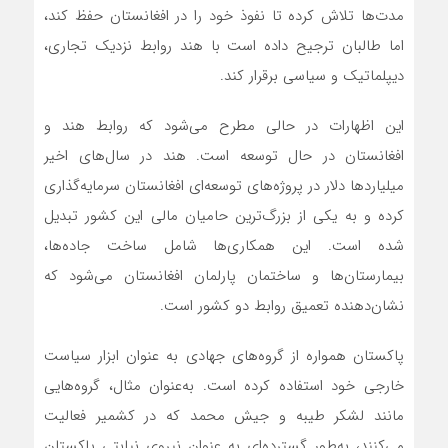
مدت‌ها تلاش کرده تا نفوذ خود را در افغانستان حفظ کند،
اما طالبان ترجیح داده است با هند روابط نزدیک تجاری،
دیپلماتیک و سیاسی برقرار کند.
این اظهارات در حالی مطرح می‌شود که روابط هند و
افغانستان در حال توسعه است. هند در سال‌های اخیر
میلیاردها دلار در پروژه‌های توسعه‌ای افغانستان سرمایه‌گذاری
کرده و به یکی از بزرگ‌ترین حامیان مالی این کشور تبدیل
شده است. این همکاری‌ها شامل ساخت جاده‌ها،
بیمارستان‌ها و ساختمان پارلمان افغانستان می‌شود که
نشان‌دهنده تعمیق روابط دو کشور است.
پاکستان همواره از گروه‌های جهادی به عنوان ابزار سیاست
خارجی خود استفاده کرده است. به‌عنوان مثال، گروه‌هایی
مانند لشکر طیبه و جیش محمد که در کشمیر فعالیت
می‌کنند، به‌طور گسترده‌ای به عنوان نیروی نیابتی پاکستان