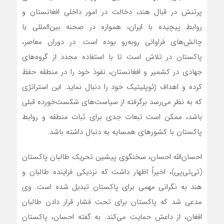
پرتنش در قبال هند، دخالت در امور داخلی افغانستان و
روابط پیچیده با ایران، همواره در صحنه بین‌المللی با
چالش‌های فراوانی روبه‌رو بوده است. در دوران معاصر،
پاکستان در تلاش است تا با استفاده مجدد از گروه‌های
جهادی در کشمیر و افغانستان، نفوذ خود را در منطقه حفظ
کرده و اهداف ژئوپلیتیک خود را دنبال نماید. این استراتژی
که به نظر می‌رسد برگرفته از سیاست‌های شکست‌خورده قبلی
باشد، ممکن است تبعات جدی برای ثبات منطقه و روابط
پاکستان با کشورهای همسایه به دنبال داشته باشد.
احسان‌الله احسان، سخنگوی پیشین تحریک طالبان پاکستان
(تی‌تی‌پی)، اخیراً اظهار داشت که نزدیکی فزاینده طالبان و
هند به نگرانی مهمی برای پاکستان تبدیل شده است. وی
مدعی شد که پاکستان برای تحت فشار قرار دادن طالبان
افغان، از داعش حمایت می‌کند. به گفته احسان، پاکستان