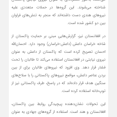
شناخته می‌شوند. این گروه‌ها در حملات متعددی علیه
نیروهای هندی دست داشته‌اند که منجر به تنش‌های فراوان
بین دو کشور شده است.
در افغانستان نیز، گزارش‌هایی مبنی بر حمایت پاکستان از
شاخه خراسان داعش (داعش-خراسان) وجود دارد. احسان‌الله
احسان تصریح کرده است که پاکستان از داعش به عنوان
نیروی نیابتی در افغانستان استفاده می‌کند تا طالبان را تحت
فشار قرار دهد. وی افزود که نیروهای طالبان برای از بین
بردن عناصر داعش، مواضع نیروهای پاکستانی را با سلاح‌های
سنگین هدف قرار داده‌اند که در پاسخ، طرف پاکستانی نیز از
توپ‌خانه استفاده کرده است.
این تحولات نشان‌دهنده پیچیدگی روابط بین پاکستان،
افغانستان و هند است. استفاده از گروه‌های جهادی به عنوان