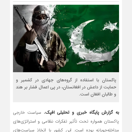
پاکستان با استفاده از گروه‌های جهادی در کشمیر و
حمایت از داعش در افغانستان، در پی اعمال فشار بر هند
و طالبان افغان است.
به گزارش پایگاه خبری و تحلیلی افپک
، سیاست خارجی
پاکستان همواره تحت تأثیر تفکرات نظامی و استراتژی‌های
مداخله‌جویانه بوده است. این کشور با اتخاذ سیاست‌های