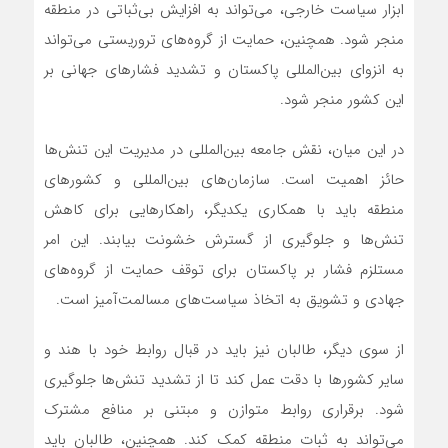
ابزار سیاست خارجی، می‌تواند به افزایش بی‌ثباتی در منطقه
منجر شود. همچنین، حمایت از گروه‌های تروریستی می‌تواند
به انزوای بین‌المللی پاکستان و تشدید فشارهای جهانی بر
این کشور منجر شود.
در این میان، نقش جامعه بین‌المللی در مدیریت این تنش‌ها
حائز اهمیت است. سازمان‌های بین‌المللی و کشورهای
منطقه باید با همکاری یکدیگر، راهکارهایی برای کاهش
تنش‌ها و جلوگیری از گسترش خشونت بیابند. این امر
مستلزم فشار بر پاکستان برای توقف حمایت از گروه‌های
جهادی و تشویق به اتخاذ سیاست‌های مسالمت‌آمیز است.
از سوی دیگر، طالبان نیز باید در قبال روابط خود با هند و
سایر کشورها با دقت عمل کند تا از تشدید تنش‌ها جلوگیری
شود. برقراری روابط متوازن و مبتنی بر منافع مشترک
می‌تواند به ثبات منطقه کمک کند. همچنین، طالبان باید