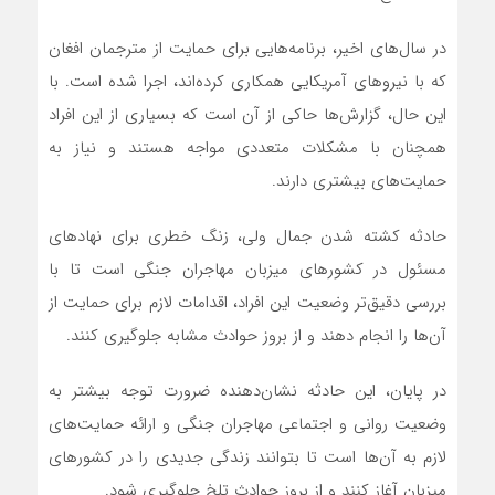
در سال‌های اخیر، برنامه‌هایی برای حمایت از مترجمان افغان
که با نیروهای آمریکایی همکاری کرده‌اند، اجرا شده است. با
این حال، گزارش‌ها حاکی از آن است که بسیاری از این افراد
همچنان با مشکلات متعددی مواجه هستند و نیاز به
حمایت‌های بیشتری دارند.
حادثه کشته شدن جمال ولی، زنگ خطری برای نهادهای
مسئول در کشورهای میزبان مهاجران جنگی است تا با
بررسی دقیق‌تر وضعیت این افراد، اقدامات لازم برای حمایت از
آن‌ها را انجام دهند و از بروز حوادث مشابه جلوگیری کنند.
در پایان، این حادثه نشان‌دهنده ضرورت توجه بیشتر به
وضعیت روانی و اجتماعی مهاجران جنگی و ارائه حمایت‌های
لازم به آن‌ها است تا بتوانند زندگی جدیدی را در کشورهای
میزبان آغاز کنند و از بروز حوادث تلخ جلوگیری شود.