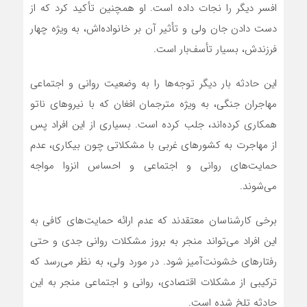
افسر دیگر را نجات داده است. او همچنین تأکید کرد که از
دست دادن جان ولی و تأثیر آن بر خانواده‌اش، به ویژه چهار
فرزندش، بسیار تأسف‌بار است.
این حادثه بار دیگر توجه‌ها را به وضعیت روانی و اجتماعی
مهاجران جنگی، به ویژه مترجمان افغان که با نیروهای ناتو
همکاری کرده‌اند، جلب کرده است. بسیاری از این افراد پس
از مهاجرت به کشورهای غربی با مشکلاتی چون بیکاری، عدم
حمایت‌های روانی و اجتماعی و احساس انزوا مواجه
می‌شوند.
برخی کارشناسان معتقدند که عدم ارائه حمایت‌های کافی به
این افراد می‌تواند منجر به بروز مشکلات روانی جدی و حتی
رفتارهای خشونت‌آمیز شود. در مورد ولی، به نظر می‌رسد که
ترکیبی از مشکلات اقتصادی، روانی و اجتماعی منجر به این
حادثه تلخ شده است.