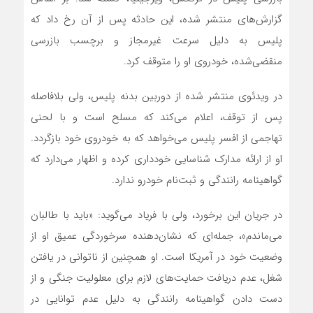
گزارش‌های منتشر شده، این حادثه پس از آن رخ داد که
پلیس به دلیل سرعت غیرمجاز و برچسب بازرسی
منقضی‌شده، خودروی او را متوقف کرد.
در ویدئوی منتشر شده از دوربین بدنه پلیس، ولی بلافاصله
پس از توقف، اعلام می‌کند که مسلح است و با لحنی
تهاجمی از افسر پلیس می‌خواهد که به خودروی خود بازگردد.
او از ارائه مدارک شناسایی خودداری کرده و اظهار می‌دارد که
گواهینامه رانندگی و ثبت‌نام خودرو ندارد.
در جریان این برخورد، ولی با فریاد می‌گوید: «باید با طالبان
می‌ماندم»، جمله‌ای که نشان‌دهنده سرخوردگی عمیق او از
وضعیت خود در آمریکا است. او همچنین از ناتوانی در یافتن
شغل، عدم دریافت حمایت‌های لازم برای معلولیت جنگی و از
دست دادن گواهینامه رانندگی به دلیل عدم توانایی در