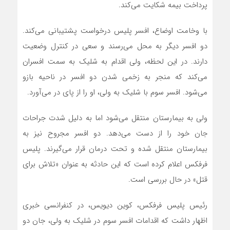
پرداخت بیمه شکایت می‌کند.
با وخامت اوضاع، افسر پلیس درخواست پشتیبانی می‌کند.
دو افسر دیگر به محل می‌رسند و سعی در کنترل وضعیت
دارند. در این لحظه، ولی اقدام به شلیک به سمت افسران
می‌کند که منجر به زخمی شدن دو افسر در ناحیه بازو
می‌شود. افسر سوم با شلیک به ولی، او را از پای در می‌آورد.
ولی به بیمارستان منتقل می‌شود اما به دلیل شدت جراحات
جان خود را از دست می‌دهد. دو افسر مجروح نیز به
بیمارستان منتقل شده و تحت درمان قرار می‌گیرند. پلیس
فرفکس اعلام کرده است که این حادثه به عنوان «تلاش برای
قتل» در حال بررسی است.
رئیس پلیس فرفکس، کوین دیویس، در کنفرانسی خبری
اظهار داشت که اقدامات افسر سوم در شلیک به ولی، جان دو