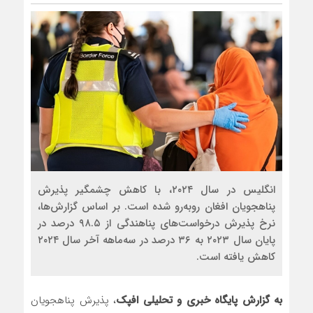
انگلیس در سال ۲۰۲۴، با کاهش چشمگیر پذیرش
پناهجویان افغان روبه‌رو شده است. بر اساس گزارش‌ها،
نرخ پذیرش درخواست‌های پناهندگی از ۹۸.۵ درصد در
پایان سال ۲۰۲۳ به ۳۶ درصد در سه‌ماهه آخر سال ۲۰۲۴
کاهش یافته است.
به گزارش پایگاه خبری و تحلیلی افپک
، پذیرش پناهجویان