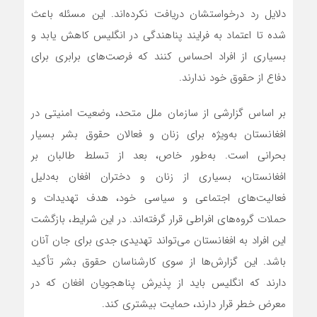
دلایل رد درخواستشان دریافت نکرده‌اند. این مسئله باعث
شده تا اعتماد به فرایند پناهندگی در انگلیس کاهش یابد و
بسیاری از افراد احساس کنند که فرصت‌های برابری برای
دفاع از حقوق خود ندارند.
بر اساس گزارشی از سازمان ملل متحد، وضعیت امنیتی در
افغانستان به‌ویژه برای زنان و فعالان حقوق بشر بسیار
بحرانی است. به‌طور خاص، بعد از تسلط طالبان بر
افغانستان، بسیاری از زنان و دختران افغان به‌دلیل
فعالیت‌های اجتماعی و سیاسی خود، هدف تهدیدات و
حملات گروه‌های افراطی قرار گرفته‌اند. در این شرایط، بازگشت
این افراد به افغانستان می‌تواند تهدیدی جدی برای جان آنان
باشد. این گزارش‌ها از سوی کارشناسان حقوق بشر تأکید
دارند که انگلیس باید از پذیرش پناهجویان افغان که در
معرض خطر قرار دارند، حمایت بیشتری کند.