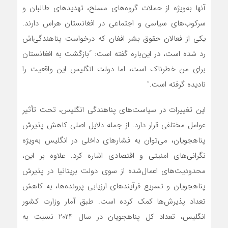
آنها به‌ویژه از حملات گروه‌های مسلح، تهدیدهای طالبان و
سرکوب‌های سیاسی و اجتماعی در افغانستان هراس دارند.
یکی از فعالان حقوق بشر افغان که درخواست پناهندگی‌اش
رد شده است، در این‌باره گفته است: “بازگشت به افغانستان
برای من خطرناک است، اما دولت انگلیس این واقعیت را
نادیده گرفته است.”
این تغییرات در سیاست‌های پناهندگی انگلیس، تحت تأثیر
عوامل مختلفی قرار دارد. از جمله دلایل اصلی کاهش پذیرش
پناهجویان، می‌توان به فشارهای داخلی در انگلیس به‌ویژه
نگرانی‌های امنیتی و اقتصادی اشاره کرد. علاوه بر این،
محدودیت‌های اعمال‌شده از سوی دولت بریتانیا در پذیرش
پناهجویان و تسریع فرآیندهای ارزیابی پرونده‌ها، به کاهش
تعداد پذیرش‌ها کمک کرده است. طبق آمار وزارت کشور
انگلیس، تعداد کل پناهجویان در سال ۲۰۲۴ نسبت به