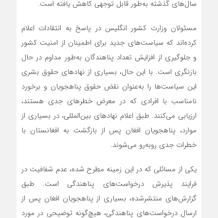
سال‌های گذشته به‌طور قابل توجهی کاهش یافته است.
مسئولان وزارت کشور انگلیس در پاسخ به انتقادات اعلام
کرده‌اند که سیاست‌های جدید برای اطمینان از امنیت کشور
و جلوگیری از افزایش تعداد پناهندگان به‌طور مداوم در حال
بازنگری است. با این حال، بسیاری از نهادهای حقوق بشری
این سیاست‌ها را به‌عنوان نقض حقوق پناهجویان و برخورد
نامناسب با افرادی که در معرض خطرهای جدی هستند،
ارزیابی می‌کنند. طبق اعلام نهادهای بین‌المللی، در بسیاری از
موارد، پناهجویان افغان پس از بازگشت به افغانستان با
خطرات جدی روبه‌رو می‌شوند.
یکی از مسائلی که در این زمینه مطرح شده، عدم شفافیت در
فرایند پذیرش درخواست‌های پناهندگی است. طبق
گزارش‌های منتشرشده، بسیاری از پناهجویان افغان پس از
ارسال درخواست‌های پناهندگی، هیچ‌گونه توضیحی در مورد