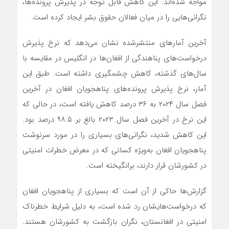
مواجه شده‌اند. این کاهش قابل توجه در پذیرش پرونده‌ها،
نگرانی‌هایی را در میان فعالان حقوق بشر ایجاد کرده است.
آخرین آمارهای منتشرشده نشان می‌دهد که نرخ پذیرش
درخواست‌های پناهندگی از افغان‌ها در انگلیس در مقایسه با
سال‌های گذشته، کاهش چشمگیری داشته است. طبق این
آمار، نرخ پذیرش پرونده‌های پناهجویان افغان در آخرین
فصل سال ۲۰۲۴ به ۳۶ درصد کاهش یافته است، در حالی که
این نرخ در آخرین فصل سال ۲۰۲۳ بالغ بر ۹۸.۵ درصد بود.
این کاهش شدید، نگرانی‌های بسیاری را در مورد سرنوشت
پناهجویان افغان به‌ویژه کسانی که در معرض خطرات امنیتی
در کشورشان قرار دارند، برانگیخته است.
گزارش‌ها حاکی از آن است که بسیاری از پناهجویان افغان
که درخواست‌هایشان رد شده است، به دلیل شرایط خطرناک
امنیتی در افغانستان، نگران بازگشت به کشورشان هستند.