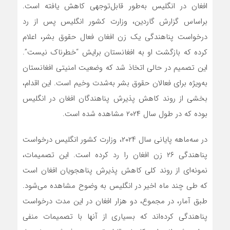
افغان در انگلیس به‌طور قابل‌توجهی کاهش یافته است.
براساس گزارش گاردین، وزارت کشور انگلیس پس از رد
درخواست پناهندگی یک زن افغان فعال حقوق بشر، اعلام
کرده که بازگشت او به افغانستان برایش “خطرناک نیست”.
این تصمیم در حالی اتخاذ شد که وضعیت امنیتی افغانستان
به‌ویژه برای فعالان حقوق بشر به‌شدت وخیم است. این اقدام،
بخشی از روند کاهش پذیرش پناهندگان افغان در انگلیس
بوده که در طول سال ۲۰۲۴ مشاهده شده است.
در سه‌ماهه پایانی سال ۲۰۲۴، وزارت کشور انگلیس درخواست
پناهندگی ۲۶ زن افغان را رد کرده است. این تصمیمات،
نمونه‌ای از روند کلی کاهش پذیرش پناهجویان افغان است
که طی چند ماه اخیر در انگلیس به وضوح مشاهده می‌شود.
طبق آمار، در مجموع، دو هزار افغان در این مدت درخواست
پناهندگی کرده‌اند که بسیاری از آنها با تصمیمات منفی