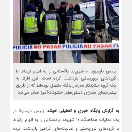
پلیس بارسلونا ۱۰ شهروند پاکستانی را به اتهام ارتباط با
گروه‌های تروریستی بازداشت کرده است. این افراد به
یک گروه جنایتکار سازمان‌یافته متصل بوده‌اند که از طریق
پلتفرم‌های مجازی دستورهای خشونت‌آمیز صادر می‌کرد.
به گزارش پایگاه خبری و تحلیلی افپک
، پلیس بارسلونا در
یک عملیات هماهنگ، ۱۰ شهروند پاکستانی را به اتهام ارتباط
با گروه‌های تروریستی و فعالیت‌های افراطی بازداشت کرده