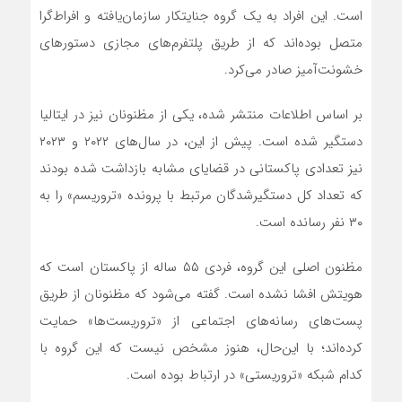
است. این افراد به یک گروه جنایتکار سازمان‌یافته و افراط‌گرا
متصل بوده‌اند که از طریق پلتفرم‌های مجازی دستورهای
خشونت‌آمیز صادر می‌کرد.
بر اساس اطلاعات منتشر شده، یکی از مظنونان نیز در ایتالیا
دستگیر شده است. پیش از این، در سال‌های ۲۰۲۲ و ۲۰۲۳
نیز تعدادی پاکستانی در قضایای مشابه بازداشت شده بودند
که تعداد کل دستگیرشدگان مرتبط با پرونده «تروریسم» را به
۳۰ نفر رسانده است.
مظنون اصلی این گروه، فردی ۵۵ ساله از پاکستان است که
هویتش افشا نشده است. گفته می‌شود که مظنونان از طریق
پست‌های رسانه‌های اجتماعی از «تروریست‌ها» حمایت
کرده‌اند؛ با این‌حال، هنوز مشخص نیست که این گروه با
کدام شبکه «تروریستی» در ارتباط بوده است.