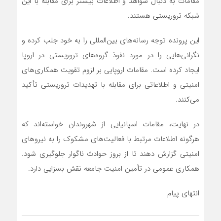
مقامات به دنبال شواهد و اطلاعات بیشتر برای مقابله با این
شبکه تروریستی هستند.
این پرونده توجه رسانه‌های بین‌المللی را به خود جلب کرده و
نگرانی‌هایی را در مورد نفوذ گروه‌های تروریستی در اروپا
ایجاد کرده است. مقامات اروپایی بر لزوم تقویت همکاری‌های
امنیتی و اطلاعاتی برای مقابله با تهدیدات تروریستی تأکید
می‌کنند.
در نهایت، مقامات اسپانیایی از شهروندان خواسته‌اند که
هرگونه اطلاعات مرتبط با فعالیت‌های مشکوک را به نیروهای
امنیتی گزارش دهند تا از بروز حوادث ناگوار جلوگیری شود.
همکاری عمومی در تأمین امنیت جامعه نقش بسزایی دارد.
انتهای پیام