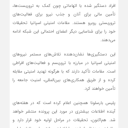
افراد دستگیر شده با اتهاماتی چون کمک به تروریست‌ها،
تأمین مالی برای آنان و جذب نیرو برای فعالیت‌های
تروریستی روبرو هستند. مقامات امنیتی اسپانیا تحقیقات
خود را برای شناسایی دیگر اعضای احتمالی این شبکه ادامه
می‌دهند.
این دستگیری‌ها نشان‌دهنده تلاش‌های مستمر نیروهای
امنیتی اسپانیا در مبارزه با تروریسم و فعالیت‌های افراطی
است. مقامات تأکید دارند که با هرگونه تهدید امنیتی مقابله
کرده و از طریق همکاری‌های بین‌المللی، امنیت جامعه را
تأمین خواهند کرد.
پلیس بارسلونا همچنین اعلام کرده است که در هفته‌های
آینده اطلاعات بیشتری در مورد این پرونده منتشر خواهد
شد. هم‌اکنون، تحقیقات در مراحل اولیه خود قرار دارد و