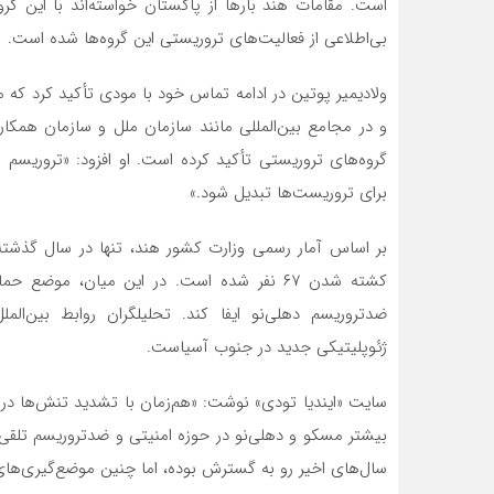
است. مقامات هند بارها از پاکستان خواسته‌اند با این گروه‌
بی‌اطلاعی از فعالیت‌های تروریستی این گروه‌ها شده است.
ولادیمیر پوتین در ادامه تماس خود با مودی تأکید کرد که 
و در مجامع بین‌المللی مانند سازمان ملل و سازمان همکار
گروه‌های تروریستی تأکید کرده است. او افزود: «تروریسم 
برای تروریست‌ها تبدیل شود.»
کشته شدن ۶۷ نفر شده است. در این میان، مو
ضدتروریسم دهلی‌نو ایفا کند. تحلیلگران روابط بین‌ا
ژئوپلیتیکی جدید در جنوب آسیاست.
سایت «ایندیا تودی» نوشت: «هم‌زمان با تشدید تنش‌ها در 
بیشتر مسکو و دهلی‌نو در حوزه امنیتی و ضدتروریسم تلقی 
سال‌های اخیر رو به گسترش بوده، اما چنین موضع‌گیری‌ها