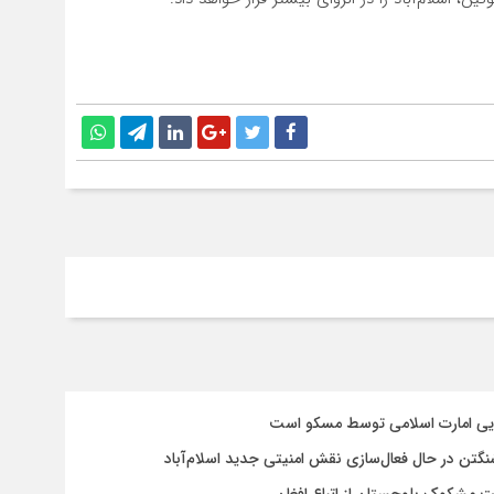
سایی امارت اسلامی توسط مسکو است
شنگتن در حال فعال‌سازی نقش امنیتی جدید اسلام‌آباد