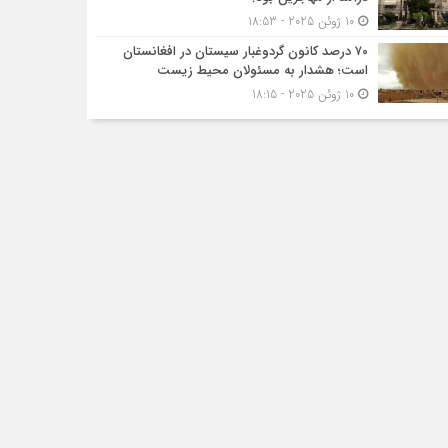
10 ژوئن 2025 - 18:53
۷۰ درصد کانون گردوغبار سیستان در افغانستان
است؛ هشدار به مسئولان محیط زیست
10 ژوئن 2025 - 18:15