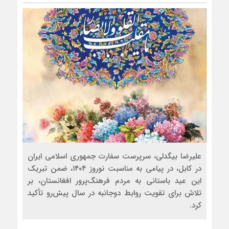
علیرضا بیگدلی، سرپرست سفارت جمهوری اسلامی ایران
در کابل، در پیامی به مناسبت نوروز ۱۴۰۴، ضمن تبریک
این عید باستانی به مردم فرهنگ‌پرور افغانستان، بر
تلاش برای تقویت روابط دوجانبه در سال پیش‌رو تأکید
کرد.