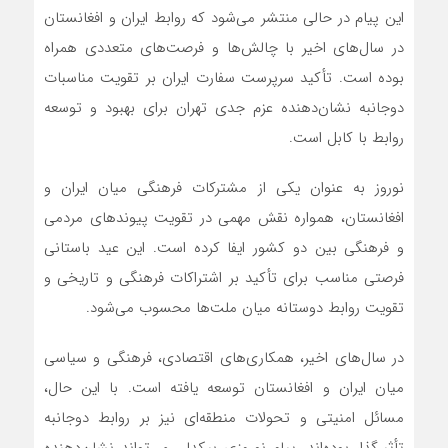
این پیام در حالی منتشر می‌شود که روابط ایران و افغانستان
در سال‌های اخیر با چالش‌ها و فرصت‌های متعددی همراه
بوده است. تأکید سرپرست سفارت ایران بر تقویت مناسبات
دوجانبه نشان‌دهنده عزم جدی تهران برای بهبود و توسعه
روابط با کابل است.
نوروز به عنوان یکی از مشترکات فرهنگی میان ایران و
افغانستان، همواره نقش مهمی در تقویت پیوندهای مردمی
و فرهنگی بین دو کشور ایفا کرده است. این عید باستانی
فرصتی مناسب برای تأکید بر اشتراکات فرهنگی و تاریخی و
تقویت روابط دوستانه میان ملت‌ها محسوب می‌شود.
در سال‌های اخیر، همکاری‌های اقتصادی، فرهنگی و سیاسی
میان ایران و افغانستان توسعه یافته است. با این حال،
مسائل امنیتی و تحولات منطقه‌ای نیز بر روابط دوجانبه