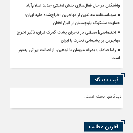
واشنگتن در حال فعال‌سازی نقش امنیتی جدید اسلام‌آباد
سوءاستفاده معاندین از مهاجرین اخراج‌شده علیه ایران؛
حمایت مشکوک بلوچستان از اتباع افغان
اختصاصی| معطلی بار تاجران پشت گمرک ایران؛ تأثیر اخراج
مهاجرین بر پشیمانی تجارت با ایران
رضا صادقی: بدرقه میهمان با توهین، از اصالت ایرانی به‌دور
است
ثبت دیدگاه
دیدگاهها بسته است.
آخرین مطالب