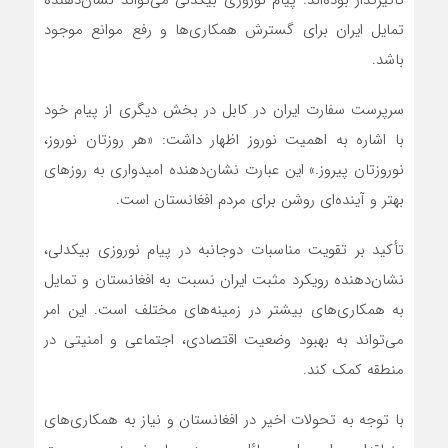
تأثیرگذار بوده‌اند. پیام نوروزی بیکدلی می‌تواند نشان‌دهنده
تمایل ایران برای گسترش همکاری‌ها و رفع موانع موجود
باشد.
سرپرست سفارت ایران در کابل در بخش دیگری از پیام خود
با اشاره به اهمیت نوروز اظهار داشت: «هر روزتان نوروز،
نوروزتان پیروز.» این عبارت نشان‌دهنده امیدواری به روزهای
بهتر و آینده‌ای روشن برای مردم افغانستان است.
تأکید بر تقویت مناسبات دوجانبه در پیام نوروزی بیکدلی،
نشان‌دهنده رویکرد مثبت ایران نسبت به افغانستان و تمایل
به همکاری‌های بیشتر در زمینه‌های مختلف است. این امر
می‌تواند به بهبود وضعیت اقتصادی، اجتماعی و امنیتی در
منطقه کمک کند.
با توجه به تحولات اخیر در افغانستان و نیاز به همکاری‌های