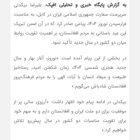
به گزارش پایگاه خبری و تحلیلی افپک
، علیرضا بیگدلی
سرپرست سفارت جمهوری اسلامی ایران در کابل، به مناسبت
فرارسیدن نوروز ۱۴۰۴، پیامی صادر کرد که در آن ضمن تبریک
این عید باستانی به مردم افغانستان، بر اهمیت تقویت روابط
میان دو کشور در سال جدید تأکید نمود.
در بخشی از این پیام آمده است: «نوروز، آغاز بهار و سال
جدید هجری شمسی ۱۴۰۴، زمان شکفتن امید، رستاخیز
طبیعت و میعاد انسان با آیات الهی را به مردم فرهنگ‌پرور
افغانستان شادباش می‌گویم.»
بیکدلی در ادامه پیام خود اظهار داشت: «آرزوی سالی پر از
موفقیت برای دو ملت ایران و افغانستان دارم و به سهم خود
برای تقویت مناسبات دو کشور در سال پیش‌رو تلاش
خواهیم کرد.»