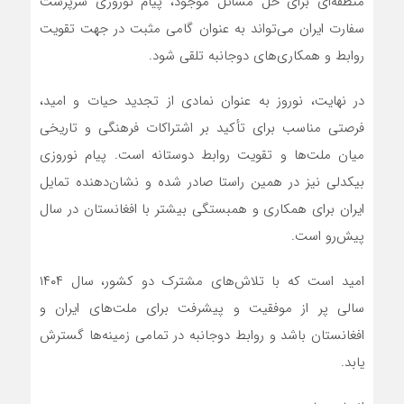
منطقه‌ای برای حل مسائل موجود، پیام نوروزی سرپرست
سفارت ایران می‌تواند به عنوان گامی مثبت در جهت تقویت
روابط و همکاری‌های دوجانبه تلقی شود.
در نهایت، نوروز به عنوان نمادی از تجدید حیات و امید،
فرصتی مناسب برای تأکید بر اشتراکات فرهنگی و تاریخی
میان ملت‌ها و تقویت روابط دوستانه است. پیام نوروزی
بیکدلی نیز در همین راستا صادر شده و نشان‌دهنده تمایل
ایران برای همکاری و همبستگی بیشتر با افغانستان در سال
پیش‌رو است.
امید است که با تلاش‌های مشترک دو کشور، سال ۱۴۰۴
سالی پر از موفقیت و پیشرفت برای ملت‌های ایران و
افغانستان باشد و روابط دوجانبه در تمامی زمینه‌ها گسترش
یابد.