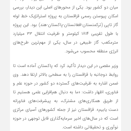
میان دو کشور بود. یکی از محورهای اصلی این دیدار، بررسی
امکان پیوستن رسمی قزاقستان به پروژه استراتژیک خط لوله
گاز تاپی (ترکمنستان-افغانستان-پاکستان-هند) بود. این پروژه
با طول تقریبی ۱۸۱۴ کیلومتر و ظرفیت انتقال ۳۳ میلیارد
مترمکعب گاز طبیعی در سال، یکی از مهم‌ترین طرح‌های
انرژی منطقه محسوب می‌شود.
وزیر مقصی در این دیدار تأکید کرد که پاکستان آماده است تا
روابط دوجانبه با قزاقستان را به سطحی بالاتر ارتقا دهد. وی
ضمن اشاره به ظرفیت‌های گسترده دو کشور در حوزه علم و
فناوری، اظهار داشت: «ما به دنبال هم‌افزایی علمی هستیم تا
از طریق همکاری‌های مشترک، به پیشرفت‌های فناورانه
دست یابیم». قزاقستان نیز از جمله کشورهای آسیای مرکزی
است که در سال‌های اخیر سرمایه‌گذاری قابل توجهی در حوزه
نوآوری و تحقیقاتی داشته است.