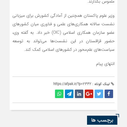
ملموس بگذارند.
وزیر علوم پاکستان همچنین از آمادگی کشورش برای میزبانی
نشست سالانه همکاری‌های علمی و فناوری میان کشورهای
عضو سازمان همکاری اسلامی (OIC) خبر داد. به گفته وی،
حضور قزاقستان در این نشست‌ها می‌تواند به توسعه
سیاست‌های علم‌محور در کشورهای اسلامی کمک کند.
انتهای پیام
لینک کوتاه :
https://afpak.ir/?p=2332
برچسب ها