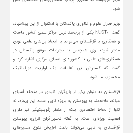
شود.
وزیر فدرال علوم و فناوری پاکستان با استقبال از این پیشنهاد،
گفت: «NUST یکی از برجسته‌ترین مراکز علمی کشور ماست
و همکاری با قزاقستان می‌تواند به ایجاد پل‌های علمی نوین
منجر شود». وی همچنین به تجربیات موفق پاکستان در
همکاری‌های علمی با کشورهای آسیای مرکزی اشاره کرد و
گفت که گسترش این تعاملات یک اولویت دیپلماتیک
محسوب می‌شود.
قزاقستان به عنوان یکی از بازیگران کلیدی در منطقه آسیای
میانه، علاقه‌مند به پیوستن به پروژه تاپی است. این پروژه، نه
تنها از لحاظ اقتصادی، بلکه از منظر ژئوپلیتیکی نیز دارای
اهمیت ویژه‌ای است. به گفته تحلیل‌گران انرژی، پیوستن
قزاقستان به تاپی می‌تواند باعث افزایش تنوع مسیرهای