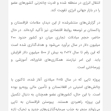
انتقال انرژی در منطقه شده و قدرت چانه‌زنی کشورهای عضو
را در بازار جهانی انرژی تقویت کند.
در گزارش‌های منتشرشده از این دیدار، مقامات قزاقستان و
پاکستان بر توسعه روابط اقتصادی نیز تأکید کرده‌اند. در حال
حاضر، حجم مبادلات تجاری میان دو کشور حدود ۲۰۰
میلیون دلار در سال برآورد می‌شود و هدف‌گذاری شده است
که این رقم تا سال ۲۰۲۷ به بیش از ۵۰۰ میلیون دلار افزایش
یابد. این امر نیازمند همکاری‌های فناورانه، آموزشی و
زیرساختی است.
پروژه تاپی که در سال ۲۰۱۵ میلادی آغاز شده، تاکنون با
چالش‌های امنیتی در افغانستان و تأمین مالی روبه‌رو بوده
است. با این حال، کشورهای عضو همچنان به دنبال تکمیل
این پروژه راهبردی هستند. پیوستن قزاقستان به تاپی
می‌تواند منجر به جذب سرمایه‌گذاری‌های جدید و تحرک تازه