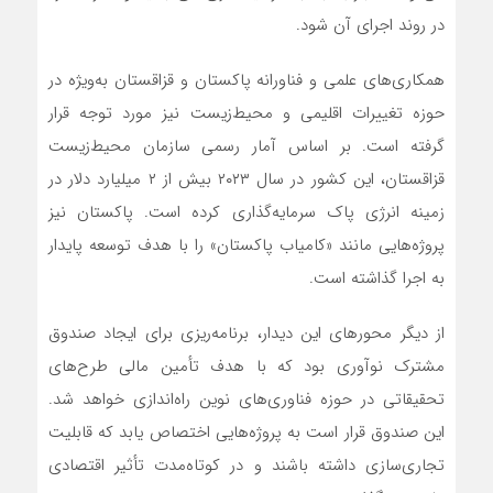
در روند اجرای آن شود.
همکاری‌های علمی و فناورانه پاکستان و قزاقستان به‌ویژه در
حوزه تغییرات اقلیمی و محیط‌زیست نیز مورد توجه قرار
گرفته است. بر اساس آمار رسمی سازمان محیط‌زیست
قزاقستان، این کشور در سال ۲۰۲۳ بیش از ۲ میلیارد دلار در
زمینه انرژی پاک سرمایه‌گذاری کرده است. پاکستان نیز
پروژه‌هایی مانند «کامیاب پاکستان» را با هدف توسعه پایدار
به اجرا گذاشته است.
از دیگر محورهای این دیدار، برنامه‌ریزی برای ایجاد صندوق
مشترک نوآوری بود که با هدف تأمین مالی طرح‌های
تحقیقاتی در حوزه فناوری‌های نوین راه‌اندازی خواهد شد.
این صندوق قرار است به پروژه‌هایی اختصاص یابد که قابلیت
تجاری‌سازی داشته باشند و در کوتاه‌مدت تأثیر اقتصادی