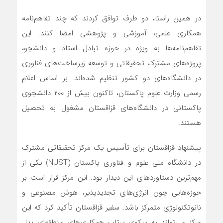
در همین راستا، دو طرف توافق کردند که چند تفاهم‌نامه
همکاری علمی، آموزشی و پژوهشی امضا کنند. این
تفاهم‌نامه‌ها به ویژه در حوزه تبادل استاد و دانشجو،
پروژه‌های مشترک تحقیقاتی و توسعه زیرساخت‌های فناوری
در دانشگاه‌های دو کشور تنظیم شده‌اند. بر اساس اعلام
رسمی وزارت علوم پاکستان، تاکنون بیش از ۲۰۰ دانشجوی
پاکستانی در دانشگاه‌های قزاقستان مشغول به تحصیل
هستند.
پیشنهاد قزاقستان برای تأسیس یک مرکز تحقیقاتی مشترک
در دانشگاه ملی علوم و فناوری پاکستان (NUST) یکی از
مهم‌ترین دستاوردهای این دیدار بود. این مرکز قرار است بر
حوزه‌هایی چون انرژی‌های تجدیدپذیر، هوش مصنوعی و
نانوتکنولوژی متمرکز باشد. سفیر قزاقستان تأکید کرد که این
مرکز می‌تواند به سکوی پرتاب همکاری‌های منطقه‌ای بدل