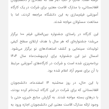
گرفته است. ماجرا از آنجا آغاز شد که تعدادی از دانشجویان
افغانستانی، با مدارک اقامت معتبر، برای شرکت در یک کارگاه
آموزشی فیلم‌سازی به این دانشگاه مراجعه کردند، اما با
ممانعت مسئولان مواجه شدند.
این کارگاه در راستای جشنواره بین‌المللی فیلم ۱۰۰ برگزار
می‌شد؛ جشنواره‌ای که هر سال با هدف ارتقای سطح کیفی
تولیدات سینمایی و کشف استعدادهای نو برگزار می‌شود.
امسال نیز این جشنواره برای اردیبهشت‌ماه سال ۱۴۰۴
برنامه‌ریزی شده است و شرکت در کارگاه‌های آموزشی مرتبط
با آن برای عموم آزاد اعلام شده بود.
با این حال، در روز سه‌شنبه ۱۴ اسفندماه، دانشجویان
افغانستانی که برای شرکت در این کارگاه ثبت‌نام کرده بودند،
با درهای بسته مواجه شدند. به گزارش منابع خبری، حتی با
وجود ارائه مدارک اقامت معتبر، این دانشجویان اجازه ورود به