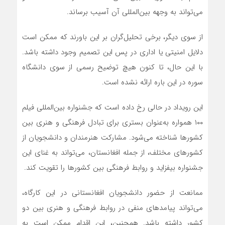
می‌تواند به وجهه بین‌المللی آن آسیب برساند.
از سوی دیگر، برخی تحلیل‌گران بر این باورند که ممکن است
دلایل امنیتی یا اداری در پس این تصمیم وجود داشته باشد.
با این حال، تا کنون هیچ توضیح رسمی از سوی دانشگاه
سوره در این باره ارائه نشده است.
این رویداد در حالی رخ داده است که جشنواره بین‌المللی فیلم
۱۰۰ همواره به‌عنوان بستری برای تبادل فرهنگی و هنری بین
کشورها شناخته می‌شود. مشارکت هنرمندان و دانشجویان از
کشورهای مختلف، از جمله افغانستان، می‌تواند به غنای این
جشنواره بیفزاید و روابط فرهنگی بین کشورها را تقویت کند.
ممانعت از حضور دانشجویان افغانستانی در این کارگاه،
می‌تواند پیامدهای منفی در روابط فرهنگی و هنری بین دو
کشور داشته باشد. همچنین، این اقدام ممکن است به