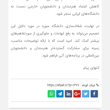
کاهش اعتماد هنرمندان و دانشجویان خارجی نسبت به
دانشگاه‌های ایرانی منجر شود.
در نهایت، شفاف‌سازی دانشگاه سوره در مورد دلایل این
تصمیم می‌تواند به رفع ابهامات و جلوگیری از سوءتفاهم‌های
بیشتر کمک کند. امید است که با ارائه توضیحات مناسب،
زمینه برای مشارکت گسترده‌تر هنرمندان و دانشجویان
بین‌المللی در برنامه‌های آتی فراهم شود.
انتهای پیام
لینک کوتاه :
https://afpak.ir/?p=1377