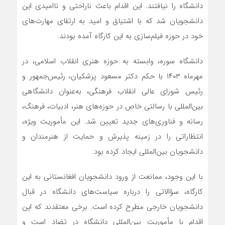
دانشگاه را نیافتند. این اقدام باعث ناراحتی و ناامیدی این
دانشجویان شد که با اشتیاق و امید به ارتقای مهارت‌های
خود در حوزه فیلم‌سازی به این کارگاه آمده بودند.
دانشگاه سوره، وابسته به حوزه هنری انقلاب اسلامی، در
مهرماه ۱۴۰۳ با حکم دکتر مسعود پزشکیان، رئیس‌جمهور و
رئیس شورای عالی انقلاب فرهنگی، به‌عنوان دانشگاهی
بین‌المللی با رسالتی خاص در حوزه‌های هنر، ادبیات، فرهنگ،
رسانه و فناوری‌های جدید تعیین شد. این مأموریت ویژه،
انتظاراتی را در زمینه پذیرش و حمایت از هنرمندان و
دانشجویان بین‌المللی ایجاد کرده بود.
با این وجود، ممانعت از ورود دانشجویان افغانستانی به این
کارگاه، سؤالاتی را درباره سیاست‌های دانشگاه در قبال
دانشجویان خارجی مطرح کرده است. برخی معتقدند که این
اقدام با مأموریت بین‌المللی دانشگاه در تضاد است و