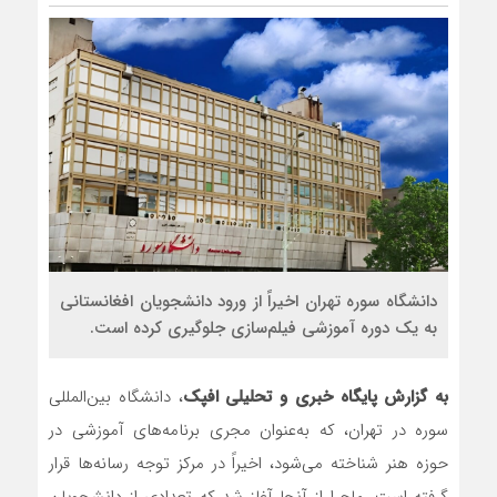
دانشگاه سوره تهران اخیراً از ورود دانشجویان افغانستانی
به یک دوره آموزشی فیلم‌سازی جلوگیری کرده است.
به گزارش پایگاه خبری و تحلیلی افپک
، دانشگاه بین‌المللی
سوره در تهران، که به‌عنوان مجری برنامه‌های آموزشی در
حوزه هنر شناخته می‌شود، اخیراً در مرکز توجه رسانه‌ها قرار