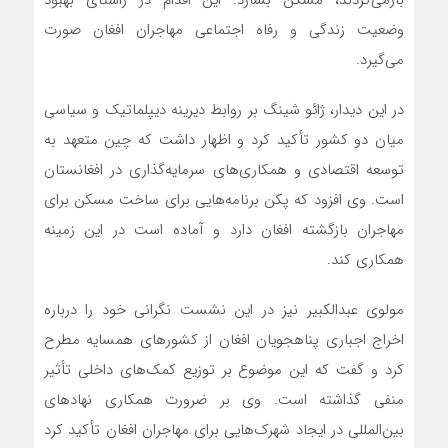
بازمی‌گردند، مسکن بسازد. این اقدام در راستای بهبود
وضعیت زندگی و رفاه اجتماعی مهاجران افغان صورت
می‌گیرد.
در این دیدار، ژائو شینگ بر روابط دیرینه دیپلماتیک و سیاسی
میان دو کشور تأکید کرد و اظهار داشت که چین متعهد به
توسعه اقتصادی و همکاری‌های سرمایه‌گذاری در افغانستان
است. وی افزود که پکن برنامه‌هایی برای ساخت مسکن برای
مهاجران بازگشته افغان دارد و آماده است در این زمینه
همکاری کند.
مولوی عبدالکبیر نیز در این نشست نگرانی خود را درباره
اخراج اجباری پناهجویان افغان از کشورهای همسایه مطرح
کرد و گفت که این موضوع بر توزیع کمک‌های داخلی تأثیر
منفی گذاشته است. وی بر ضرورت همکاری نهادهای
بین‌المللی در ایجاد شهرک‌هایی برای مهاجران افغان تأکید کرد