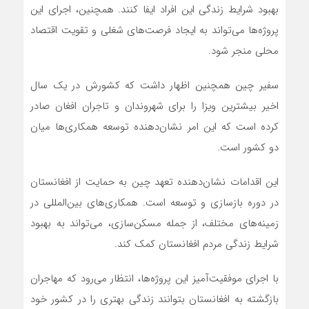
بهبود شرایط زندگی این افراد ایفا کنند. همچنین، اجرای این
پروژه‌ها می‌تواند به ایجاد فرصت‌های شغلی و تقویت اقتصاد
محلی منجر شود.
سفیر چین همچنین اظهار داشت که کشورش در یک سال
اخیر بیشترین ویزا را برای شهروندان و تاجران افغان صادر
کرده است که این امر نشان‌دهنده توسعه همکاری‌ها میان
دو کشور است.
این اقدامات نشان‌دهنده تعهد چین به حمایت از افغانستان
در دوره بازسازی و توسعه است. همکاری‌های بین‌المللی در
زمینه‌های مختلف، از جمله مسکن‌سازی، می‌تواند به بهبود
شرایط زندگی مردم افغانستان کمک کند.
با اجرای موفقیت‌آمیز این پروژه‌ها، انتظار می‌رود که مهاجران
بازگشته به افغانستان بتوانند زندگی بهتری را در کشور خود