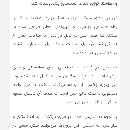
و خواستار توزیع شفاف کمک‌های بشردوستانه شد.
این پروژه‌های مسکن‌سازی با هدف بهبود وضعیت مسکن و
رفاه اجتماعی مهاجرین و شهروندان افغان طراحی شده‌اند.
پیشتر نیز سفیر چین در کابل در دیدار با مقامات افغان از
آمادگی کشورش برای ساخت مسکن برای مهاجران بازگشته
به افغانستان خبر داده بود.
همچنین، در گذشته تفاهم‌نامه‌ای میان افغانستان و چین
برای ساخت یک هزار و ۴۰۰ آپارتمان در کابل امضا شده بود.
این پروژه بخشی از برنامه بزرگ‌تر ساخت ۱۰ هزار واحد
مسکونی با کمک مالی چین است که هدف آن کاهش کمبود
مسکن در افغانستان می‌باشد.
با توجه به افزایش تعداد مهاجران بازگشتی به افغانستان و
نیاز مبرم به مسکن، این پروژه‌ها می‌توانند نقش مهمی در